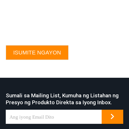
ISUMITE NGAYON
Sumali sa Mailing List, Kumuha ng Listahan ng
Presyo ng Produkto Direkta sa Iyong Inbox.