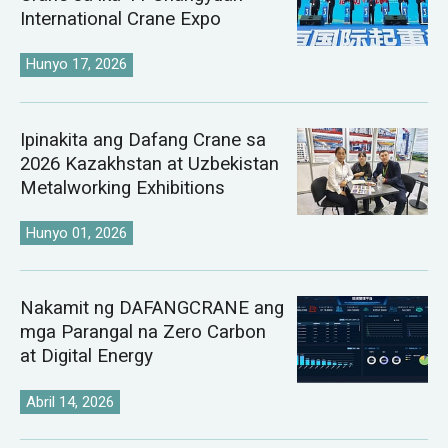
International Crane Expo
Hunyo 17, 2026
Ipinakita ang Dafang Crane sa
2026 Kazakhstan at Uzbekistan
Metalworking Exhibitions
Hunyo 01, 2026
Nakamit ng DAFANGCRANE ang
mga Parangal na Zero Carbon
at Digital Energy
Abril 14, 2026