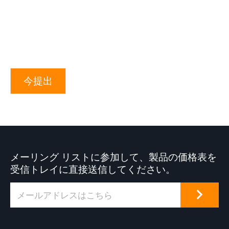
今提出
メーリング リストに参加して、製品の価格表を
受信トレイに直接送信してください。