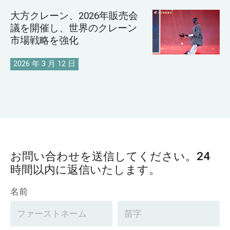
大方クレーン、2026年販売会
議を開催し、世界のクレーン
市場戦略を強化
2026 年 3 月 12 日
お問い合わせを送信してください。24
時間以内に返信いたします。
名前