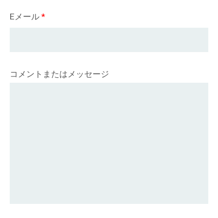
Eメール
*
コメントまたはメッセージ