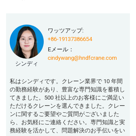
ワッツアップ:
+86-19137386654
Eメール：
cindywang@hndfcrane.com
シンディ
私はシンディです。クレーン業界で 10 年間
の勤務経験があり、豊富な専門知識を蓄積し
てきました。500 社以上のお客様にご満足い
ただけるクレーンを選んできました。クレー
ンに関するご要望やご質問がございました
ら、お気軽にご連絡ください。専門知識と実
務経験を活かして、問題解決のお手伝いをい