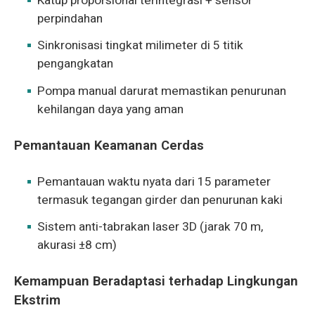
Katup proporsional terintegrasi + sensor
perpindahan
Sinkronisasi tingkat milimeter di 5 titik
pengangkatan
Pompa manual darurat memastikan penurunan
kehilangan daya yang aman
Pemantauan Keamanan Cerdas
Pemantauan waktu nyata dari 15 parameter
termasuk tegangan girder dan penurunan kaki
Sistem anti-tabrakan laser 3D (jarak 70 m,
akurasi ±8 cm)
Kemampuan Beradaptasi terhadap Lingkungan
Ekstrim