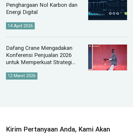
Penghargaan Nol Karbon dan
Energi Digital
14 April 2026
Dafang Crane Mengadakan
Konferensi Penjualan 2026
untuk Memperkuat Strategi
Pasar Derek Global
12 Maret 2026
Kirim Pertanyaan Anda, Kami Akan