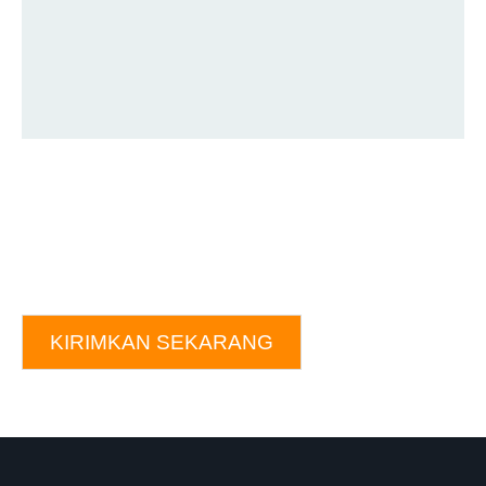
KIRIMKAN SEKARANG