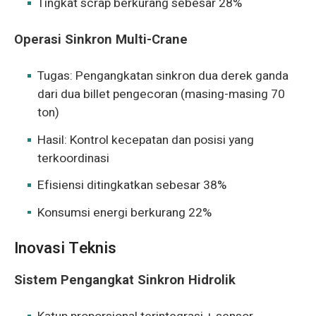
Tingkat scrap berkurang sebesar 28%
Operasi Sinkron Multi-Crane
Tugas: Pengangkatan sinkron dua derek ganda
dari dua billet pengecoran (masing-masing 70
ton)
Hasil: Kontrol kecepatan dan posisi yang
terkoordinasi
Efisiensi ditingkatkan sebesar 38%
Konsumsi energi berkurang 22%
Inovasi Teknis
Sistem Pengangkat Sinkron Hidrolik