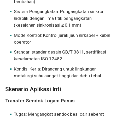
tambahan)
Sistem Pengangkatan: Pengangkatan sinkron
hidrolik dengan lima titik pengangkatan
(kesalahan sinkronisasi ≤ 0,1 mm)
Mode Kontrol: Kontrol jarak jauh nirkabel + kabin
operator
Standar: standar desain GB/T 3811, sertifikasi
keselamatan ISO 12482
Kondisi Kerja: Dirancang untuk lingkungan
metalurgi suhu sangat tinggi dan debu tebal
Skenario Aplikasi Inti
Transfer Sendok Logam Panas
Tugas: Mengangkat sendok besi cair seberat