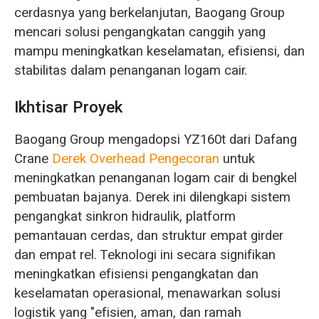
cerdasnya yang berkelanjutan, Baogang Group
mencari solusi pengangkatan canggih yang
mampu meningkatkan keselamatan, efisiensi, dan
stabilitas dalam penanganan logam cair.
Ikhtisar Proyek
Baogang Group mengadopsi YZ160t dari Dafang
Crane
Derek Overhead Pengecoran
untuk
meningkatkan penanganan logam cair di bengkel
pembuatan bajanya. Derek ini dilengkapi sistem
pengangkat sinkron hidraulik, platform
pemantauan cerdas, dan struktur empat girder
dan empat rel. Teknologi ini secara signifikan
meningkatkan efisiensi pengangkatan dan
keselamatan operasional, menawarkan solusi
logistik yang "efisien, aman, dan ramah