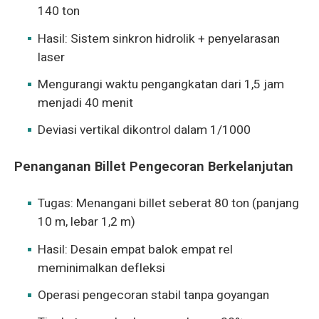
140 ton
Hasil: Sistem sinkron hidrolik + penyelarasan
laser
Mengurangi waktu pengangkatan dari 1,5 jam
menjadi 40 menit
Deviasi vertikal dikontrol dalam 1/1000
Penanganan Billet Pengecoran Berkelanjutan
Tugas: Menangani billet seberat 80 ton (panjang
10 m, lebar 1,2 m)
Hasil: Desain empat balok empat rel
meminimalkan defleksi
Operasi pengecoran stabil tanpa goyangan