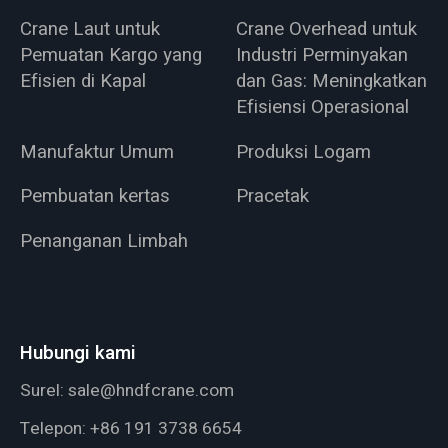
Crane Laut untuk
Crane Overhead untuk
Pemuatan Kargo yang
Industri Perminyakan
Efisien di Kapal
dan Gas: Meningkatkan
Efisiensi Operasional
Manufaktur Umum
Produksi Logam
Pembuatan kertas
Pracetak
Penanganan Limbah
Hubungi kami
Surel:
sale@hndfcrane.com
Telepon:
+86 191 3738 6654