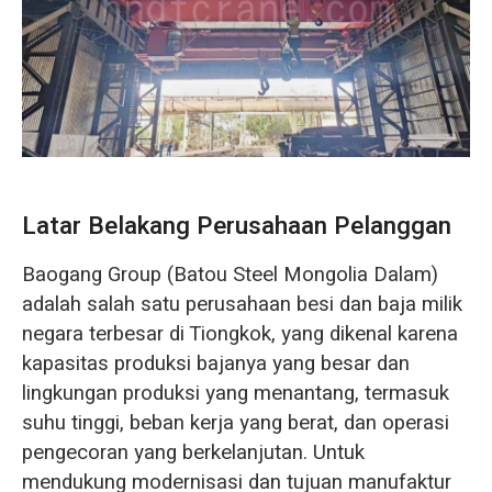
O‘zbekcha
Latar Belakang Perusahaan Pelanggan
Baogang Group (Batou Steel Mongolia Dalam)
adalah salah satu perusahaan besi dan baja milik
negara terbesar di Tiongkok, yang dikenal karena
kapasitas produksi bajanya yang besar dan
lingkungan produksi yang menantang, termasuk
suhu tinggi, beban kerja yang berat, dan operasi
pengecoran yang berkelanjutan. Untuk
mendukung modernisasi dan tujuan manufaktur