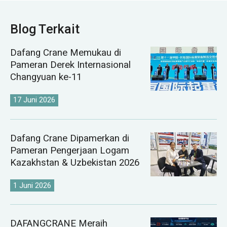
Blog Terkait
Dafang Crane Memukau di
Pameran Derek Internasional
Changyuan ke-11
17 Juni 2026
Dafang Crane Dipamerkan di
Pameran Pengerjaan Logam
Kazakhstan & Uzbekistan 2026
1 Juni 2026
DAFANGCRANE Meraih