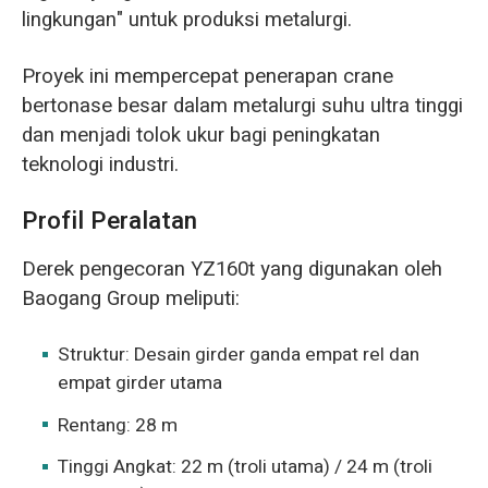
lingkungan" untuk produksi metalurgi.
Proyek ini mempercepat penerapan crane
bertonase besar dalam metalurgi suhu ultra tinggi
dan menjadi tolok ukur bagi peningkatan
teknologi industri.
Profil Peralatan
Derek pengecoran YZ160t yang digunakan oleh
Baogang Group meliputi:
Struktur: Desain girder ganda empat rel dan
empat girder utama
Rentang: 28 m
Tinggi Angkat: 22 m (troli utama) / 24 m (troli