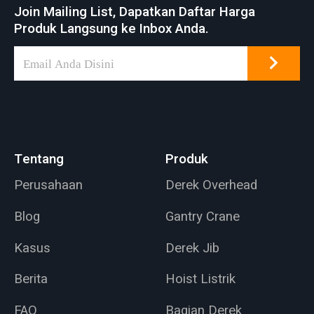
Join Mailing List, Dapatkan Daftar Harga
Produk Langsung ke Inbox Anda.
Tentang
Produk
Perusahaan
Derek Overhead
Blog
Gantry Crane
Kasus
Derek Jib
Berita
Hoist Listrik
FAQ
Bagian Derek