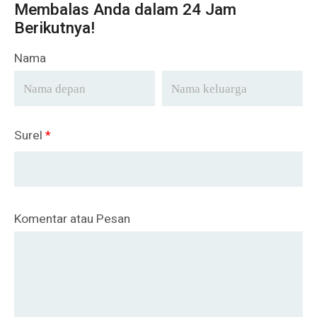
Membalas Anda dalam 24 Jam
Berikutnya!
Nama
Surel
*
Komentar atau Pesan