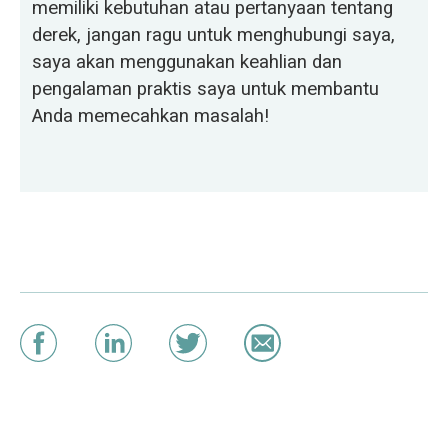
memiliki kebutuhan atau pertanyaan tentang
derek, jangan ragu untuk menghubungi saya,
saya akan menggunakan keahlian dan
pengalaman praktis saya untuk membantu
Anda memecahkan masalah!