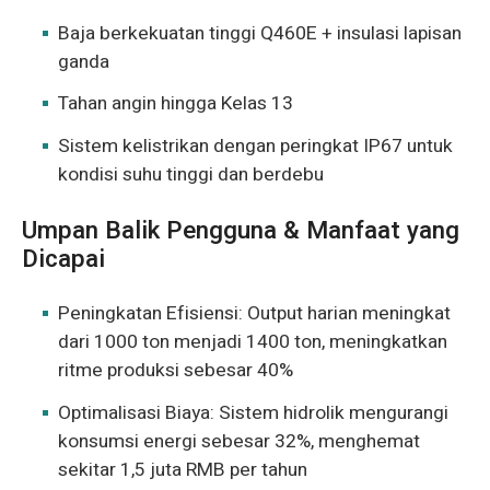
Baja berkekuatan tinggi Q460E + insulasi lapisan
ganda
Tahan angin hingga Kelas 13
Sistem kelistrikan dengan peringkat IP67 untuk
kondisi suhu tinggi dan berdebu
Umpan Balik Pengguna & Manfaat yang
Dicapai
Peningkatan Efisiensi: Output harian meningkat
dari 1000 ton menjadi 1400 ton, meningkatkan
ritme produksi sebesar 40%
Optimalisasi Biaya: Sistem hidrolik mengurangi
konsumsi energi sebesar 32%, menghemat
sekitar 1,5 juta RMB per tahun