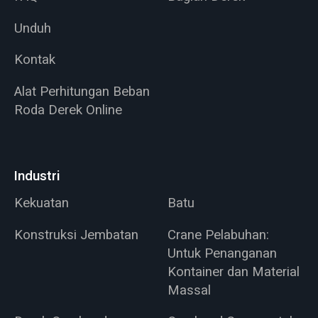
Unduh
Kontak
Alat Perhitungan Beban
Roda Derek Online
Industri
Kekuatan
Batu
Konstruksi Jembatan
Crane Pelabuhan:
Untuk Penanganan
Kontainer dan Material
Massal