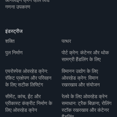
ऑनलाइन क्रेन व्हील लोड
गणना उपकरण
इंडस्ट्रीज
शक्ति
पत्थर
पुल निर्माण
पोर्ट क्रेन: कंटेनर और थोक
सामग्री हैंडलिंग के लिए
एयरोस्पेस ओवरहेड क्रेन:
विमानन उद्योग के लिए
रॉकेट प्रक्षेपण और परिवहन
ओवरहेड क्रेन: विमान
के लिए सटीक लिफ्टिंग
रखरखाव और संयोजन
सीमेंट, कांच, ईंट और
रेलवे के लिए ओवरहेड क्रेन
प्रीकास्ट कंक्रीट निर्माण के
समाधान: ट्रैक बिछाना, रोलिंग
लिए ओवरहेड क्रेन
स्टॉक रखरखाव और कंटेनर
हैंडलिंग