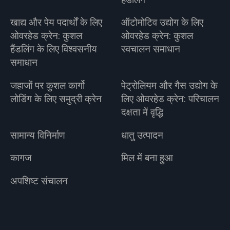
खाद्य और पेय पदार्थों के लिए
ऑटोमोटिव उद्योग के लिए
ओवरहेड क्रेन: कुशल
ओवरहेड क्रेन: कुशल
हैंडलिंग के लिए विश्वसनीय
स्वचालन समाधान
समाधान
जहाजों पर कुशल कार्गो
पेट्रोलियम और गैस उद्योग के
लोडिंग के लिए समुद्री क्रेन
लिए ओवरहेड क्रेन: परिचालन
दक्षता में वृद्धि
सामान्य विनिर्माण
धातु उत्पादन
कागज
मिल में बना हुआ
अपशिष्ट संचालन