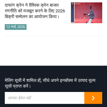
दाफांग क्रेन ने वैश्विक क्रेन बाजार
रणनीति को मजबूत करने के लिए 2026
बिक्री सम्मेलन का आयोजन किया।
12 मार्च, 2026
मेलिंग सूची में शामिल हों, सीधे अपने इनबॉक्स में उत्पाद मूल्य
सूची प्राप्त करें।