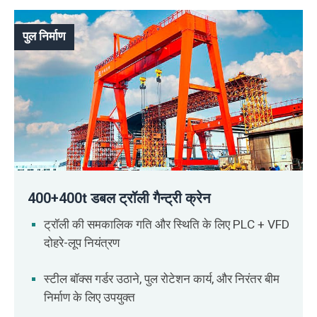
पुल निर्माण
400+400t डबल ट्रॉली गैन्ट्री क्रेन
ट्रॉली की समकालिक गति और स्थिति के लिए PLC + VFD
दोहरे-लूप नियंत्रण
स्टील बॉक्स गर्डर उठाने, पुल रोटेशन कार्य, और निरंतर बीम
निर्माण के लिए उपयुक्त