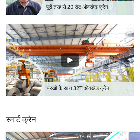
पूरी तरह से 20 सेट ओवरहेड क्रेन
चरखी के साथ 32T ओवरहेड क्रेन
स्मार्ट क्रेन