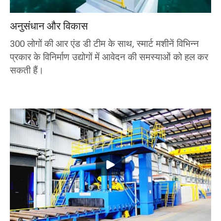
अनुसंधान और विकास
300 लोगों की आर एंड डी टीम के साथ, स्मार्ट मशीनें विभिन्न
प्रकार के विनिर्माण उद्योगों में आवेदन की समस्याओं को हल कर
सकती हैं।