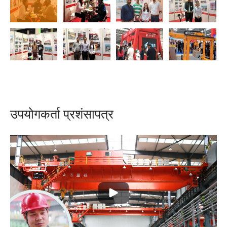
उपयोगकर्ता प्रशंसापत्र