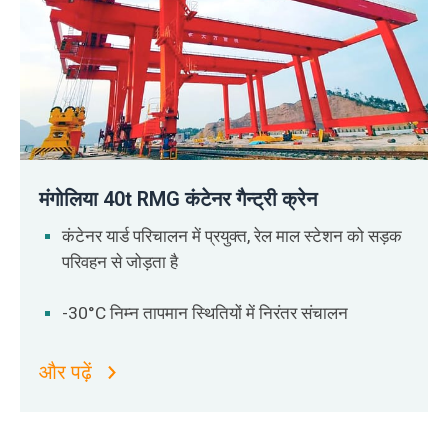
मंगोलिया 40t RMG कंटेनर गैन्ट्री क्रेन
कंटेनर यार्ड परिचालन में प्रयुक्त, रेल माल स्टेशन को सड़क
परिवहन से जोड़ता है
-30°C निम्न तापमान स्थितियों में निरंतर संचालन
और पढ़ें