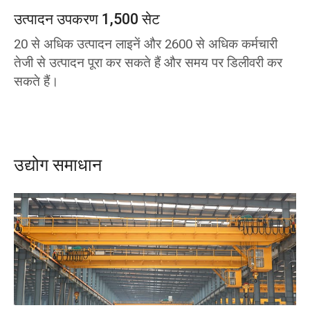
उत्पादन उपकरण 1,500 सेट
20 से अधिक उत्पादन लाइनें और 2600 से अधिक कर्मचारी
तेजी से उत्पादन पूरा कर सकते हैं और समय पर डिलीवरी कर
सकते हैं।
उद्योग समाधान