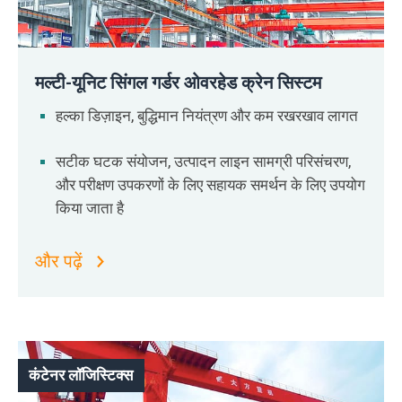
मल्टी-यूनिट सिंगल गर्डर ओवरहेड क्रेन सिस्टम
हल्का डिज़ाइन, बुद्धिमान नियंत्रण और कम रखरखाव लागत
सटीक घटक संयोजन, उत्पादन लाइन सामग्री परिसंचरण,
और परीक्षण उपकरणों के लिए सहायक समर्थन के लिए उपयोग
किया जाता है
और पढ़ें
कंटेनर लॉजिस्टिक्स