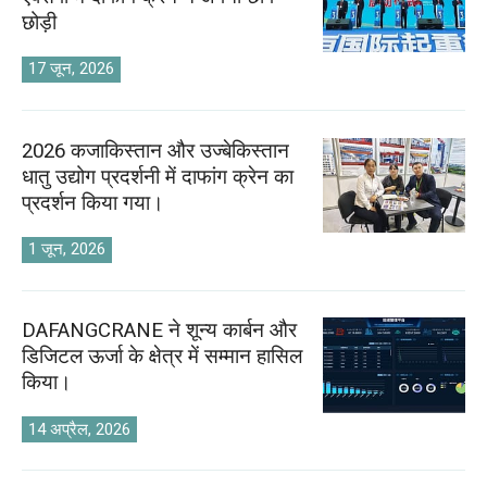
छोड़ी
17 जून, 2026
2026 कजाकिस्तान और उज्बेकिस्तान
धातु उद्योग प्रदर्शनी में दाफांग क्रेन का
प्रदर्शन किया गया।
1 जून, 2026
DAFANGCRANE ने शून्य कार्बन और
डिजिटल ऊर्जा के क्षेत्र में सम्मान हासिल
किया।
14 अप्रैल, 2026