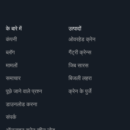
के बारे में
उत्पादों
कंपनी
ओवरहेड क्रेन
ब्लॉग
गैंट्री क्रेन्स
मामलों
जिब सारस
समाचार
बिजली लहरा
पूछे जाने वाले प्रश्न
क्रेन के पुर्जे
डाउनलोड करना
संपर्क