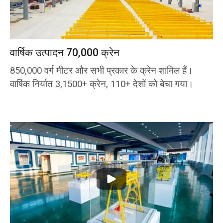
वार्षिक उत्पादन 70,000 क्रेन
850,000 वर्ग मीटर और सभी प्रकार के क्रेन शामिल हैं।
वार्षिक निर्यात 3,1500+ क्रेन, 110+ देशों को बेचा गया।