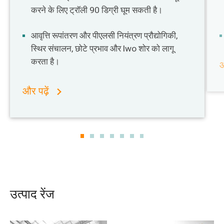
करने के लिए ट्रॉली 90 डिग्री घूम सकती है।
आवृत्ति रूपांतरण और पीएलसी नियंत्रण प्रौद्योगिकी,
स्थिर संचालन, छोटे प्रभाव और lwo शोर को लागू
करता है।
औ
और पढ़ें
उत्पाद रेंज