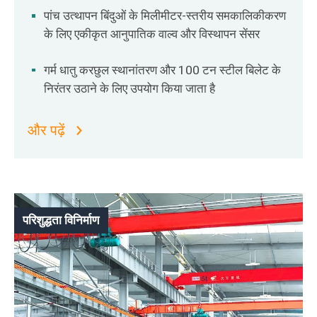
पांच उत्थापन बिंदुओं के मिलीमीटर-स्तरीय समकालिकीकरण
के लिए एकीकृत आनुपातिक वाल्व और विस्थापन सेंसर
गर्म धातु करछुल स्थानांतरण और 100 टन स्टील बिलेट के
निरंतर उठाने के लिए उपयोग किया जाता है
और पढ़ें
परिशुद्धता विनिर्माण