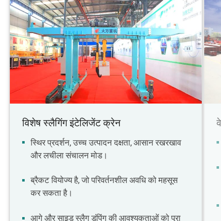
विशेष स्लैगिंग इंटेलिजेंट क्रेन
व
स्थिर प्रदर्शन, उच्च उत्पादन दक्षता, आसान रखरखाव
और लचीला संचालन मोड।
ब्रैकट वियोज्य है, जो परिवर्तनशील अवधि को महसूस
कर सकता है।
आगे और साइड स्लैग डंपिंग की आवश्यकताओं को पूरा