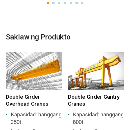
Saklaw ng Produkto
Double Girder
Double Girder Gantry
Overhead Cranes
Cranes
Kapasidad: hanggang
Kapasidad: hanggang
350t
800t