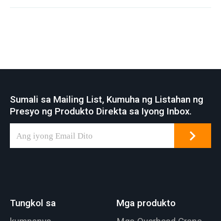
Sumali sa Mailing List, Kumuha ng Listahan ng
Presyo ng Produkto Direkta sa Iyong Inbox.
Tungkol sa
Mga produkto