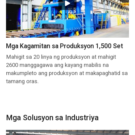
Mga Kagamitan sa Produksyon 1,500 Set
Mahigit sa 20 linya ng produksyon at mahigit
2600 manggagawa ang kayang mabilis na
makumpleto ang produksyon at makapaghatid sa
tamang oras.
Mga Solusyon sa Industriya