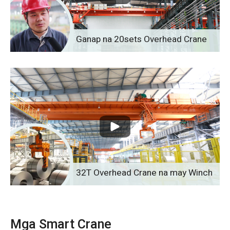
Ganap na 20sets Overhead Crane
32T Overhead Crane na may Winch
Mga Smart Crane