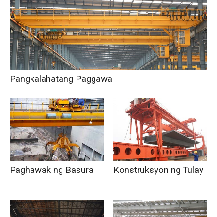
Pangkalahatang Paggawa
Paghawak ng Basura
Konstruksyon ng Tulay