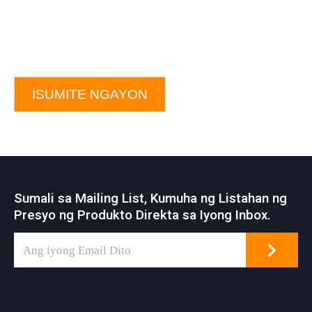
ISUMITE NGAYON
Sumali sa Mailing List, Kumuha ng Listahan ng
Presyo ng Produkto Direkta sa Iyong Inbox.