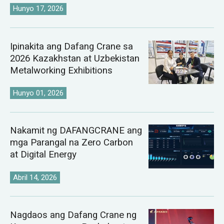
Hunyo 17, 2026
Ipinakita ang Dafang Crane sa
2026 Kazakhstan at Uzbekistan
Metalworking Exhibitions
Hunyo 01, 2026
Nakamit ng DAFANGCRANE ang
mga Parangal na Zero Carbon
at Digital Energy
Abril 14, 2026
Nagdaos ang Dafang Crane ng