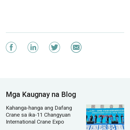
Mga Kaugnay na Blog
Kahanga-hanga ang Dafang
Crane sa ika-11 Changyuan
International Crane Expo