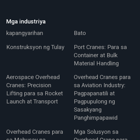
Mga industriya
kapangyarihan
Bato
Konstruksyon ng Tulay
Port Cranes: Para sa
Container at Bulk
Material Handling
Aerospace Overhead
Overhead Cranes para
Cranes: Precision
sa Aviation Industry:
Lifting para sa Rocket
Pagpapanatili at
Launch at Transport
Pagpupulong ng
Sasakyang
Panghimpapawid
Overhead Cranes para
Mga Solusyon sa