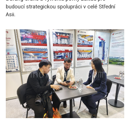
budoucí strategickou spolupráci v celé Střední
Asii.