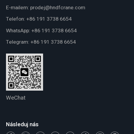
E-mailem:
prodej@hndfcrane.com
Telefon:
+86 191 3738 6654
WhatsApp:
+86 191 3738 6654
Telegram:
+86 191 3738 6654
WeChat
Následuj nás