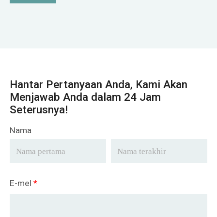
Hantar Pertanyaan Anda, Kami Akan
Menjawab Anda dalam 24 Jam
Seterusnya!
Nama
E-mel
*