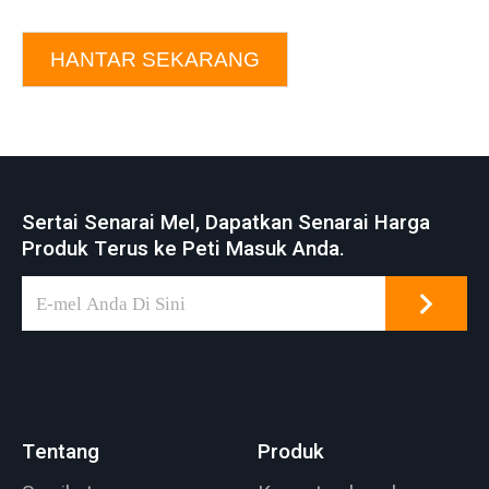
HANTAR SEKARANG
Sertai Senarai Mel, Dapatkan Senarai Harga
Produk Terus ke Peti Masuk Anda.
Tentang
Produk