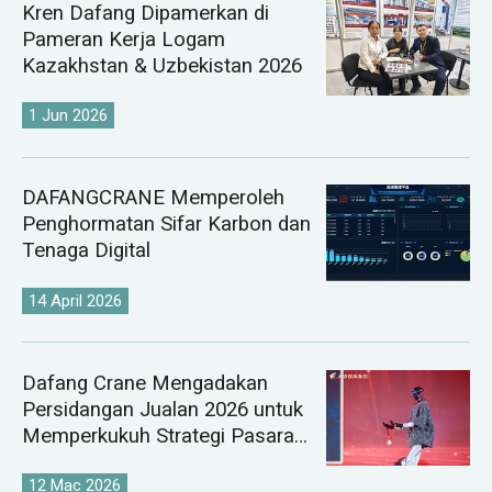
Kren Dafang Dipamerkan di
Pameran Kerja Logam
Kazakhstan & Uzbekistan 2026
1 Jun 2026
DAFANGCRANE Memperoleh
Penghormatan Sifar Karbon dan
Tenaga Digital
14 April 2026
Dafang Crane Mengadakan
Persidangan Jualan 2026 untuk
Memperkukuh Strategi Pasaran
Kren Global
12 Mac 2026