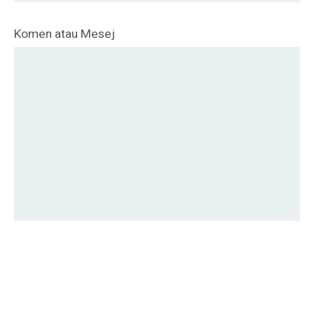
Komen atau Mesej