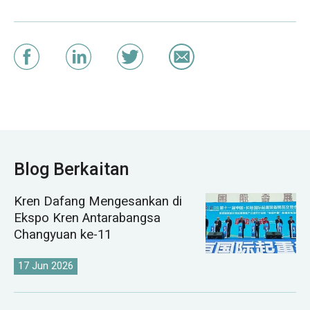
Blog Berkaitan
Kren Dafang Mengesankan di
Ekspo Kren Antarabangsa
Changyuan ke-11
17 Jun 2026