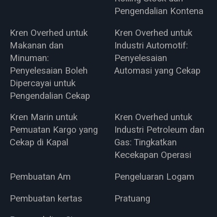
Pengendalian Kontena
Kren Overhed untuk
Kren Overhed untuk
Makanan dan
Industri Automotif:
Minuman:
Penyelesaian
Penyelesaian Boleh
Automasi yang Cekap
Dipercayai untuk
Pengendalian Cekap
Kren Marin untuk
Kren Overhed untuk
Pemuatan Kargo yang
Industri Petroleum dan
Cekap di Kapal
Gas: Tingkatkan
Kecekapan Operasi
Pembuatan Am
Pengeluaran Logam
Pembuatan kertas
Pratuang