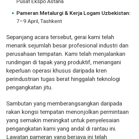
Pusat Ekspo Astana
Pameran Metalurgi & Kerja Logam Uzbekistan:
7–9 April, Tashkent
Sepanjang acara tersebut, gerai kami telah
menarik sejumlah besar profesional industri dan
perusahaan tempatan. Kami telah menjalankan
rundingan di tapak yang produktif, menangani
keperluan operasi khusus daripada kren
perindustrian tugas berat hinggalah teknologi
pengangkatan jitu.
Sambutan yang memberangsangkan daripada
rakan kongsi tempatan menonjolkan permintaan
yang semakin meningkat untuk penyelesaian
pengangkatan kami yang andal di rantau ini.
Lawatan pameran yang berjaya ini telah