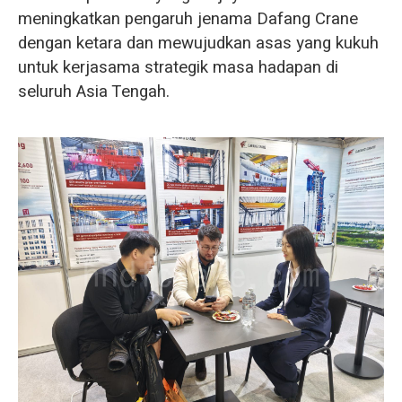
meningkatkan pengaruh jenama Dafang Crane
dengan ketara dan mewujudkan asas yang kukuh
untuk kerjasama strategik masa hadapan di
seluruh Asia Tengah.