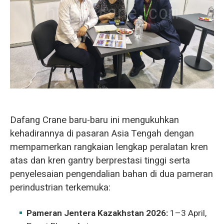
O‘zbekcha
Dafang Crane baru-baru ini mengukuhkan
kehadirannya di pasaran Asia Tengah dengan
mempamerkan rangkaian lengkap peralatan kren
atas dan kren gantry berprestasi tinggi serta
penyelesaian pengendalian bahan di dua pameran
perindustrian terkemuka:
Pameran Jentera Kazakhstan 2026:
1–3 April,