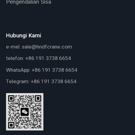
Pengendalian Sisa
Hubungi Kami
e-mel:
sale@hndfcrane.com
telefon:
+86 191 3738 6654
WhatsApp:
+86 191 3738 6654
Telegram:
+86 191 3738 6654