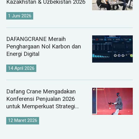
Kazakhstan & Uzbekistan 2026
1 Juni 2026
DAFANGCRANE Meraih
Penghargaan Nol Karbon dan
Energi Digital
14 April 2026
Dafang Crane Mengadakan
Konferensi Penjualan 2026
untuk Memperkuat Strategi
Pasar Derek Global
12 Maret 2026