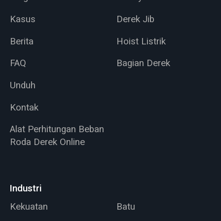
Kasus
Derek Jib
Berita
Hoist Listrik
FAQ
Bagian Derek
Unduh
Kontak
Alat Perhitungan Beban
Roda Derek Online
Industri
Kekuatan
Batu