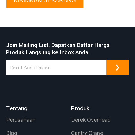
KIRIMKAN SEKARANG
Join Mailing List, Dapatkan Daftar Harga
Produk Langsung ke Inbox Anda.
Tentang
Produk
Perusahaan
Derek Overhead
Blog
Gantry Crane