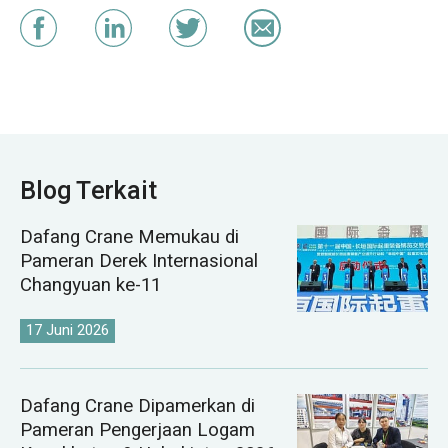
Blog Terkait
Dafang Crane Memukau di
Pameran Derek Internasional
Changyuan ke-11
17 Juni 2026
Dafang Crane Dipamerkan di
Pameran Pengerjaan Logam