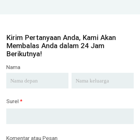
Kirim Pertanyaan Anda, Kami Akan
Membalas Anda dalam 24 Jam
Berikutnya!
Nama
Surel
*
Komentar atau Pesan