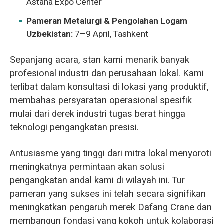
Astana Expo Center
Pameran Metalurgi & Pengolahan Logam
Uzbekistan:
7–9 April, Tashkent
Sepanjang acara, stan kami menarik banyak
profesional industri dan perusahaan lokal. Kami
terlibat dalam konsultasi di lokasi yang produktif,
membahas persyaratan operasional spesifik
mulai dari derek industri tugas berat hingga
teknologi pengangkatan presisi.
Antusiasme yang tinggi dari mitra lokal menyoroti
meningkatnya permintaan akan solusi
pengangkatan andal kami di wilayah ini. Tur
pameran yang sukses ini telah secara signifikan
meningkatkan pengaruh merek Dafang Crane dan
membangun fondasi yang kokoh untuk kolaborasi