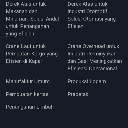
Derek Atas untuk
Derek Atas untuk
Makanan dan
Industri Otomotif:
Minuman: Solusi Andal
Solusi Otomasi yang
untuk Penanganan
Efisien
yang Efisien
Crane Laut untuk
Crane Overhead untuk
Pemuatan Kargo yang
Industri Perminyakan
Efisien di Kapal
dan Gas: Meningkatkan
Efisiensi Operasional
Manufaktur Umum
Produksi Logam
Pembuatan kertas
Pracetak
Penanganan Limbah