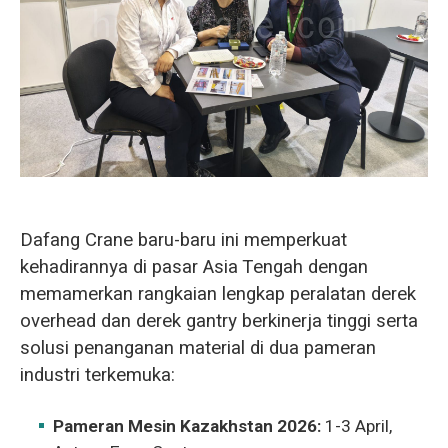
O‘zbekcha
Dafang Crane baru-baru ini memperkuat
kehadirannya di pasar Asia Tengah dengan
memamerkan rangkaian lengkap peralatan derek
overhead dan derek gantry berkinerja tinggi serta
solusi penanganan material di dua pameran
industri terkemuka:
Pameran Mesin Kazakhstan 2026:
1-3 April,