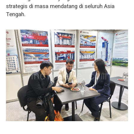
strategis di masa mendatang di seluruh Asia
Tengah.