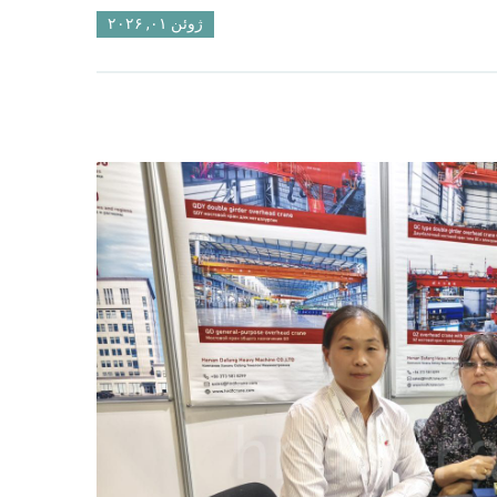
ژوئن ۰۱, ۲۰۲۶