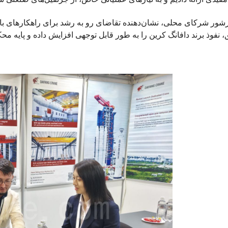
شور شرکای محلی، نشان‌دهنده تقاضای رو به رشد برای راهکارهای بالا
 نفوذ برند دافانگ کرین را به طور قابل توجهی افزایش داده و پایه م