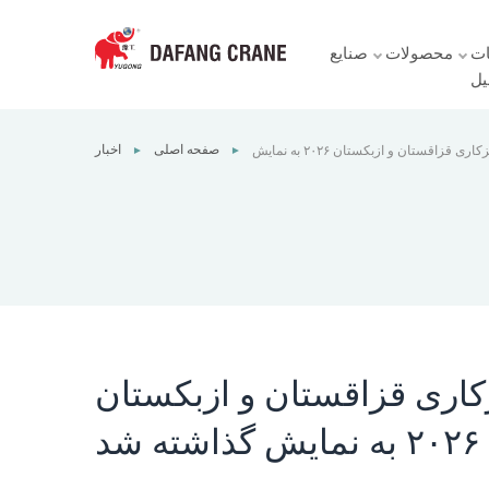
ت
محصولات
صنایع
یل
صفحه اصلی
اخبار
جرثقیل دافانگ در نمایشگاه‌های فلزکاری قزاقستان و ازبکستان ۲۰۲۶ به نمایش
►
►
گذاشته شد
زکاری قزاقستان و ازبکستان
۲۰۲۶ به نمایش گذاشته شد