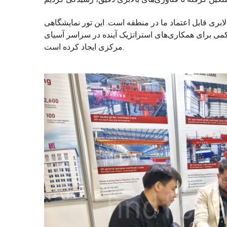
بری قابل اعتماد ما در منطقه است. این تور نمایشگاهی
حکمی برای همکاری‌های استراتژیک آینده در سراسر آسیای
مرکزی ایجاد کرده است.