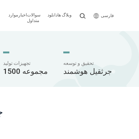
وبلاگ ها
دانلود
سوالات
اخبار
موارد
فارسی
متداول
تحقیق و توسعه
تجهیزات تولید
جرثقیل هوشمند
1500 مجموعه
ج