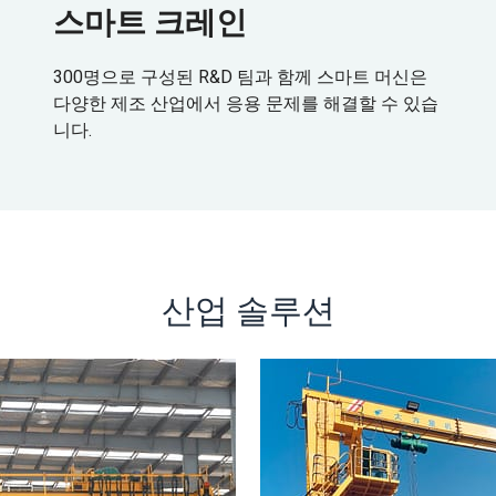
스마트 크레인
300명으로 구성된 R&D 팀과 함께 스마트 머신은
다양한 제조 산업에서 응용 문제를 해결할 수 있습
니다.
산업 솔루션