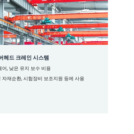
오버헤드 크레인 시스템
제어, 낮은 유지 보수 비용
 자재순환, 시험장비 보조지원 등에 사용