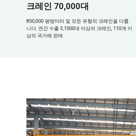
크레인 70,000대
850,000 평방미터 및 모든 유형의 크레인을 다룹
니다. 연간 수출 3,1500대 이상의 크레인, 110개 이
상의 국가에 판매.