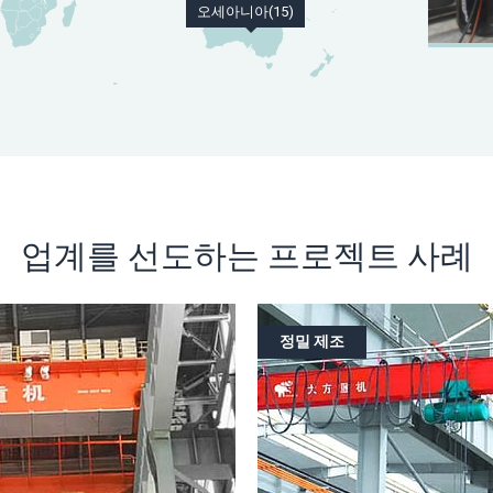
오세아니아(15)
업계를 선도하는 프로젝트 사례
정밀 제조