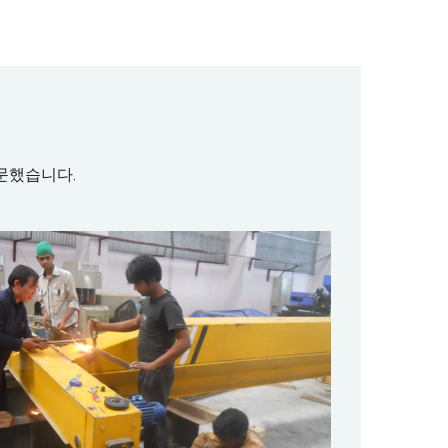
방문했습니다.