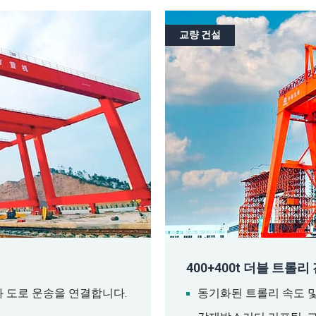
교량 건설
400+400t 더블 트롤
 도로 운송을 연결합니다.
동기화된 트롤리 속도 및 