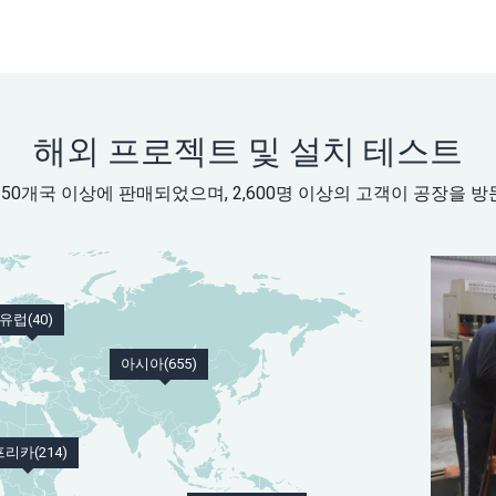
해외 프로젝트 및 설치 테스트
50개국 이상에 판매되었으며, 2,600명 이상의 고객이 공장을 
유럽(40)
아시아(655)
리카(214)