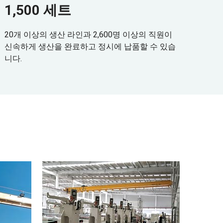
1,500 세트
20개 이상의 생산 라인과 2,600명 이상의 직원이
신속하게 생산을 완료하고 정시에 납품할 수 있습
니다.