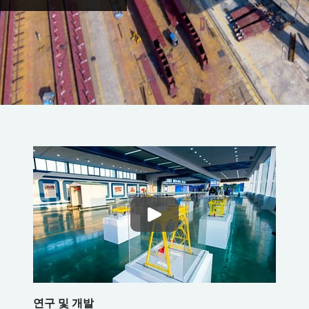
연구 및 개발