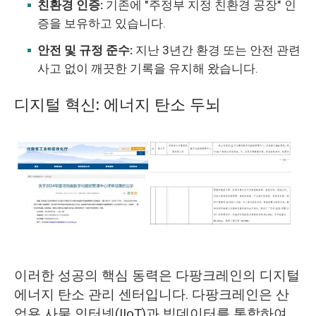
친환경 인증:
기존에 "주정부 지정 친환경 공장" 인
증을 보유하고 있습니다.
안전 및 규정 준수:
지난 3년간 환경 또는 안전 관련
사고 없이 깨끗한 기록을 유지해 왔습니다.
디지털 혁신: 에너지 탄소 두뇌
이러한 성공의 핵심 동력은 다팡크레인의 디지털
에너지 탄소 관리 센터입니다. 다팡크레인은 산
업용 사물 인터넷(IIoT)과 빅데이터를 통합하여