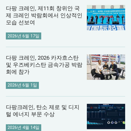
다팡 크레인, 제11회 창위안 국
제 크레인 박람회에서 인상적인
모습 선보여
2026년 6월 17일
다팡 크레인, 2026 카자흐스탄
및 우즈베키스탄 금속가공 박람
회에 참가
2026년 6월 1일
다팡크레인, 탄소 제로 및 디지
털 에너지 부문 수상
2026년 4월 14일