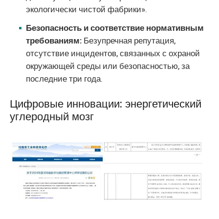
экологически чистой фабрики».
Безопасность и соответствие нормативным
требованиям:
Безупречная репутация,
отсутствие инцидентов, связанных с охраной
окружающей среды или безопасностью, за
последние три года.
Цифровые инновации: энергетический
углеродный мозг