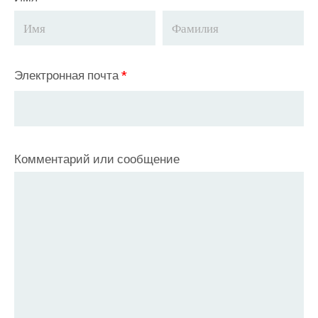
Электронная почта
*
Комментарий или сообщение