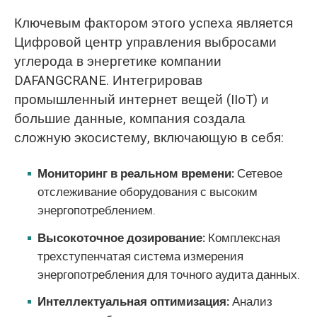
Ключевым фактором этого успеха является
Цифровой центр управления выбросами
углерода в энергетике компании
DAFANGCRANE. Интегрировав
промышленный интернет вещей (IIoT) и
большие данные, компания создала
сложную экосистему, включающую в себя:
Мониторинг в реальном времени:
Сетевое
отслеживание оборудования с высоким
энергопотреблением.
Высокоточное дозирование:
Комплексная
трехступенчатая система измерения
энергопотребления для точного аудита данных.
Интеллектуальная оптимизация:
Анализ