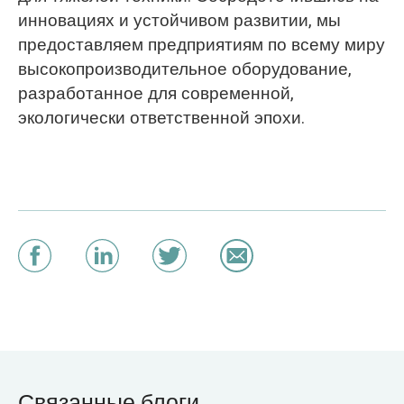
инновациях и устойчивом развитии, мы
предоставляем предприятиям по всему миру
высокопроизводительное оборудование,
разработанное для современной,
экологически ответственной эпохи.
Связанные блоги