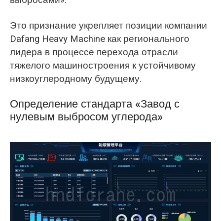
Это признание укрепляет позиции компании
Dafang Heavy Machine как регионального
лидера в процессе перехода отрасли
тяжелого машиностроения к устойчивому
низкоуглеродному будущему.
Определение стандарта «Завод с
нулевым выбросом углерода»