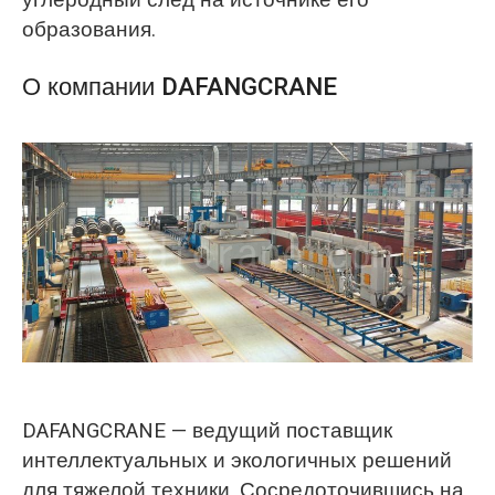
образования.
О компании DAFANGCRANE
DAFANGCRANE — ведущий поставщик
интеллектуальных и экологичных решений
для тяжелой техники. Сосредоточившись на