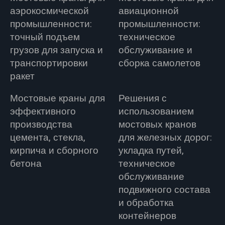
аэрокосмической
авиационной
промышленности:
промышленности:
точный подъем
техническое
грузов для запуска и
обслуживание и
транспортировки
сборка самолетов
ракет
Мостовые краны для
Решения с
эффективного
использованием
производства
мостовых кранов
цемента, стекла,
для железных дорог:
кирпича и сборного
укладка путей,
бетона
техническое
обслуживание
подвижного состава
и обработка
контейнеров