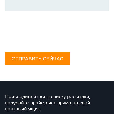
ОТПРАВИТЬ СЕЙЧАС
Присоединяйтесь к списку рассылки,
получайте прайс-лист прямо на свой
почтовый ящик.