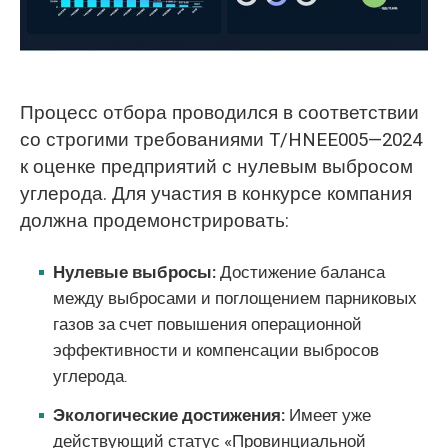
Процесс отбора проводился в соответствии
со строгими требованиями T/HNEE005—2024
к оценке предприятий с нулевым выбросом
углерода. Для участия в конкурсе компания
должна продемонстрировать:
Нулевые выбросы:
Достижение баланса
между выбросами и поглощением парниковых
газов за счет повышения операционной
эффективности и компенсации выбросов
углерода.
Экологические достижения:
Имеет уже
действующий статус «Провинциальной