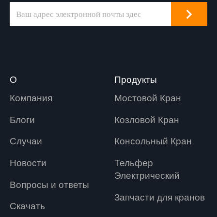
О
Продукты
Компания
Мостовой Кран
Блоги
Козловой Кран
Случаи
Консольный Кран
Новости
Tельфер
Электрический
Вопросы и ответы
Запчасти для кранов
Скачать