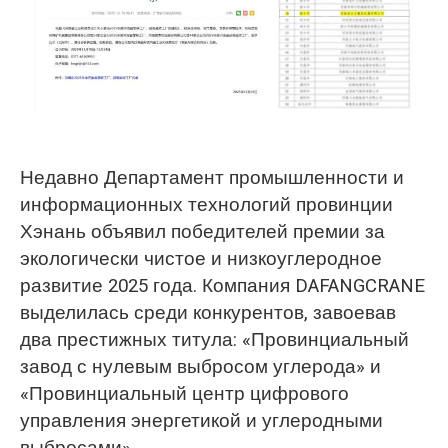
O‘zbekcha
Недавно Департамент промышленности и
информационных технологий провинции
Хэнань объявил победителей премии за
экологически чистое и низкоуглеродное
развитие 2025 года. Компания DAFANGCRANE
выделилась среди конкурентов, завоевав
два престижных титула: «Провинциальный
завод с нулевым выбросом углерода» и
«Провинциальный центр цифрового
управления энергетикой и углеродными
выбросами».