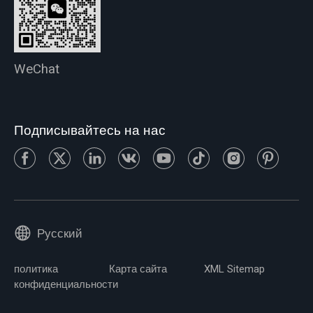
WeChat
Подписывайтесь на нас
Русский
политика
Карта сайта
XML Sitemap
конфиденциальности