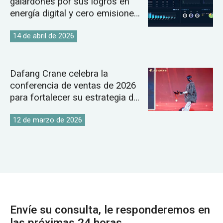
galardones por sus logros en
energía digital y cero emisiones
de carbono.
14 de abril de 2026
Dafang Crane celebra la
conferencia de ventas de 2026
para fortalecer su estrategia de
mercado global de grúas.
12 de marzo de 2026
Envíe su consulta, le responderemos en
las próximas 24 horas.