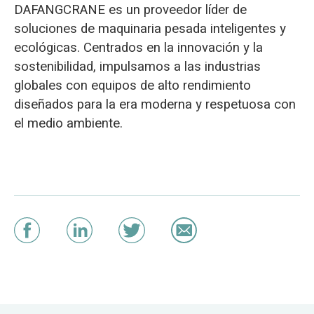
DAFANGCRANE es un proveedor líder de
soluciones de maquinaria pesada inteligentes y
ecológicas. Centrados en la innovación y la
sostenibilidad, impulsamos a las industrias
globales con equipos de alto rendimiento
diseñados para la era moderna y respetuosa con
el medio ambiente.