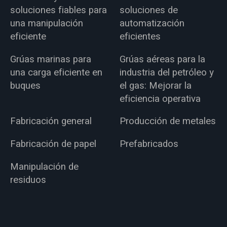
soluciones fiables para
soluciones de
una manipulación
automatización
eficiente
eficientes
Grúas marinas para
Grúas aéreas para la
una carga eficiente en
industria del petróleo y
buques
el gas: Mejorar la
eficiencia operativa
Fabricación general
Producción de metales
Fabricación de papel
Prefabricados
Manipulación de
residuos