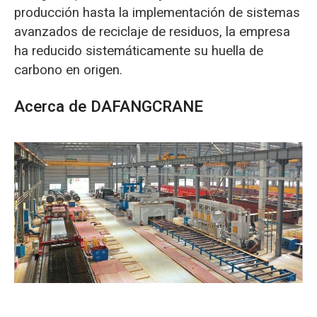
producción hasta la implementación de sistemas
avanzados de reciclaje de residuos, la empresa
ha reducido sistemáticamente su huella de
carbono en origen.
Acerca de DAFANGCRANE