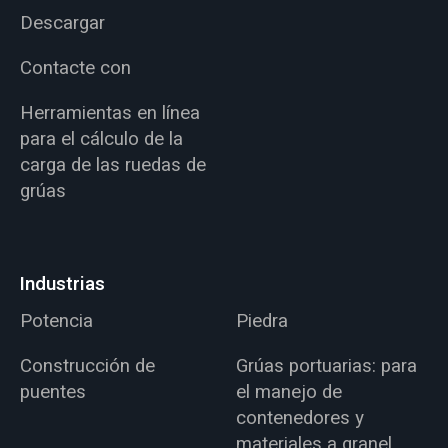
Descargar
Contacte con
Herramientas en línea
para el cálculo de la
carga de las ruedas de
grúas
Industrias
Potencia
Piedra
Construcción de
Grúas portuarias: para
puentes
el manejo de
contenedores y
materiales a granel