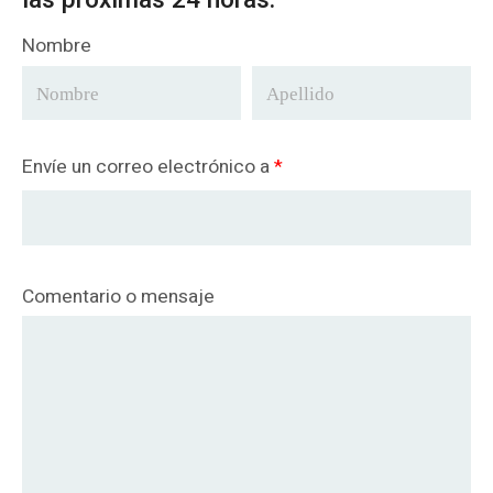
Nombre
Envíe un correo electrónico a
*
Comentario o mensaje