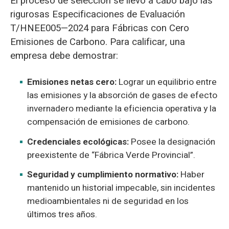
El proceso de selección se llevó a cabo bajo las
rigurosas Especificaciones de Evaluación
T/HNEE005—2024 para Fábricas con Cero
Emisiones de Carbono. Para calificar, una
empresa debe demostrar:
Emisiones netas cero:
Lograr un equilibrio entre
las emisiones y la absorción de gases de efecto
invernadero mediante la eficiencia operativa y la
compensación de emisiones de carbono.
Credenciales ecológicas:
Posee la designación
preexistente de “Fábrica Verde Provincial”.
Seguridad y cumplimiento normativo:
Haber
mantenido un historial impecable, sin incidentes
medioambientales ni de seguridad en los
últimos tres años.