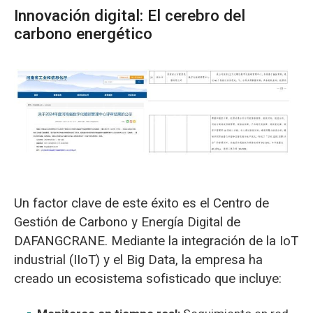
Innovación digital: El cerebro del
carbono energético
Un factor clave de este éxito es el Centro de
Gestión de Carbono y Energía Digital de
DAFANGCRANE. Mediante la integración de la IoT
industrial (IIoT) y el Big Data, la empresa ha
creado un ecosistema sofisticado que incluye: