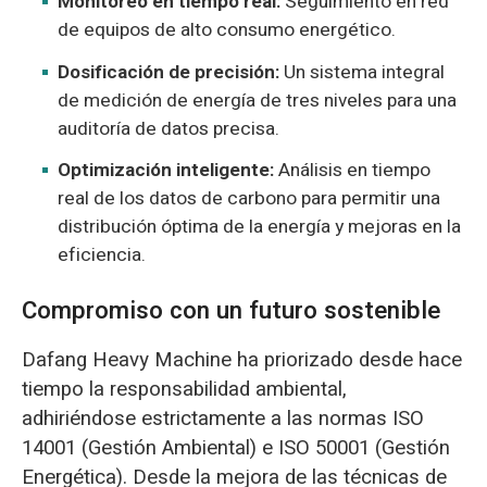
Monitoreo en tiempo real:
Seguimiento en red
de equipos de alto consumo energético.
Dosificación de precisión:
Un sistema integral
de medición de energía de tres niveles para una
auditoría de datos precisa.
Optimización inteligente:
Análisis en tiempo
real de los datos de carbono para permitir una
distribución óptima de la energía y mejoras en la
eficiencia.
Compromiso con un futuro sostenible
Dafang Heavy Machine ha priorizado desde hace
tiempo la responsabilidad ambiental,
adhiriéndose estrictamente a las normas ISO
14001 (Gestión Ambiental) e ISO 50001 (Gestión
Energética). Desde la mejora de las técnicas de