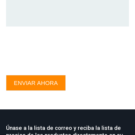
ENVIAR AHORA
Únase a la lista de correo y reciba la lista de