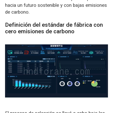
hacia un futuro sostenible y con bajas emisiones
de carbono.
Definición del estándar de fábrica con
cero emisiones de carbono