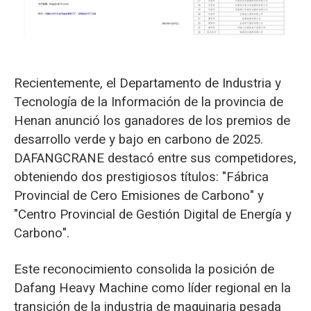
O‘zbekcha
Recientemente, el Departamento de Industria y
Tecnología de la Información de la provincia de
Henan anunció los ganadores de los premios de
desarrollo verde y bajo en carbono de 2025.
DAFANGCRANE destacó entre sus competidores,
obteniendo dos prestigiosos títulos: "Fábrica
Provincial de Cero Emisiones de Carbono" y
"Centro Provincial de Gestión Digital de Energía y
Carbono".
Este reconocimiento consolida la posición de
Dafang Heavy Machine como líder regional en la
transición de la industria de maquinaria pesada