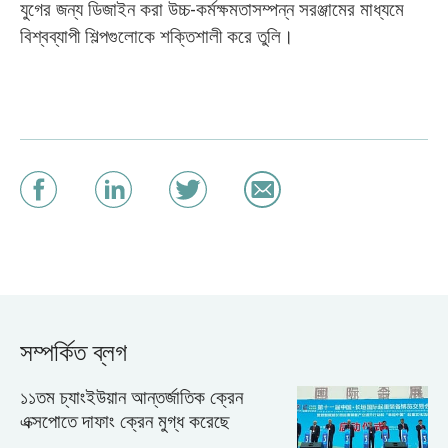
যুগের জন্য ডিজাইন করা উচ্চ-কর্মক্ষমতাসম্পন্ন সরঞ্জামের মাধ্যমে
বিশ্বব্যাপী শিল্পগুলোকে শক্তিশালী করে তুলি।
সম্পর্কিত ব্লগ
১১তম চ্যাংইউয়ান আন্তর্জাতিক ক্রেন
এক্সপোতে দাফাং ক্রেন মুগ্ধ করেছে