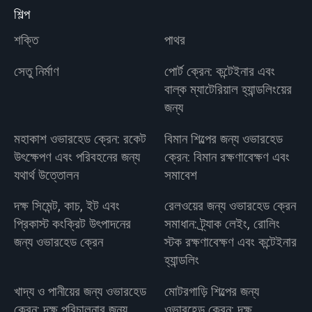
শিল্প
শক্তি
পাথর
সেতু নির্মাণ
পোর্ট ক্রেন: কন্টেইনার এবং
বাল্ক ম্যাটেরিয়াল হ্যান্ডলিংয়ের
জন্য
মহাকাশ ওভারহেড ক্রেন: রকেট
বিমান শিল্পের জন্য ওভারহেড
উৎক্ষেপণ এবং পরিবহনের জন্য
ক্রেন: বিমান রক্ষণাবেক্ষণ এবং
যথার্থ উত্তোলন
সমাবেশ
দক্ষ সিমেন্ট, কাচ, ইট এবং
রেলওয়ের জন্য ওভারহেড ক্রেন
প্রিকাস্ট কংক্রিট উৎপাদনের
সমাধান: ট্র্যাক লেইং, রোলিং
জন্য ওভারহেড ক্রেন
স্টক রক্ষণাবেক্ষণ এবং কন্টেইনার
হ্যান্ডলিং
খাদ্য ও পানীয়ের জন্য ওভারহেড
মোটরগাড়ি শিল্পের জন্য
ক্রেন: দক্ষ পরিচালনার জন্য
ওভারহেড ক্রেন: দক্ষ