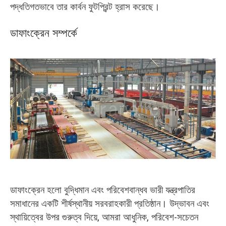
পদ্ধতিগতভাবে তার কার্বন ফুটপ্রিন্ট হ্রাস করেছে।
ডাফাংক্রেন সম্পর্কে
ডাফাংক্রেন হলো বুদ্ধিমান এবং পরিবেশবান্ধব ভারী যন্ত্রপাতির
সমাধানের একটি শীর্ষস্থানীয় সরবরাহকারী প্রতিষ্ঠান। উদ্ভাবন এবং
স্থায়িত্বের উপর গুরুত্ব দিয়ে, আমরা আধুনিক, পরিবেশ-সচেতন