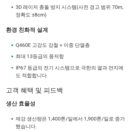
3D 레이저 충돌 방지 시스템(사전 경고 범위 70m,
정확도 ±8cm)
환경 친화적 설계
Q460E 고강도 강철 + 이중 단열층
최대 13등급의 풍저항
IP67 등급의 전기 시스템으로 극한의 열과 먼지에
도 적합합니다.
고객 혜택 및 피드백
생산 효율성
제강 생산량은 1,400톤/일에서 1,900톤/일로 증가
했습니다.