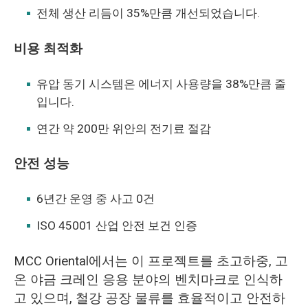
전체 생산 리듬이 35%만큼 개선되었습니다.
비용 최적화
유압 동기 시스템은 에너지 사용량을 38%만큼 줄
입니다.
연간 약 200만 위안의 전기료 절감
안전 성능
6년간 운영 중 사고 0건
ISO 45001 산업 안전 보건 인증
MCC Oriental에서는 이 프로젝트를 초고하중, 고
온 야금 크레인 응용 분야의 벤치마크로 인식하
고 있으며, 철강 공장 물류를 효율적이고 안전하