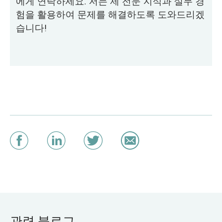
에게 연락하세요. 저는 제 전문 지식과 실무 경
험을 활용하여 문제를 해결하도록 도와드리겠
습니다!
관련 블로그