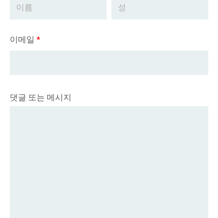
이메일
*
댓글 또는 메시지