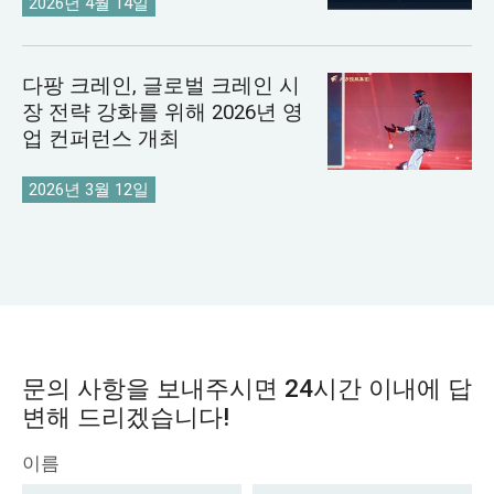
2026년 4월 14일
다팡 크레인, 글로벌 크레인 시
장 전략 강화를 위해 2026년 영
업 컨퍼런스 개최
2026년 3월 12일
문의 사항을 보내주시면 24시간 이내에 답
변해 드리겠습니다!
이름