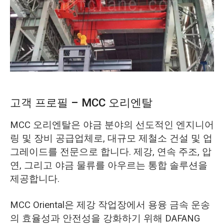
O‘zbekcha
고객 프로필 – MCC 오리엔탈
MCC 오리엔탈은 야금 분야의 선도적인 엔지니어
링 및 장비 공급업체로, 대규모 제철소 건설 및 업
그레이드를 전문으로 합니다. 제강, 연속 주조, 압
연, 그리고 야금 물류를 아우르는 통합 솔루션을
제공합니다.
MCC Oriental은 제강 작업장에서 용융 금속 운송
의 효율성과 안전성을 강화하기 위해 DAFANG