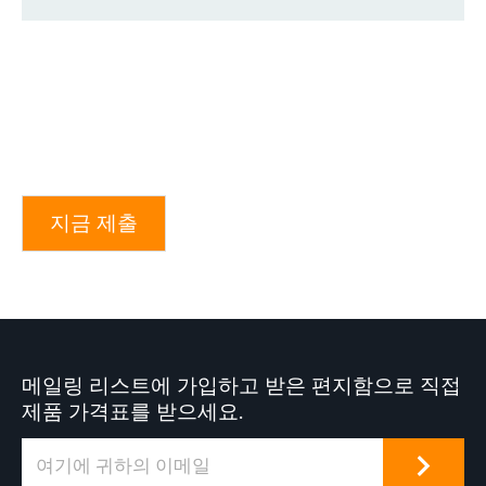
지금 제출
메일링 리스트에 가입하고 받은 편지함으로 직접
제품 가격표를 받으세요.