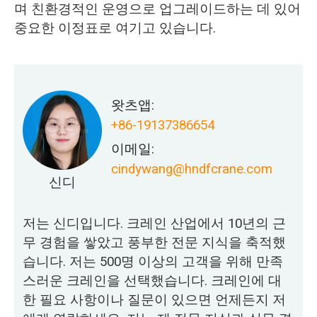
며 친환경적인 운영으로 업그레이드하는 데 있어
중요한 이정표로 여기고 있습니다.
왓츠앱:
+86-19137386654
이메일:
cindywang@hndfcrane.com
신디
저는 신디입니다. 크레인 산업에서 10년의 근
무 경험을 쌓았고 풍부한 전문 지식을 축적했
습니다. 저는 500명 이상의 고객을 위해 만족
스러운 크레인을 선택했습니다. 크레인에 대
한 필요 사항이나 질문이 있으면 언제든지 저