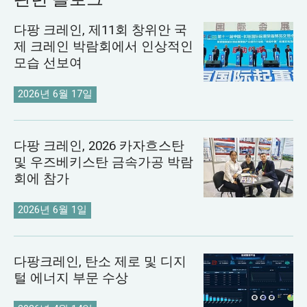
다팡 크레인, 제11회 창위안 국
제 크레인 박람회에서 인상적인
모습 선보여
2026년 6월 17일
다팡 크레인, 2026 카자흐스탄
및 우즈베키스탄 금속가공 박람
회에 참가
2026년 6월 1일
다팡크레인, 탄소 제로 및 디지
털 에너지 부문 수상