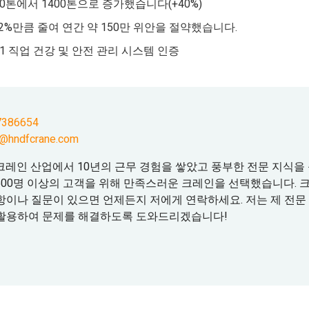
0톤에서 1400톤으로 증가했습니다(+40%)
2%만큼 줄여 연간 약 150만 위안을 절약했습니다.
5001 직업 건강 및 안전 관리 시스템 인증
7386654
@hndfcrane.com
크레인 산업에서 10년의 근무 경험을 쌓았고 풍부한 전문 지식을
500명 이상의 고객을 위해 만족스러운 크레인을 선택했습니다. 
항이나 질문이 있으면 언제든지 저에게 연락하세요. 저는 제 전문
 활용하여 문제를 해결하도록 도와드리겠습니다!