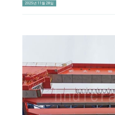
2025년 11월 28일