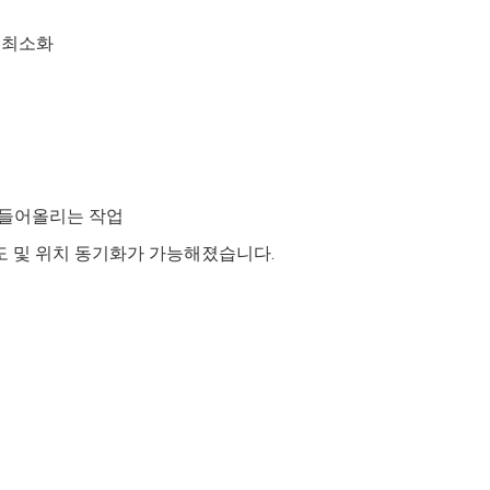
짐 최소화
에 들어올리는 작업
속도 및 위치 동기화가 가능해졌습니다.