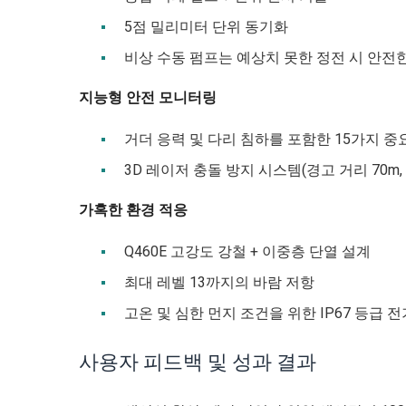
5점 밀리미터 단위 동기화
비상 수동 펌프는 예상치 못한 정전 시 안전
지능형 안전 모니터링
거더 응력 및 다리 침하를 포함한 15가지 
3D 레이저 충돌 방지 시스템(경고 거리 70m, 
가혹한 환경 적응
Q460E 고강도 강철 + 이중층 단열 설계
최대 레벨 13까지의 바람 저항
고온 및 심한 먼지 조건을 위한 IP67 등급 
사용자 피드백 및 성과 결과