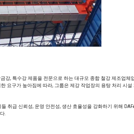
, 합금강, 특수강 제품을 전문으로 하는 대규모 종합 철강 제조업체
한 요구가 높아짐에 따라, 그룹은 제강 작업장의 용탕 처리 시설
이들 취급 신뢰성, 운영 안전성, 생산 효율성을 강화하기 위해 DAF
다.