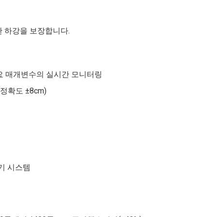
한 하강을 보장합니다.
중요 매개변수의 실시간 모니터링
정확도 ±8cm)
전기 시스템