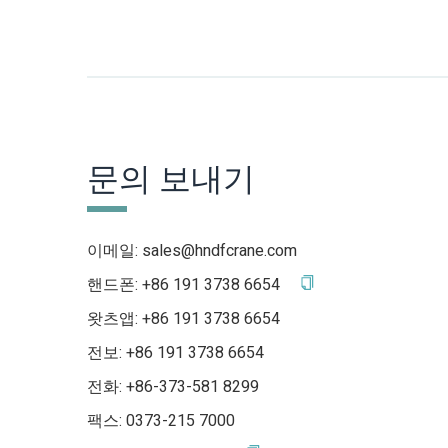
문의 보내기
이메일:
sales@hndfcrane.com
핸드폰:
+86 191 3738 6654
왓츠앱:
+86 191 3738 6654
전보:
+86 191 3738 6654
전화: +86-373-581 8299
팩스: 0373-215 7000