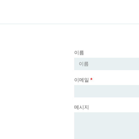
이름
이메일
*
메시지