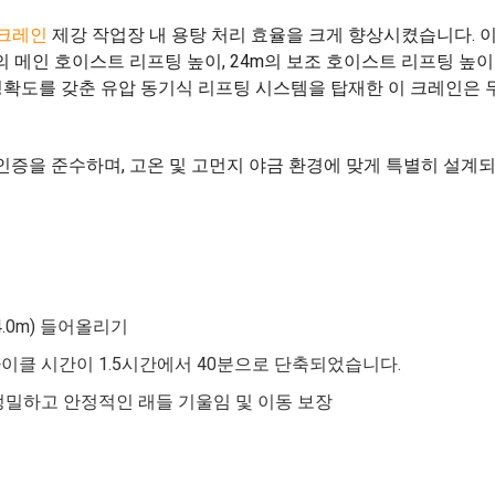
 크레인
제강 작업장 내 용탕 처리 효율을 크게 향상시켰습니다. 
2m의 메인 호이스트 리프팅 높이, 24m의 보조 호이스트 리프팅 높
 정확도를 갖춘 유압 동기식 리프팅 시스템을 탑재한 이 크레인은 
2 안전 인증을 준수하며, 고온 및 고먼지 야금 환경에 맞게 특별히 설계
4.0m) 들어올리기
사이클 시간이 1.5시간에서 40분으로 단축되었습니다.
 정밀하고 안정적인 래들 기울임 및 이동 보장