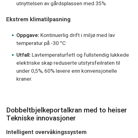
utnyttelsen av gårdsplassen med 35%.
Ekstrem klimatilpasning
Oppgave:
Kontinuerlig drift i miljø med lav
temperatur på -30 °C
Utfall:
Lavtemperaturfett og fullstendig lukkede
elektriske skap reduserte utstyrsfeilraten til
under 0,5%, 60% lavere enn konvensjonelle
kraner.
Dobbeltbjelkeportalkran med to heiser
Tekniske innovasjoner
Intelligent overvåkingssystem