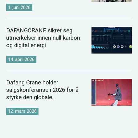
2026
1. juni 2026
DAFANGCRANE sikrer seg
utmerkelser innen null karbon
og digital energi
14. april 2026
Dafang Crane holder
salgskonferanse i 2026 for å
styrke den globale
kranmarkedsstrategien
12. mars 2026