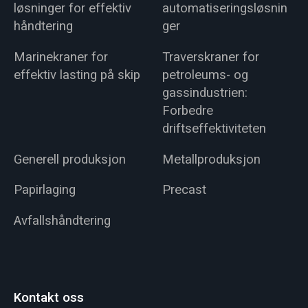
løsninger for effektiv
automatiseringsløsnin
håndtering
ger
Marinekraner for
Traverskraner for
effektiv lasting på skip
petroleums- og
gassindustrien:
Forbedre
driftseffektiviteten
Generell produksjon
Metallproduksjon
Papirlaging
Precast
Avfallshåndtering
Kontakt oss