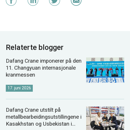
Relaterte blogger
Dafang Crane imponerer på den
11. Changyuan internasjonale
kranmessen
17. juni 2026
Dafang Crane utstilt på
metallbearbeidingsutstillingene i
Kasakhstan og Usbekistan i