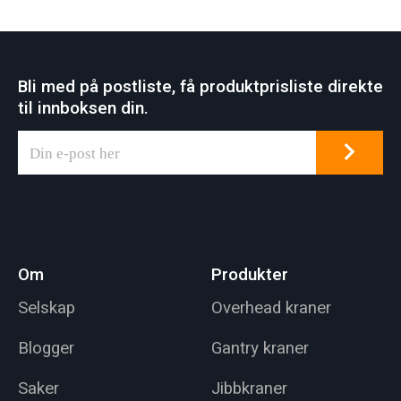
Bli med på postliste, få produktprisliste direkte
til innboksen din.
Om
Produkter
Selskap
Overhead kraner
Blogger
Gantry kraner
Saker
Jibbkraner