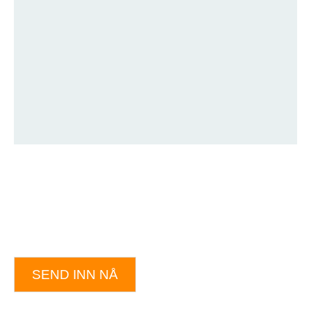
SEND INN NÅ