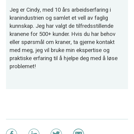
Jeg er Cindy, med 10 års arbeidserfaring i
kranindustrien og samlet et vell av faglig
kunnskap. Jeg har valgt de tilfredsstillende
kranene for 500+ kunder. Hvis du har behov
eller spørsmål om kraner, ta gjerne kontakt
med meg, jeg vil bruke min ekspertise og
praktiske erfaring til å hjelpe deg med å løse
problemet!