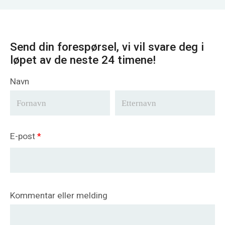
Send din forespørsel, vi vil svare deg i
løpet av de neste 24 timene!
Navn
E-post
*
Kommentar eller melding