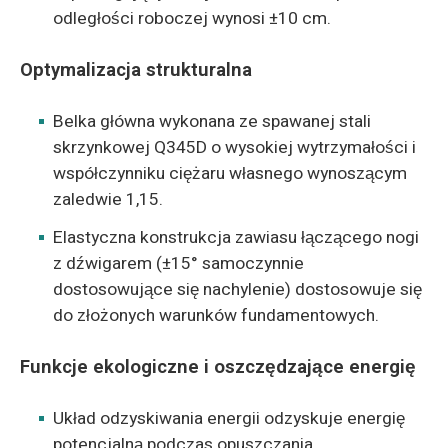
odległości roboczej wynosi ±10 cm.
Optymalizacja strukturalna
Belka główna wykonana ze spawanej stali
skrzynkowej Q345D o wysokiej wytrzymałości i
współczynniku ciężaru własnego wynoszącym
zaledwie 1,15.
Elastyczna konstrukcja zawiasu łączącego nogi
z dźwigarem (±15° samoczynnie
dostosowujące się nachylenie) dostosowuje się
do złożonych warunków fundamentowych.
Funkcje ekologiczne i oszczędzające energię
Układ odzyskiwania energii odzyskuje energię
potencjalną podczas opuszczania,