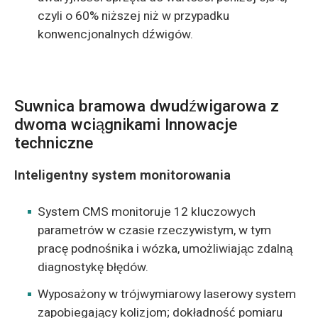
czyli o 60% niższej niż w przypadku
konwencjonalnych dźwigów.
Suwnica bramowa dwudźwigarowa z
dwoma wciągnikami Innowacje
techniczne
Inteligentny system monitorowania
System CMS monitoruje 12 kluczowych
parametrów w czasie rzeczywistym, w tym
pracę podnośnika i wózka, umożliwiając zdalną
diagnostykę błędów.
Wyposażony w trójwymiarowy laserowy system
zapobiegający kolizjom; dokładność pomiaru