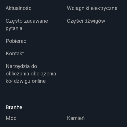
Aktualności
Wciągniki elektryczne
Często zadawane
Części dźwigów
pytania
Pobierać
Kontakt
Narzędzia do
obliczania obciążenia
kół dźwigu online
Branże
Moc
Kamień