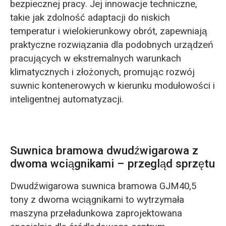
bezpiecznej pracy. Jej innowacje techniczne,
takie jak zdolność adaptacji do niskich
temperatur i wielokierunkowy obrót, zapewniają
praktyczne rozwiązania dla podobnych urządzeń
pracujących w ekstremalnych warunkach
klimatycznych i złożonych, promując rozwój
suwnic kontenerowych w kierunku modułowości i
inteligentnej automatyzacji.
Suwnica bramowa dwudźwigarowa z
dwoma wciągnikami – przegląd sprzętu
Dwudźwigarowa suwnica bramowa GJM40,5
tony z dwoma wciągnikami to wytrzymała
maszyna przeładunkowa zaprojektowana