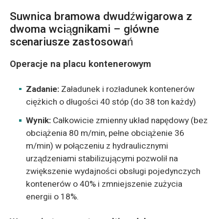
Suwnica bramowa dwudźwigarowa z
dwoma wciągnikami – główne
scenariusze zastosowań
Operacje na placu kontenerowym
Zadanie:
Załadunek i rozładunek kontenerów
ciężkich o długości 40 stóp (do 38 ton każdy)
Wynik:
Całkowicie zmienny układ napędowy (bez
obciążenia 80 m/min, pełne obciążenie 36
m/min) w połączeniu z hydraulicznymi
urządzeniami stabilizującymi pozwolił na
zwiększenie wydajności obsługi pojedynczych
kontenerów o 40% i zmniejszenie zużycia
energii o 18%.