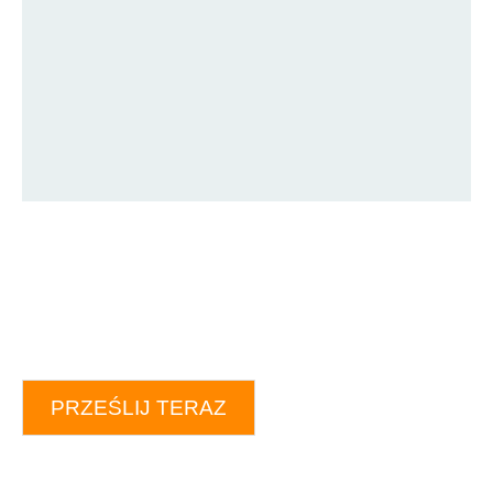
PRZEŚLIJ TERAZ