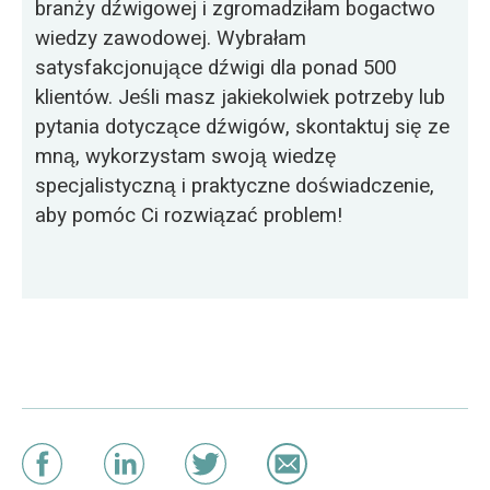
branży dźwigowej i zgromadziłam bogactwo
wiedzy zawodowej. Wybrałam
satysfakcjonujące dźwigi dla ponad 500
klientów. Jeśli masz jakiekolwiek potrzeby lub
pytania dotyczące dźwigów, skontaktuj się ze
mną, wykorzystam swoją wiedzę
specjalistyczną i praktyczne doświadczenie,
aby pomóc Ci rozwiązać problem!