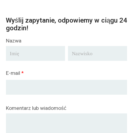
Wyślij zapytanie, odpowiemy w ciągu 24
godzin!
Nazwa
E-mail
*
Komentarz lub wiadomość