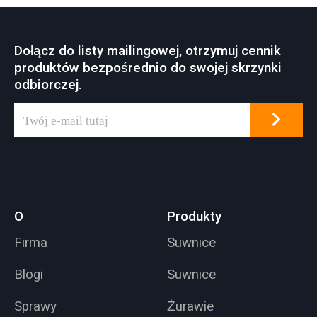
Dołącz do listy mailingowej, otrzymuj cennik
produktów bezpośrednio do swojej skrzynki
odbiorczej.
O
Produkty
Firma
Suwnice
Blogi
Suwnice
Sprawy
Żurawie