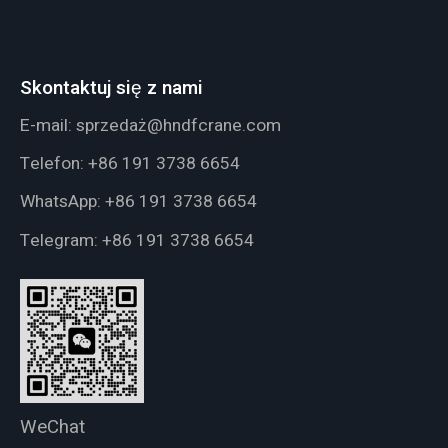
Skontaktuj się z nami
E-mail:
sprzedaż@hndfcrane.com
Telefon:
+86 191 3738 6654
WhatsApp:
+86 191 3738 6654
Telegram:
+86 191 3738 6654
WeChat