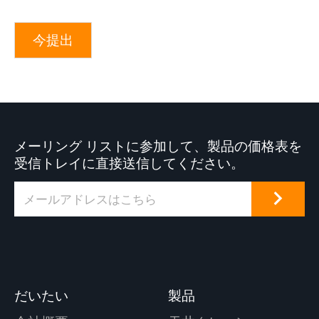
今提出
メーリング リストに参加して、製品の価格表を
受信トレイに直接送信してください。
だいたい
製品