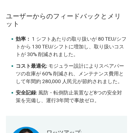
ユーザーからのフィードバックとメリ
ット
効率：
1 シフトあたりの取り扱いが 80 TEU/シフ
トから 130 TEU/シフトに増加し、取り扱いコス
トが 30% 削減されました。
コスト最適化:
モジュラー設計によりスペアパー
ツの在庫が 60% 削減され、メンテナンス費用と
して年間約 280,000 人民元が節約されました。
安全記録:
風防・転倒防止装置など8つの安全対
策を完備し、運行3年間で事故ゼロ。
ワッツアップ: