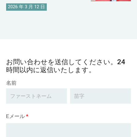
2026 年 3 月 12 日
お問い合わせを送信してください。24
時間以内に返信いたします。
名前
Eメール
*