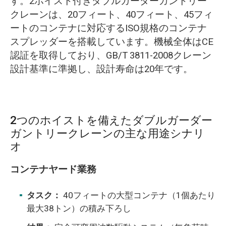
す。2ホイスト付きダブルガーダーガントリー
クレーンは、20フィート、40フィート、45フィ
ートのコンテナに対応するISO規格のコンテナ
スプレッダーを搭載しています。機械全体はCE
認証を取得しており、GB/T 3811-2008クレーン
設計基準に準拠し、設計寿命は20年です。
2つのホイストを備えたダブルガーダー
ガントリークレーンの主な用途シナリ
オ
コンテナヤード業務
タスク：
40フィートの大型コンテナ（1個あたり
最大38トン）の積み下ろし