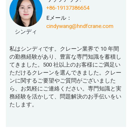
+86-19137386654
Eメール：
cindywang@hndfcrane.com
シンディ
私はシンディです。クレーン業界で 10 年間
の勤務経験があり、豊富な専門知識を蓄積し
てきました。500 社以上のお客様にご満足い
ただけるクレーンを選んできました。クレー
ンに関するご要望やご質問がございました
ら、お気軽にご連絡ください。専門知識と実
務経験を活かして、問題解決のお手伝いをい
たします。