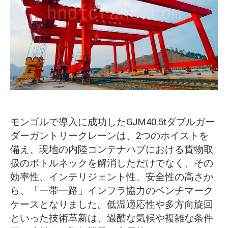
O‘zbekcha
モンゴルで導入に成功したGJM40.5tダブルガー
ダーガントリークレーンは、2つのホイストを
備え、現地の内陸コンテナハブにおける貨物取
扱のボトルネックを解消しただけでなく、その
効率性、インテリジェント性、安全性の高さか
ら、「一帯一路」インフラ協力のベンチマーク
ケースとなりました。低温適応性や多方向旋回
といった技術革新は、過酷な気候や複雑な条件