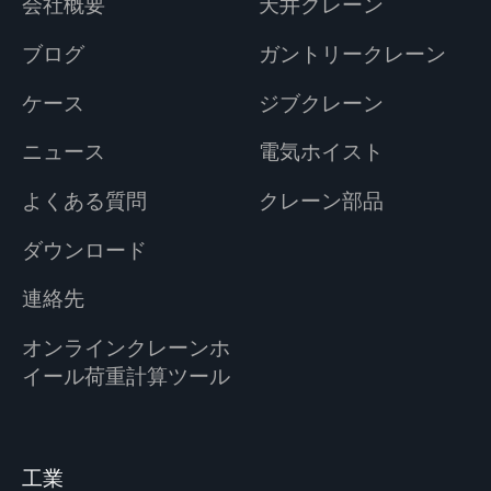
会社概要
天井クレーン
ブログ
ガントリークレーン
ケース
ジブクレーン
ニュース
電気ホイスト
よくある質問
クレーン部品
ダウンロード
連絡先
オンラインクレーンホ
イール荷重計算ツール
工業