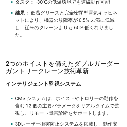
タスク：
-30℃の低温環境でも連続動作可能
結果：
低温グリースと完全密閉型電気キャビネ
ットにより、機器の故障率が 0.5% 未満に低減
し、従来のクレーンよりも 60% 低くなりまし
た。
2つのホイストを備えたダブルガーダー
ガントリークレーン技術革新
インテリジェント監視システム
CMS システムは、ホイストやトロリーの動作を
含む 12 個の主要パラメータをリアルタイムで監
視し、リモート障害診断をサポートします。
3Dレーザー衝突防止システムを搭載し、動作安