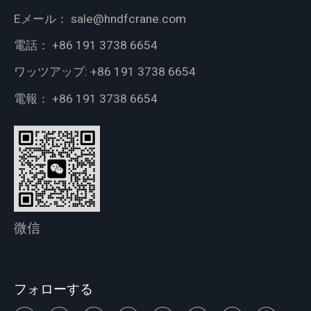
Eメール：
sale@hndfcrane.com
電話：
+86 191 3738 6654
ワッツアップ:
+86 191 3738 6654
電報：
+86 191 3738 6654
微信
フォローする