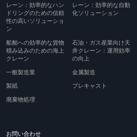
レーン：効率的なハン
レーン：効率的な自動
ドリングのための信頼
化ソリューション
性の高いソリューショ
ン
船舶への効率的な貨物
石油・ガス産業向け天
積み込みのための海上
井クレーン：運用効率
クレーン
の向上
一般製造業
金属製造
製紙
プレキャスト
廃棄物処理
お問い合わせ