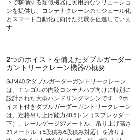
下で稼働する類似機器に実用的なソリューショ
ンを提供し、コンテナクレーンのモジュール化
とスマート自動化に向けた発展を促進していま
す。
2つのホイストを備えたダブルガーダー
ガントリークレーン機器の概要
GJM40.5tダブルガーダーガントリークレーン
は、モンゴルの内陸コンテナハブ向けに特別に
設計された大型ハンドリングマシンです。2ホ
イスト付きダブルガーダーガントリークレーン
は、定格吊り上げ能力40.5トン（スプレッダー
下）、レールゲージ37メートル、吊り上げ高さ
21メートル（5段積み6段積み対応）を誇りま