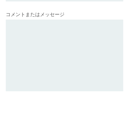
コメントまたはメッセージ