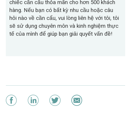
chiếc cần cẩu thỏa mãn cho hơn 500 khách
hàng. Nếu bạn có bất kỳ nhu cầu hoặc câu
hỏi nào về cần cẩu, vui lòng liên hệ với tôi, tôi
sẽ sử dụng chuyên môn và kinh nghiệm thực
tế của mình để giúp bạn giải quyết vấn đề!