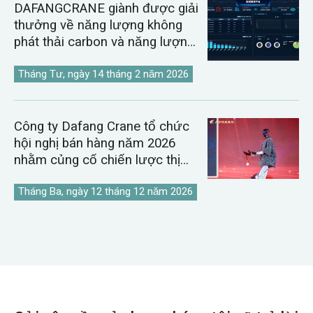
DAFANGCRANE giành được giải
thưởng về năng lượng không
phát thải carbon và năng lượng
kỹ thuật số.
Tháng Tư, ngày 14 tháng 2 năm 2026
Công ty Dafang Crane tổ chức
hội nghị bán hàng năm 2026
nhằm củng cố chiến lược thị
trường cần cẩu toàn cầu.
Tháng Ba, ngày 12 tháng 12 năm 2026