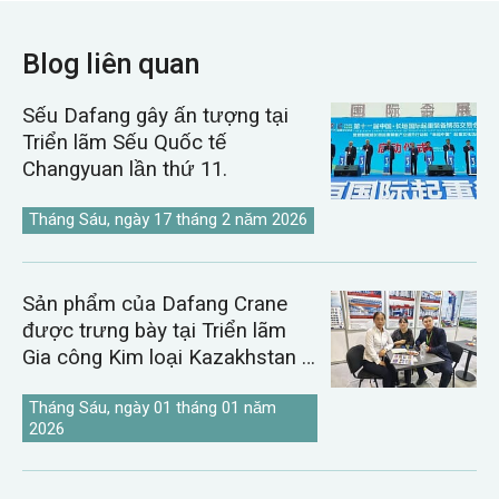
Blog liên quan
Sếu Dafang gây ấn tượng tại
Triển lãm Sếu Quốc tế
Changyuan lần thứ 11.
Tháng Sáu, ngày 17 tháng 2 năm 2026
Sản phẩm của Dafang Crane
được trưng bày tại Triển lãm
Gia công Kim loại Kazakhstan &
Uzbekistan năm 2026.
Tháng Sáu, ngày 01 tháng 01 năm
2026