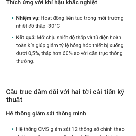
Thích ứng với khí hậu khắc nghiệt
Nhiệm vụ:
Hoạt động liên tục trong môi trường
nhiệt độ thấp -30°C
Kết quả:
Mỡ chịu nhiệt độ thấp và tủ điện hoàn
toàn kín giúp giảm tỷ lệ hỏng hóc thiết bị xuống
dưới 0,5%, thấp hơn 60% so với cần trục thông
thường.
Cầu trục dầm đôi với hai tời cải tiến kỹ
thuật
Hệ thống giám sát thông minh
Hệ thống CMS giám sát 12 thông số chính theo