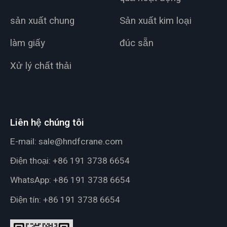
sản xuất chung
Sản xuất kim loại
làm giấy
đúc sẵn
Xử lý chất thải
Liên hệ chúng tôi
E-mail:
sale@hndfcrane.com
Điện thoại:
+86 191 3738 6654
WhatsApp:
+86 191 3738 6654
Điện tín:
+86 191 3738 6654