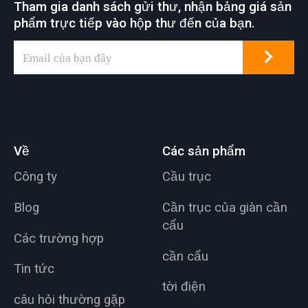
Tham gia danh sách gửi thư, nhận bảng giá sản
phẩm trực tiếp vào hộp thư đến của bạn.
Về
Các sản phẩm
Công ty
Cầu trục
Blog
Cần trục của giàn cần
cẩu
Các trường hợp
cần cẩu
Tin tức
tời điện
câu hỏi thường gặp