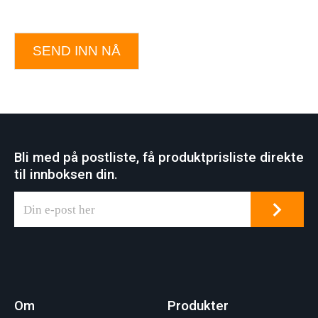
SEND INN NÅ
Bli med på postliste, få produktprisliste direkte
til innboksen din.
Om
Produkter