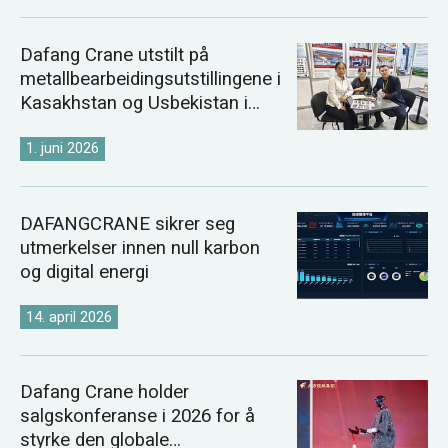
Dafang Crane utstilt på
metallbearbeidingsutstillingene i
Kasakhstan og Usbekistan i
2026
1. juni 2026
DAFANGCRANE sikrer seg
utmerkelser innen null karbon
og digital energi
14. april 2026
Dafang Crane holder
salgskonferanse i 2026 for å
styrke den globale