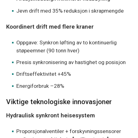
Jevn drift med 35% reduksjon i skrapmengde
Koordinert drift med flere kraner
Oppgave: Synkron løfting av to kontinuerlig
støpeemner (90 tonn hver)
Presis synkronisering av hastighet og posisjon
Driftseffektivitet +45%
Energiforbruk –28%
Viktige teknologiske innovasjoner
Hydraulisk synkront heisesystem
Proporsjonalventiler + forskyvningssensorer