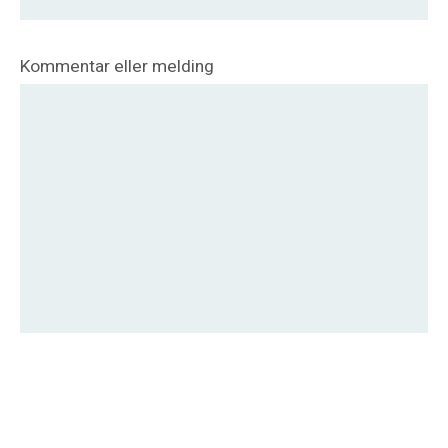
Kommentar eller melding