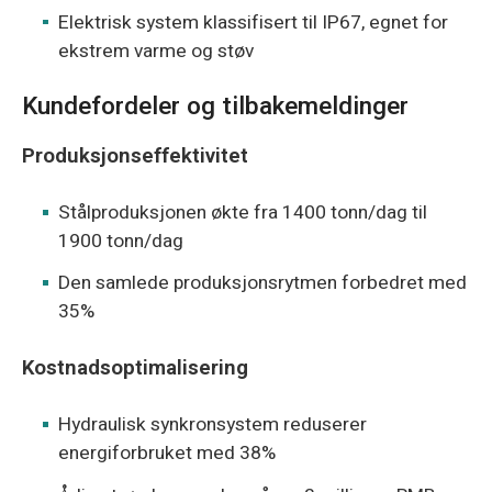
Elektrisk system klassifisert til IP67, egnet for
ekstrem varme og støv
Kundefordeler og tilbakemeldinger
Produksjonseffektivitet
Stålproduksjonen økte fra 1400 tonn/dag til
1900 tonn/dag
Den samlede produksjonsrytmen forbedret med
35%
Kostnadsoptimalisering
Hydraulisk synkronsystem reduserer
energiforbruket med 38%