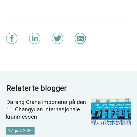
Relaterte blogger
Dafang Crane imponerer på den
11. Changyuan internasjonale
kranmessen
17. juni 2026