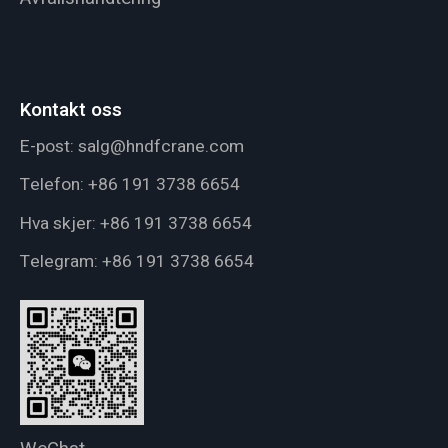
Kontakt oss
E-post:
salg@hndfcrane.com
Telefon:
+86 191 3738 6654
Hva skjer:
+86 191 3738 6654
Telegram:
+86 191 3738 6654