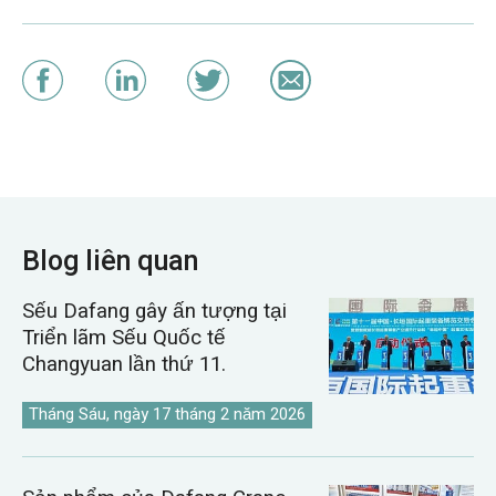
Blog liên quan
Sếu Dafang gây ấn tượng tại
Triển lãm Sếu Quốc tế
Changyuan lần thứ 11.
Tháng Sáu, ngày 17 tháng 2 năm 2026