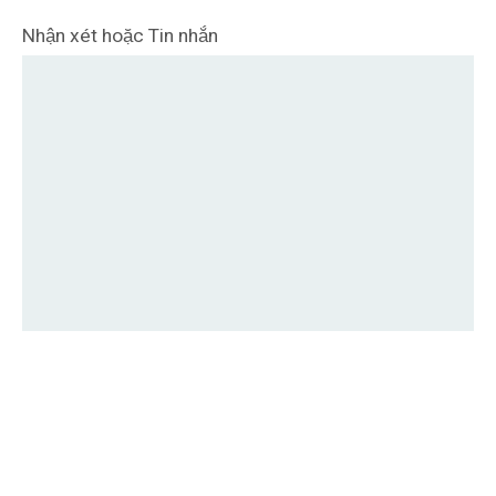
Nhận xét hoặc Tin nhắn