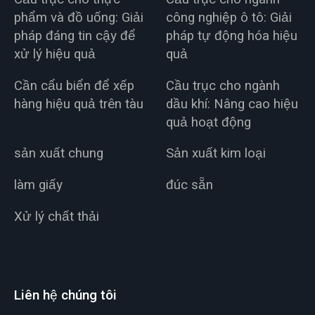
phẩm và đồ uống: Giải
công nghiệp ô tô: Giải
pháp đáng tin cậy để
pháp tự động hóa hiệu
xử lý hiệu quả
quả
Cần cẩu biển để xếp
Cầu trục cho ngành
hàng hiệu quả trên tàu
dầu khí: Nâng cao hiệu
quả hoạt động
sản xuất chung
Sản xuất kim loại
làm giấy
đúc sẵn
Xử lý chất thải
Liên hệ chúng tôi