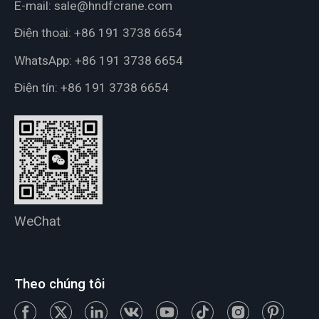
E-mail:
sale@hndfcrane.com
Điện thoại:
+86 191 3738 6654
WhatsApp:
+86 191 3738 6654
Điện tín:
+86 191 3738 6654
WeChat
Theo chúng tôi