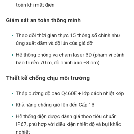
toàn khi mất điện
Giám sát an toàn thông minh
Theo dõi thời gian thực 15 thông số chính như
ứng suất dầm và độ lún của giá đỡ
Hệ thống chống va chạm laser 3D (phạm vi cảnh
báo trước 70 m, độ chính xác ±8 cm)
Thiết kế chống chịu môi trường
Thép cường độ cao Q460E + lớp cách nhiệt kép
Khả năng chống gió lên đến Cấp 13
Hệ thống điện được đánh giá theo tiêu chuẩn
IP67, phù hợp với điều kiện nhiệt độ và bụi khắc
nghiệt