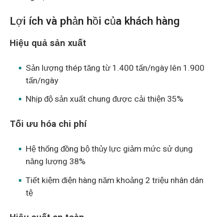
Lợi ích và phản hồi của khách hàng
Hiệu quả sản xuất
Sản lượng thép tăng từ 1.400 tấn/ngày lên 1.900
tấn/ngày
Nhịp độ sản xuất chung được cải thiện 35%
Tối ưu hóa chi phí
Hệ thống đồng bộ thủy lực giảm mức sử dụng
năng lượng 38%
Tiết kiệm điện hàng năm khoảng 2 triệu nhân dân
tệ