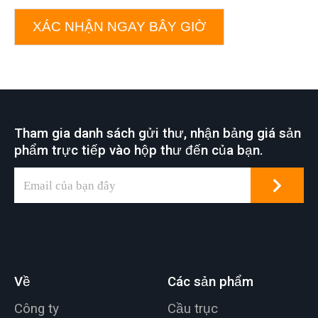
XÁC NHẬN NGAY BÂY GIỜ
Tham gia danh sách gửi thư, nhận bảng giá sản
phẩm trực tiếp vào hộp thư đến của bạn.
Về
Các sản phẩm
Công ty
Cầu trục