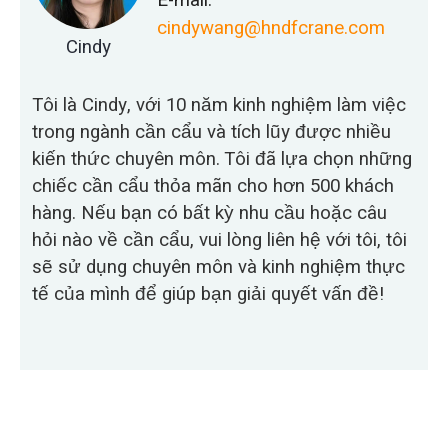
cindywang@hndfcrane.com
Cindy
Tôi là Cindy, với 10 năm kinh nghiệm làm việc
trong ngành cần cẩu và tích lũy được nhiều
kiến thức chuyên môn. Tôi đã lựa chọn những
chiếc cần cẩu thỏa mãn cho hơn 500 khách
hàng. Nếu bạn có bất kỳ nhu cầu hoặc câu
hỏi nào về cần cẩu, vui lòng liên hệ với tôi, tôi
sẽ sử dụng chuyên môn và kinh nghiệm thực
tế của mình để giúp bạn giải quyết vấn đề!