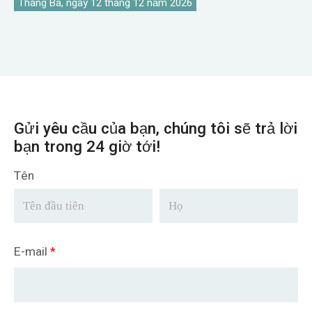
Tháng Ba, ngày 12 tháng 12 năm 2026
Gửi yêu cầu của bạn, chúng tôi sẽ trả lời
bạn trong 24 giờ tới!
Tên
E-mail
*