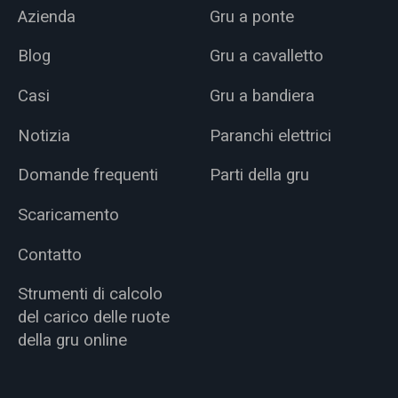
Azienda
Gru a ponte
Blog
Gru a cavalletto
Casi
Gru a bandiera
Notizia
Paranchi elettrici
Domande frequenti
Parti della gru
Scaricamento
Contatto
Strumenti di calcolo
del carico delle ruote
della gru online