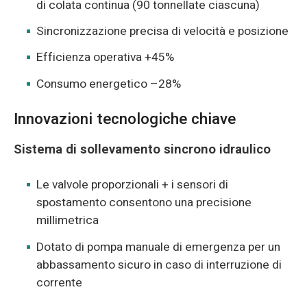
di colata continua (90 tonnellate ciascuna)
Sincronizzazione precisa di velocità e posizione
Efficienza operativa +45%
Consumo energetico –28%
Innovazioni tecnologiche chiave
Sistema di sollevamento sincrono idraulico
Le valvole proporzionali + i sensori di
spostamento consentono una precisione
millimetrica
Dotato di pompa manuale di emergenza per un
abbassamento sicuro in caso di interruzione di
corrente