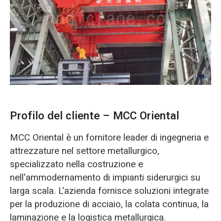
O‘zbekcha
Profilo del cliente – MCC Oriental
MCC Oriental è un fornitore leader di ingegneria e
attrezzature nel settore metallurgico,
specializzato nella costruzione e
nell'ammodernamento di impianti siderurgici su
larga scala. L'azienda fornisce soluzioni integrate
per la produzione di acciaio, la colata continua, la
laminazione e la logistica metallurgica.