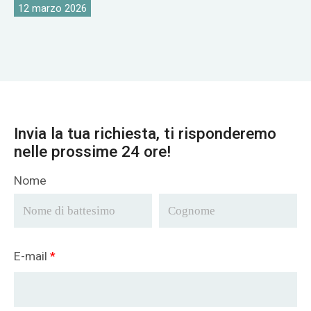
12 marzo 2026
Invia la tua richiesta, ti risponderemo
nelle prossime 24 ore!
Nome
E-mail
*