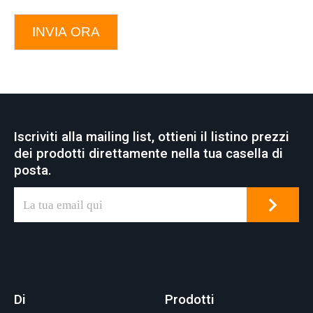
INVIA ORA
Iscriviti alla mailing list, ottieni il listino prezzi
dei prodotti direttamente nella tua casella di
posta.
Di
Prodotti