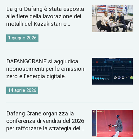
La gru Dafang è stata esposta
alle fiere della lavorazione dei
metalli del Kazakistan e
dell'Uzbekistan del 2026.
1 giugno 2026
DAFANGCRANE si aggiudica
riconoscimenti per le emissioni
zero e l'energia digitale.
14 aprile 2026
Dafang Crane organizza la
conferenza di vendita del 2026
per rafforzare la strategia del
mercato globale delle gru