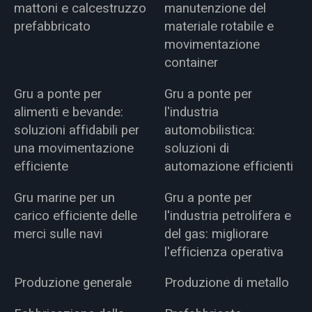
mattoni e calcestruzzo
manutenzione del
prefabbricato
materiale rotabile e
movimentazione
container
Gru a ponte per
Gru a ponte per
alimenti e bevande:
l'industria
soluzioni affidabili per
automobilistica:
una movimentazione
soluzioni di
efficiente
automazione efficienti
Gru marine per un
Gru a ponte per
carico efficiente delle
l'industria petrolifera e
merci sulle navi
del gas: migliorare
l'efficienza operativa
Produzione generale
Produzione di metallo