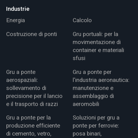
Industrie
Energia
Calcolo
Costruzione di ponti
Gru portuali: per la
movimentazione di
container e materiali
sfusi
Gru a ponte
Gru a ponte per
aerospaziali:
l'industria aeronautica:
sollevamento di
manutenzione e
precisione per il lancio
assemblaggio di
e il trasporto di razzi
aeromobili
Gru a ponte per la
Soluzioni per gru a
produzione efficiente
ponte per ferrovie:
di cemento, vetro,
posa binari,