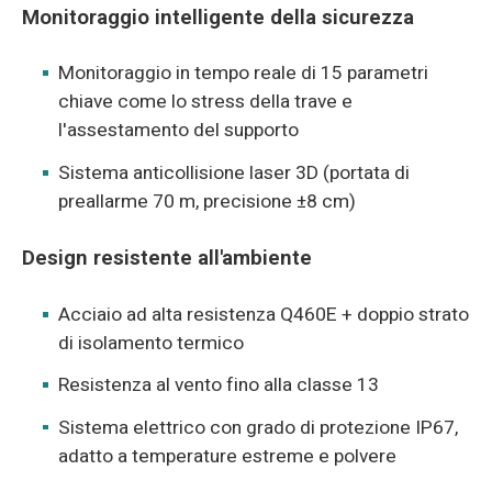
Monitoraggio intelligente della sicurezza
Monitoraggio in tempo reale di 15 parametri
chiave come lo stress della trave e
l'assestamento del supporto
Sistema anticollisione laser 3D (portata di
preallarme 70 m, precisione ±8 cm)
Design resistente all'ambiente
Acciaio ad alta resistenza Q460E + doppio strato
di isolamento termico
Resistenza al vento fino alla classe 13
Sistema elettrico con grado di protezione IP67,
adatto a temperature estreme e polvere