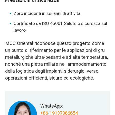
Prestazioni di sicurezza
Zero incidenti in sei anni di attività
Certificato da ISO 45001 Salute e sicurezza sul
lavoro
MCC Oriental riconosce questo progetto come
un punto di riferimento per le applicazioni di gru
metallurgiche ultra-pesanti e ad alta temperatura,
nonché una pietra miliare nell'ammodernamento
della logistica degli impianti siderurgici verso
operazioni efficienti, sicure ed ecologiche.
WhatsApp:
+86-19137386654