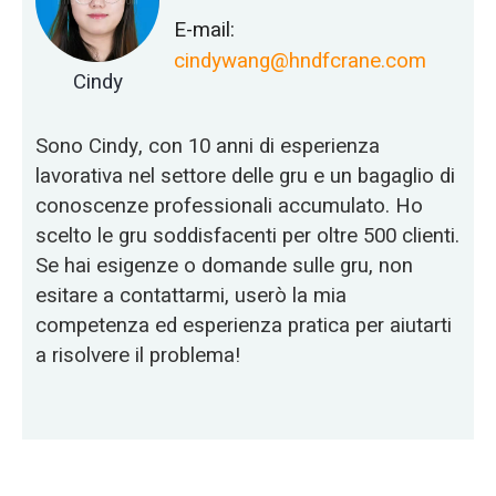
E-mail:
cindywang@hndfcrane.com
Cindy
Sono Cindy, con 10 anni di esperienza
lavorativa nel settore delle gru e un bagaglio di
conoscenze professionali accumulato. Ho
scelto le gru soddisfacenti per oltre 500 clienti.
Se hai esigenze o domande sulle gru, non
esitare a contattarmi, userò la mia
competenza ed esperienza pratica per aiutarti
a risolvere il problema!