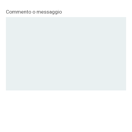
Commento o messaggio