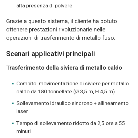
alta presenza di polvere
Grazie a questo sistema, il cliente ha potuto
ottenere prestazioni rivoluzionarie nelle
operazioni di trasferimento di metallo fuso.
Scenari applicativi principali
Trasferimento della siviera di metallo caldo
Compito: movimentazione di siviere per metallo
caldo da 180 tonnellate (Ø 3,5 m, H 4,5 m)
Sollevamento idraulico sincrono + allineamento
laser
Tempo di sollevamento ridotto da 2,5 ore a 55
minuti