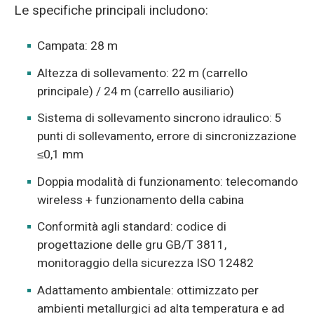
Le specifiche principali includono:
Campata: 28 m
Altezza di sollevamento: 22 m (carrello
principale) / 24 m (carrello ausiliario)
Sistema di sollevamento sincrono idraulico: 5
punti di sollevamento, errore di sincronizzazione
≤0,1 mm
Doppia modalità di funzionamento: telecomando
wireless + funzionamento della cabina
Conformità agli standard: codice di
progettazione delle gru GB/T 3811,
monitoraggio della sicurezza ISO 12482
Adattamento ambientale: ottimizzato per
ambienti metallurgici ad alta temperatura e ad