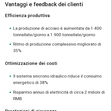
Vantaggi e feedback dei clienti
Efficienza produttiva
La produzione di acciaio è aumentata da 1.400
tonnellate/giorno a 1.900 tonnellate/giorno
Ritmo di produzione complessivo migliorato di
35%
Ottimizzazione dei costi
Il sistema sincrono idraulico riduce il consumo
energetico di 38%
Risparmio annuo di elettricità di circa 2 milioni di
RMB