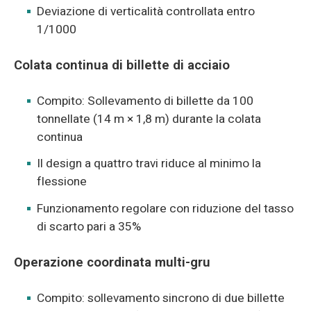
Deviazione di verticalità controllata entro
1/1000
Colata continua di billette di acciaio
Compito: Sollevamento di billette da 100
tonnellate (14 m × 1,8 m) durante la colata
continua
Il design a quattro travi riduce al minimo la
flessione
Funzionamento regolare con riduzione del tasso
di scarto pari a 35%
Operazione coordinata multi-gru
Compito: sollevamento sincrono di due billette