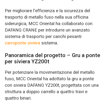
Per migliorare l'efficienza e la sicurezza del
trasporto di metallo fuso nella sua officina
siderurgica, MCC Oriental ha collaborato con
DAFANG CRANE per introdurre un avanzato
sistema di trasporto per carichi pesanti
carroponte siviera
sistema.
Panoramica del progetto – Gru a ponte
per siviera YZ200t
Per potenziare la movimentazione del metallo
fuso, MCC Oriental ha adottato la gru a ponte
con siviera DAFANG YZ200t, progettata con una
struttura a doppio carrello a quattro travi e
quattro binari.