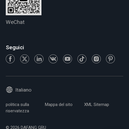
WeChat
Seguici
Italiano
politica sulla
Mappa del sito
XML Sitemap
riservatezza
© 2026 DAFANG GRU