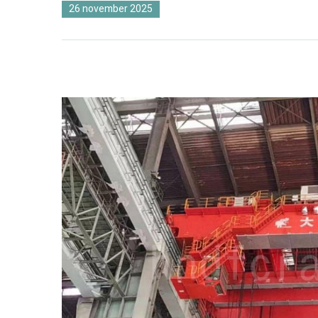
26 november 2025