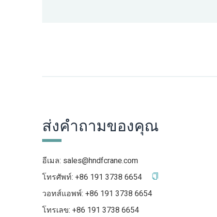
ส่งคำถามของคุณ
อีเมล:
sales@hndfcrane.com
โทรศัพท์:
+86 191 3738 6654
วอทส์แอพพ์:
+86 191 3738 6654
โทรเลข:
+86 191 3738 6654