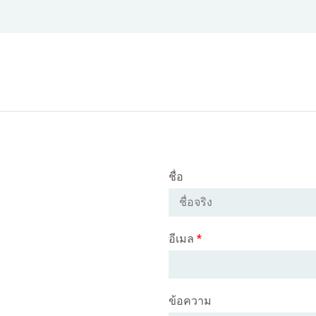
ชื่อ
อีเมล
*
ข้อความ