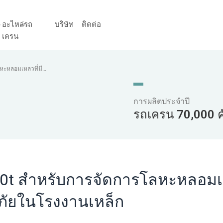
อะไหล่รถ
บริษัท
ติดต่อ
เครน
หะหลอมเหลวที่มี
การผลิตประจำปี
รถเครน 70,000 ค
60t สำหรับการจัดการโลหะหลอม
ภัยในโรงงานเหล็ก