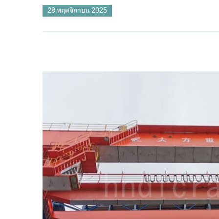
28 พฤศจิกายน 2025