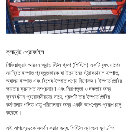
O‘zbekcha
ক্লায়েন্ট প্রোফাইল
শিজিয়াজুয়াং আয়রন অ্যান্ড স্টিল গ্রুপ (শিস্টিল) একটি বৃহৎ মাপের
সমন্বিত ইস্পাত প্রস্তুতকারক যা উচ্চমানের স্ট্রাকচারাল ইস্পাত,
অ্যালয় ইস্পাত এবং বিশেষ ইস্পাত পণ্যে বিশেষজ্ঞ। ইস্পাত তৈরির
ক্ষমতার ক্রমাগত সম্প্রসারণ এবং নিরাপত্তা ও দক্ষতার জন্য
ক্রমবর্ধমান প্রয়োজনীয়তার সাথে, গ্রুপটি তার ইস্পাত তৈরির
কর্মশালায় গলিত ধাতু পরিচালনার জন্য একটি আপগ্রেড প্রকল্প চালু
করেছে।
এই আপগ্রেডকে সমর্থন করার জন্য, শিস্টিল ল্যাডেল হ্যান্ডলিং