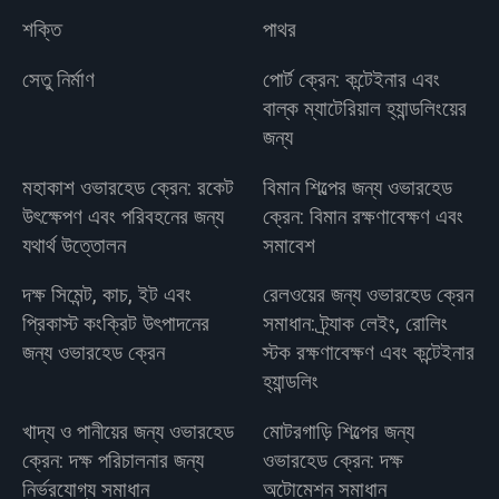
শক্তি
পাথর
সেতু নির্মাণ
পোর্ট ক্রেন: কন্টেইনার এবং
বাল্ক ম্যাটেরিয়াল হ্যান্ডলিংয়ের
জন্য
মহাকাশ ওভারহেড ক্রেন: রকেট
বিমান শিল্পের জন্য ওভারহেড
উৎক্ষেপণ এবং পরিবহনের জন্য
ক্রেন: বিমান রক্ষণাবেক্ষণ এবং
যথার্থ উত্তোলন
সমাবেশ
দক্ষ সিমেন্ট, কাচ, ইট এবং
রেলওয়ের জন্য ওভারহেড ক্রেন
প্রিকাস্ট কংক্রিট উৎপাদনের
সমাধান: ট্র্যাক লেইং, রোলিং
জন্য ওভারহেড ক্রেন
স্টক রক্ষণাবেক্ষণ এবং কন্টেইনার
হ্যান্ডলিং
খাদ্য ও পানীয়ের জন্য ওভারহেড
মোটরগাড়ি শিল্পের জন্য
ক্রেন: দক্ষ পরিচালনার জন্য
ওভারহেড ক্রেন: দক্ষ
নির্ভরযোগ্য সমাধান
অটোমেশন সমাধান