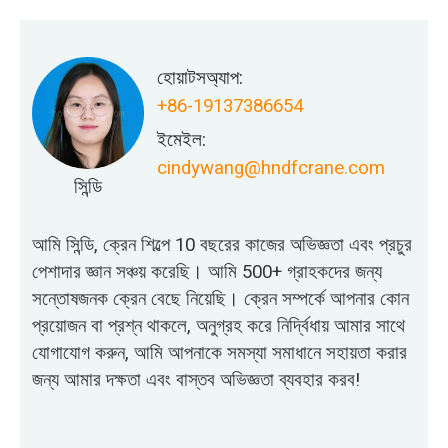
হোয়াটসঅ্যাপ:
+86-19137386654
ইমেইল:
cindywang@hndfcrane.com
সিন্ডি
আমি সিন্ডি, ক্রেন শিল্পে 10 বছরের কাজের অভিজ্ঞতা এবং প্রচুর
পেশাদার জ্ঞান সঞ্চয় করেছি। আমি 500+ গ্রাহকদের জন্য
সন্তোষজনক ক্রেন বেছে নিয়েছি। ক্রেন সম্পর্কে আপনার কোন
প্রয়োজন বা প্রশ্ন থাকলে, অনুগ্রহ করে নির্দ্বিধায় আমার সাথে
যোগাযোগ করুন, আমি আপনাকে সমস্যা সমাধানে সহায়তা করার
জন্য আমার দক্ষতা এবং বাস্তব অভিজ্ঞতা ব্যবহার করব!