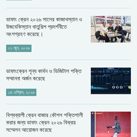
ডাফাং ক্রেন ২০২৬ সালের কাজাখস্তান ও
উজবেকিস্তান ধাতুশিল্প প্রদর্শনীতে
অংশগ্রহণ করেছে।
০১ জুন, ২০২৬
ডাফাংক্রেন শূন্য কার্বন ও ডিজিটাল শক্তি
সম্মাননা অর্জন করেছে
১৪ এপ্রিল, ২০২৬
বিশ্বব্যাপী ক্রেন বাজার কৌশল শক্তিশালী
করার জন্য ডাফাং ক্রেন ২০২৬ বিক্রয়
সম্মেলন আয়োজন করেছে