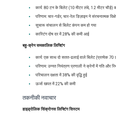
कार्य: 80 टन के बिलेट (10 मीटर लंबे, 1.2 मीटर चौड़े)
परिणाम: चार-गर्डर, चार-रेल डिज़ाइन ने संरचनात्मक विक्
सुचारू संचालन से बिलेट कंपन कम हो गया
कास्टिंग दोष दर में 28% की कमी आई
बहु-क्रेन समकालिक लिफ्टिंग
कार्य: एक साथ दो सतत-ढलाई वाले बिलेट (प्रत्येक 70
परिणाम: उन्नत नियंत्रण प्रणाली ने क्रेनों में गति और 
परिचालन दक्षता में 38% की वृद्धि हुई
ऊर्जा खपत में 22% की कमी
तकनीकी नवाचार
हाइड्रोलिक सिंक्रोनस लिफ्टिंग सिस्टम