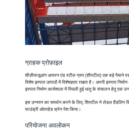
ग्राहक प्रोफ़ाइल
शीज़ीयाज़ूआंग आयरन एंड स्टील ग्रुप (शीस्टील) एक बड़े पैमाने पर
विशेष इस्पात उत्पादों में विशेषज्ञता रखता है। अपनी इस्पात निर्म
इस्पात निर्माण कार्यशाला में पिघली हुई धातु के संचालन हेतु एक 
इस उन्नयन का समर्थन करने के लिए, शिस्टील ने लेडल हैंडलिंग 
फाउंड्री ओवरहेड क्रेन पेश किया।
परियोजना अवलोकन