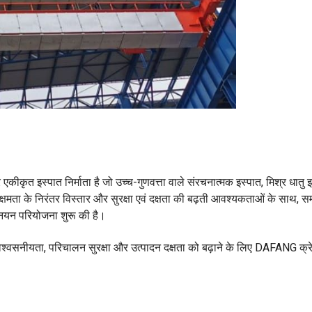
 एकीकृत इस्पात निर्माता है जो उच्च-गुणवत्ता वाले संरचनात्मक इस्पात, मिश्र धातु
ाण क्षमता के निरंतर विस्तार और सुरक्षा एवं दक्षता की बढ़ती आवश्यकताओं के साथ, स
उन्नयन परियोजना शुरू की है।
विश्वसनीयता, परिचालन सुरक्षा और उत्पादन दक्षता को बढ़ाने के लिए DAFANG क