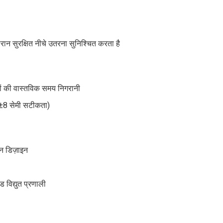
ान सुरक्षित नीचे उतरना सुनिश्चित करता है
डों की वास्तविक समय निगरानी
 ±8 सेमी सटीकता)
न डिज़ाइन
 विद्युत प्रणाली