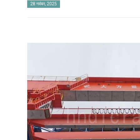
28 नवंबर, 2025