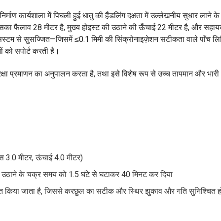
िर्माण कार्यशाला में पिघली हुई धातु की हैंडलिंग दक्षता में उल्लेखनीय सुधार लाने 
ै, जिसका फैलाव 28 मीटर है, मुख्य होइस्ट की उठाने की ऊँचाई 22 मीटर है, और सहा
्टम से सुसज्जित—जिसमें ≤0.1 मिमी की सिंक्रोनाइज़ेशन सटीकता वाले पाँच लिफ्टि
ं को सपोर्ट करती है।
्रमाणन का अनुपालन करता है, तथा इसे विशेष रूप से उच्च तापमान और भारी 
यास 3.0 मीटर, ऊंचाई 4.0 मीटर)
े उठाने के चक्र समय को 1.5 घंटे से घटाकर 40 मिनट कर दिया
त किया जाता है, जिससे करछुल का सटीक और स्थिर झुकाव और गति सुनिश्चित हो