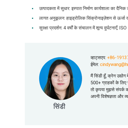
उत्पादकता में सुधार: इस्पात निर्माण कार्यशाला का द
लागत अनुकूलन: हाइड्रोलिक सिंक्रोनाइज़ेशन से ऊर्
सुरक्षा प्रदर्शन: 4 वर्षों के संचालन में शून्य दुर्घटनाएँ;
व्हाट्सएप:
+86-1913
ईमेल:
cindywang@h
मैं सिंडी हूँ, क्रेन उद्
500+ ग्राहकों के लिए स
तो कृपया मुझसे संपर्क
अपनी विशेषज्ञता और व
सिंडी