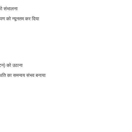
 को संभालना
षेपण को न्यूनतम कर दिया
 टन) को उठाना
स्थिति का समन्वय संभव बनाया