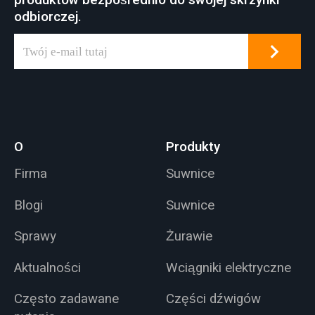
odbiorczej.
O
Produkty
Firma
Suwnice
Blogi
Suwnice
Sprawy
Żurawie
Aktualności
Wciągniki elektryczne
Często zadawane
Części dźwigów