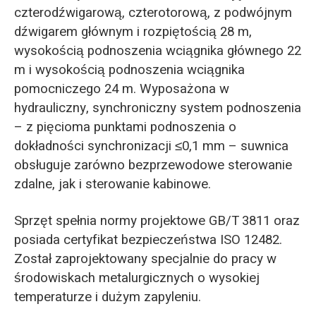
czterodźwigarową, czterotorową, z podwójnym
dźwigarem głównym i rozpiętością 28 m,
wysokością podnoszenia wciągnika głównego 22
m i wysokością podnoszenia wciągnika
pomocniczego 24 m. Wyposażona w
hydrauliczny, synchroniczny system podnoszenia
– z pięcioma punktami podnoszenia o
dokładności synchronizacji ≤0,1 mm – suwnica
obsługuje zarówno bezprzewodowe sterowanie
zdalne, jak i sterowanie kabinowe.
Sprzęt spełnia normy projektowe GB/T 3811 oraz
posiada certyfikat bezpieczeństwa ISO 12482.
Został zaprojektowany specjalnie do pracy w
środowiskach metalurgicznych o wysokiej
temperaturze i dużym zapyleniu.