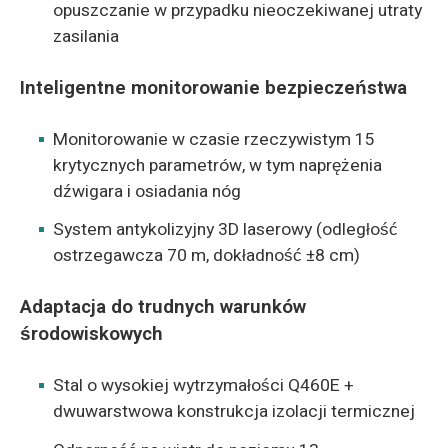
opuszczanie w przypadku nieoczekiwanej utraty
zasilania
Inteligentne monitorowanie bezpieczeństwa
Monitorowanie w czasie rzeczywistym 15
krytycznych parametrów, w tym naprężenia
dźwigara i osiadania nóg
System antykolizyjny 3D laserowy (odległość
ostrzegawcza 70 m, dokładność ±8 cm)
Adaptacja do trudnych warunków
środowiskowych
Stal o wysokiej wytrzymałości Q460E +
dwuwarstwowa konstrukcja izolacji termicznej