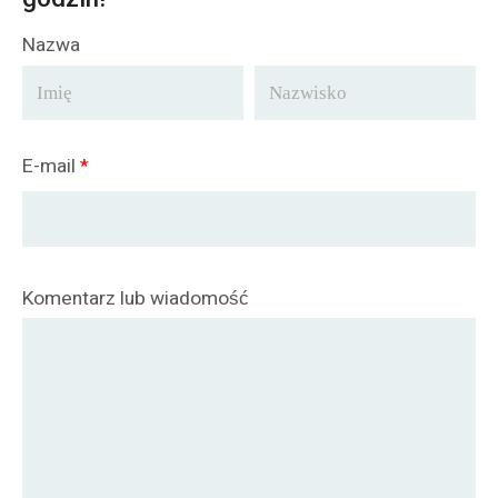
Nazwa
E-mail
*
Komentarz lub wiadomość