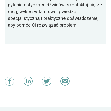
pytania dotyczące dźwigów, skontaktuj się ze
mną, wykorzystam swoją wiedzę
specjalistyczną i praktyczne doświadczenie,
aby pomóc Ci rozwiązać problem!