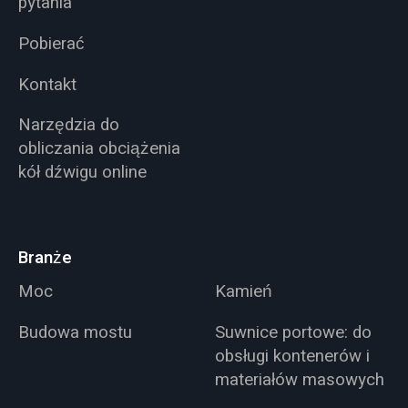
pytania
Pobierać
Kontakt
Narzędzia do
obliczania obciążenia
kół dźwigu online
Branże
Moc
Kamień
Budowa mostu
Suwnice portowe: do
obsługi kontenerów i
materiałów masowych