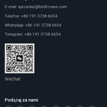
E-mail:
sprzedaż@hndfcrane.com
Telefon:
+86 191 3738 6654
WhatsApp:
+86 191 3738 6654
Telegram:
+86 191 3738 6654
WeChat
Podążaj za nami