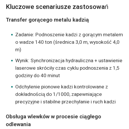
Kluczowe scenariusze zastosowań
Transfer gorącego metalu kadzią
Zadanie: Podnoszenie kadzi z gorącym metalem
o wadze 140 ton (średnica 3,0 m, wysokość 4,0
m)
Wynik: Synchronizacja hydrauliczna + ustawienie
laserowe skróciły czas cyklu podnoszenia z 1,5
godziny do 40 minut
Odchylenie pionowe kadzi kontrolowane z
dokładnością do 1/1000, zapewniające
precyzyjne i stabilne przechylanie i ruch kadzi
Obsługa wlewków w procesie ciągłego
odlewania