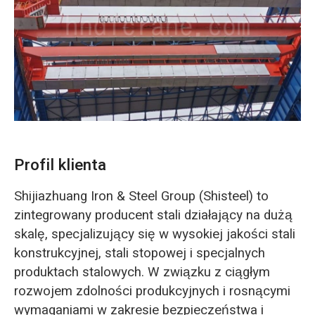
O‘zbekcha
Profil klienta
Shijiazhuang Iron & Steel Group (Shisteel) to
zintegrowany producent stali działający na dużą
skalę, specjalizujący się w wysokiej jakości stali
konstrukcyjnej, stali stopowej i specjalnych
produktach stalowych. W związku z ciągłym
rozwojem zdolności produkcyjnych i rosnącymi
wymaganiami w zakresie bezpieczeństwa i