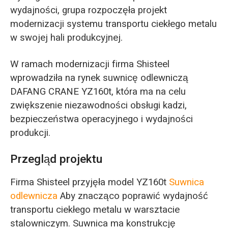
wydajności, grupa rozpoczęła projekt
modernizacji systemu transportu ciekłego metalu
w swojej hali produkcyjnej.
W ramach modernizacji firma Shisteel
wprowadziła na rynek suwnicę odlewniczą
DAFANG CRANE YZ160t, która ma na celu
zwiększenie niezawodności obsługi kadzi,
bezpieczeństwa operacyjnego i wydajności
produkcji.
Przegląd projektu
Firma Shisteel przyjęła model YZ160t
Suwnica
odlewnicza
Aby znacząco poprawić wydajność
transportu ciekłego metalu w warsztacie
stalowniczym. Suwnica ma konstrukcję