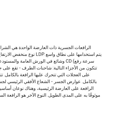
وشائع في الورش العامة والمستودعات وساح
على العجلات التي تتحرك عليها الرافعة بالكامل.
بالكامل. عوارض الجسر - الشعاع الأفقي الرئيسي لجسر
الرافعة على العارضة الرئيسية، وهناك نوعان أساسيا
موثوقًا به على المدى الطويل. النوع الآخر هو الرافعة 