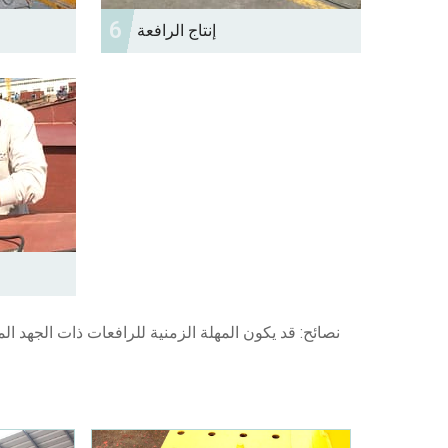
6
إنتاج الرافعة