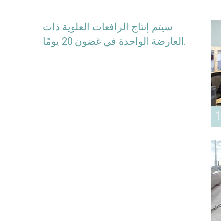
سيتم إنتاج الرافعات العلوية ذات
العارضة الواحدة في غضون 20 يومًا.