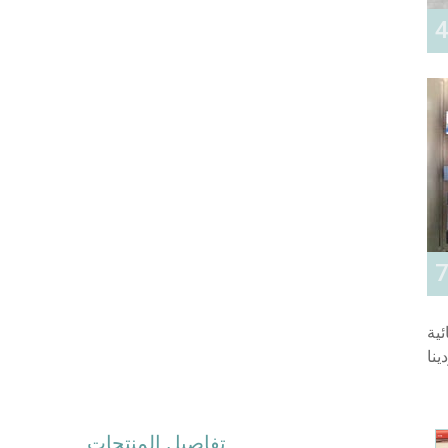
كهربائية
تفاصيل المنتجات