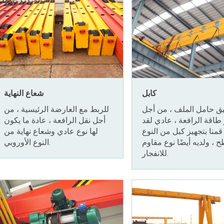
كابل
شعاع النهاية
يق حامل الملف ، من أجل
للربط مع العارضة الرئيسية ، من
اقة الرافعة ، عادي لقد
أجل نقل الرافعة ، عادة ما يكون
قمنا بتجهيز كبل من النوع
لها نوع عادي وشعاع نهاية من
 ، ولديه أيضًا نوع مقاوم
النوع الأوروبي.
للانفجار.