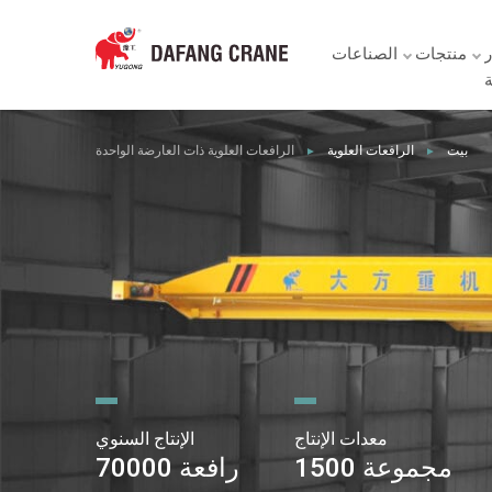
ر
منتجات
الصناعات
ة
بيت
الرافعات العلوية
الرافعات العلوية ذات العارضة الواحدة
►
►
معدات الإنتاج
الإنتاج السنوي
1500 مجموعة
70000 رافعة