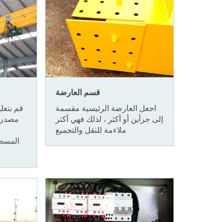
قسم العارضة
اجعل العارضة الرئيسية مقسمة
قم بتعل
إلى جزأين أو أكثر ، لذلك فهي أكثر
مصدر ط
ملاءمة للنقل والتجميع
المسطح