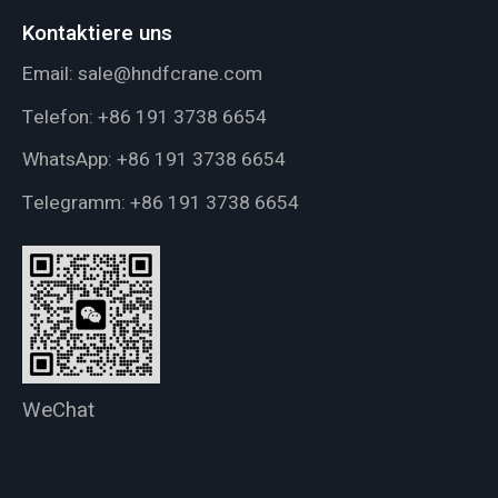
Kontaktiere uns
Email:
sale@hndfcrane.com
Telefon:
+86 191 3738 6654
WhatsApp:
+86 191 3738 6654
Telegramm:
+86 191 3738 6654
WeChat