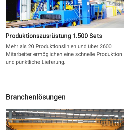
Produktionsausrüstung 1.500 Sets
Mehr als 20 Produktionslinien und über 2600
Mitarbeiter ermöglichen eine schnelle Produktion
und pünktliche Lieferung.
Branchenlösungen