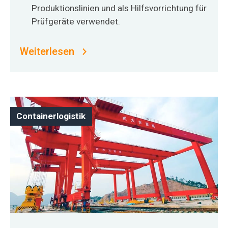
Produktionslinien und als Hilfsvorrichtung für
Prüfgeräte verwendet.
Weiterlesen
Containerlogistik