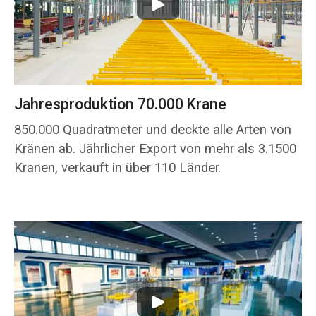
Jahresproduktion 70.000 Krane
850.000 Quadratmeter und deckte alle Arten von
Kränen ab. Jährlicher Export von mehr als 3.1500
Kranen, verkauft in über 110 Länder.