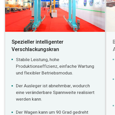
Spezieller intelligenter
Verschlackungskran
Stabile Leistung, hohe
Produktionseffizienz, einfache Wartung
und flexibler Betriebsmodus.
Der Ausleger ist abnehmbar, wodurch
eine veränderbare Spannweite realisiert
werden kann.
Der Wagen kann um 90 Grad gedreht