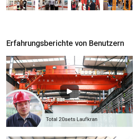
Erfahrungsberichte von Benutzern
Total 20sets Laufkran