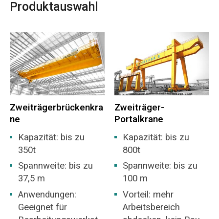
Produktauswahl
Zweiträgerbrückenkra
Zweiträger-
ne
Portalkrane
Kapazität: bis zu
Kapazität: bis zu
350t
800t
Spannweite: bis zu
Spannweite: bis zu
37,5 m
100 m
Anwendungen:
Vorteil: mehr
Geeignet für
Arbeitsbereich