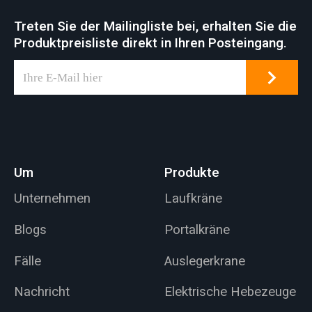
Treten Sie der Mailingliste bei, erhalten Sie die
Produktpreisliste direkt in Ihren Posteingang.
Um
Produkte
Unternehmen
Laufkräne
Blogs
Portalkräne
Fälle
Auslegerkrane
Nachricht
Elektrische Hebezeuge