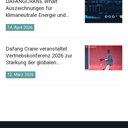
DAFANGCRANE erhält
Auszeichnungen für
klimaneutrale Energie und
digitale Energie
14. April 2026
Dafang Crane veranstaltet
Vertriebskonferenz 2026 zur
Stärkung der globalen
Kranmarktstrategie
12. März 2026