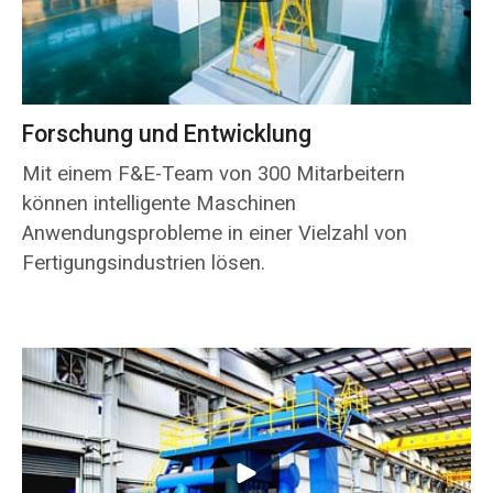
Forschung und Entwicklung
Mit einem F&E-Team von 300 Mitarbeitern
können intelligente Maschinen
Anwendungsprobleme in einer Vielzahl von
Fertigungsindustrien lösen.