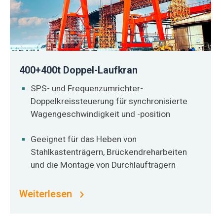
400+400t Doppel-Laufkran
SPS- und Frequenzumrichter-
Doppelkreissteuerung für synchronisierte
Wagengeschwindigkeit und -position
Geeignet für das Heben von
Stahlkastenträgern, Brückendreharbeiten
und die Montage von Durchlaufträgern
Weiterlesen