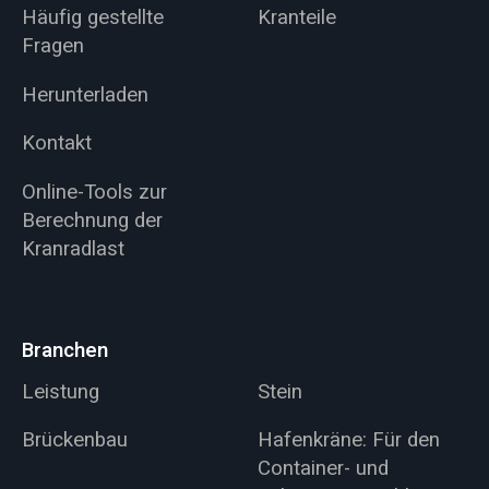
Häufig gestellte
Kranteile
Fragen
Herunterladen
Kontakt
Online-Tools zur
Berechnung der
Kranradlast
Branchen
Leistung
Stein
Brückenbau
Hafenkräne: Für den
Container- und