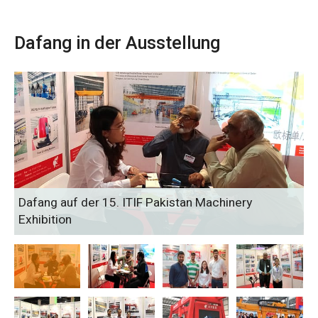
Dafang in der Ausstellung
Dafang auf der 15. ITIF Pakistan Machinery
Exhibition