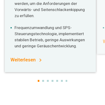
werden, um die Anforderungen der
Vorwärts- und Seitenschlackenkippung
zu erfüllen.
Frequenzumwandlung und SPS-
Steuerungstechnologie, implementiert
stabilen Betrieb, geringe Auswirkungen
und geringe Geräuschentwicklung.
Weiterlesen