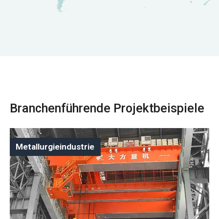
Branchenführende Projektbeispiele
Metallurgieindustrie