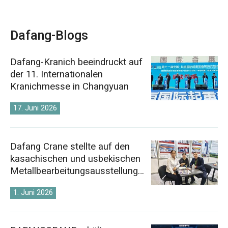
Dafang-Blogs
Dafang-Kranich beeindruckt auf
der 11. Internationalen
Kranichmesse in Changyuan
17. Juni 2026
Dafang Crane stellte auf den
kasachischen und usbekischen
Metallbearbeitungsausstellunge
n 2026 aus.
1. Juni 2026