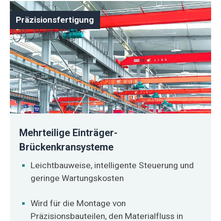
Präzisionsfertigung
Mehrteilige Einträger-
Brückenkransysteme
Leichtbauweise, intelligente Steuerung und
geringe Wartungskosten
Wird für die Montage von
Präzisionsbauteilen, den Materialfluss in