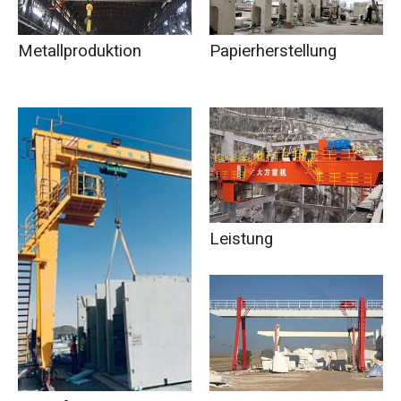
Metallproduktion
Papierherstellung
Leistung