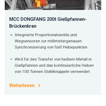
MCC DONGFANG 200t Gießpfannen-
Brückenkran
Integrierte Proportionalventile und
Wegsensoren zur millimetergenauen
Synchronisierung von fünf Hebepunkten
Wird für den Transfer von heißem Metall in
Gießpfannen und das kontinuierliche Heben
von 100 Tonnen Stahlknüppeln verwendet
Weiterlesen