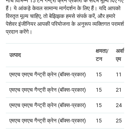
नीचे विभिन्न 15 टन गैन्ट्री क्रेन प्रकारों के संदर्भ मूल्य दिए गए
हैं। ये आंकड़े केवल सामान्य मार्गदर्शन के लिए हैं। यदि आपको
विस्तृत मूल्य चाहिए, तो बेझिझक हमसे संपर्क करें, और हमारे
पेशेवर इंजीनियर आपकी परियोजना के अनुरूप व्यक्तिगत परामर्श
प्रदान करेंगे।
क्षमता/
अवधि/
उत्पाद
टन
एम
एमएच एमएच गैन्ट्री क्रेन (बॉक्स-प्रकार)
15
11
एमएच एमएच गैन्ट्री क्रेन (बॉक्स-प्रकार)
15
21
एमएच एमएच गैन्ट्री क्रेन (बॉक्स-प्रकार)
15
24
एमएच एमएच गैन्ट्री क्रेन (बॉक्स-प्रकार)
15
25