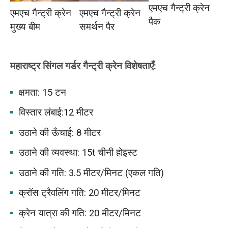
एमएच गैन्ट्री क्रेन
एमएच गैन्ट्री क्रेन
एमएच गैन्ट्री क्रेन
पैक
मुख्य बीम
समर्थन पैर
महाराष्ट्र
सिंगल गर्डर गैन्ट्री क्रेन
विशेषताएँ:
क्षमता: 15 टन
विस्तार लंबाई:12 मीटर
उठाने की ऊँचाई: 8 मीटर
उठाने की व्यवस्था: 15t चीनी होइस्ट
उठाने की गति: 3.5 मीटर/मिनट (एकल गति)
क्रॉस ट्रैवलिंग गति: 20 मीटर/मिनट
क्रेन यात्रा की गति: 20 मीटर/मिनट