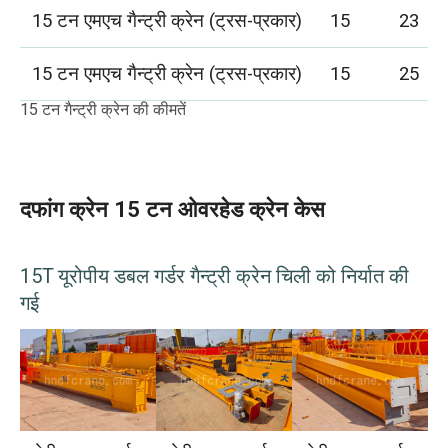
15 टन एमएच गैन्ट्री क्रेन (ट्रस-प्रकार)
15
23
15 टन एमएच गैन्ट्री क्रेन (ट्रस-प्रकार)
15
25
15 टन गैन्ट्री क्रेन की कीमतें
दफांग क्रेन 15 टन ओवरहेड क्रेन केस
15T यूरोपीय डबल गर्डर गैन्ट्री क्रेन चिली को निर्यात की
गई