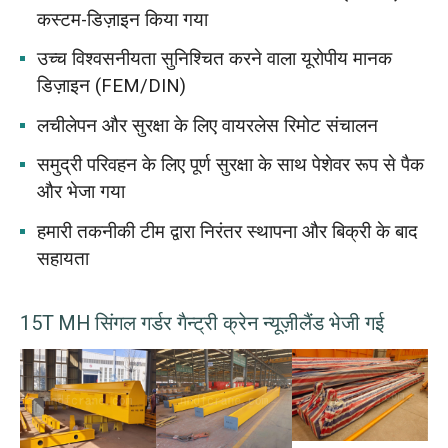
कस्टम-डिज़ाइन किया गया
उच्च विश्वसनीयता सुनिश्चित करने वाला यूरोपीय मानक
डिज़ाइन (FEM/DIN)
लचीलेपन और सुरक्षा के लिए वायरलेस रिमोट संचालन
समुद्री परिवहन के लिए पूर्ण सुरक्षा के साथ पेशेवर रूप से पैक
और भेजा गया
हमारी तकनीकी टीम द्वारा निरंतर स्थापना और बिक्री के बाद
सहायता
15T MH सिंगल गर्डर गैन्ट्री क्रेन न्यूज़ीलैंड भेजी गई