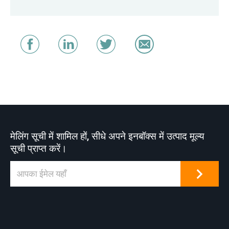
मेलिंग सूची में शामिल हों, सीधे अपने इनबॉक्स में उत्पाद मूल्य
सूची प्राप्त करें।