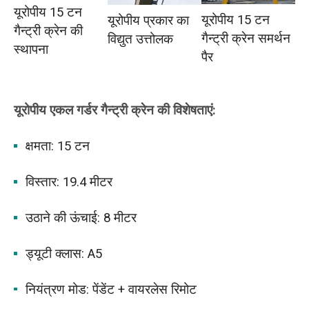
यूरोपीय 15 टन
यूरोपीय 15 टन
यूरोपीय प्रकार का
गैन्ट्री क्रेन की
गैन्ट्री क्रेन समर्थन
विद्युत उत्तोलक
स्थापना
पैर
यूरोपीय एकल गर्डर गैन्ट्री क्रेन की विशेषताएं:
क्षमता: 15 टन
विस्तार: 19.4 मीटर
उठाने की ऊंचाई: 8 मीटर
ड्यूटी क्लास: A5
नियंत्रण मोड: पेंडेंट + वायरलेस रिमोट