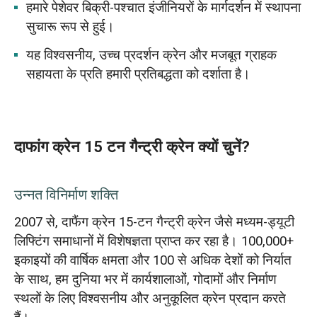
हमारे पेशेवर बिक्री-पश्चात इंजीनियरों के मार्गदर्शन में स्थापना
सुचारू रूप से हुई।
यह विश्वसनीय, उच्च प्रदर्शन क्रेन और मजबूत ग्राहक
सहायता के प्रति हमारी प्रतिबद्धता को दर्शाता है।
दाफांग क्रेन 15 टन गैन्ट्री क्रेन क्यों चुनें?
उन्नत विनिर्माण शक्ति
2007 से, दाफैंग क्रेन 15-टन गैन्ट्री क्रेन जैसे मध्यम-ड्यूटी
लिफ्टिंग समाधानों में विशेषज्ञता प्राप्त कर रहा है। 100,000+
इकाइयों की वार्षिक क्षमता और 100 से अधिक देशों को निर्यात
के साथ, हम दुनिया भर में कार्यशालाओं, गोदामों और निर्माण
स्थलों के लिए विश्वसनीय और अनुकूलित क्रेन प्रदान करते