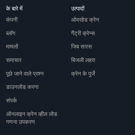
के बारे में
उत्पादों
कंपनी
ओवरहेड क्रेन
ब्लॉग
गैंट्री क्रेन्स
मामलों
जिब सारस
समाचार
बिजली लहरा
पूछे जाने वाले प्रश्न
क्रेन के पुर्जे
डाउनलोड करना
संपर्क
ऑनलाइन क्रेन व्हील लोड
गणना उपकरण