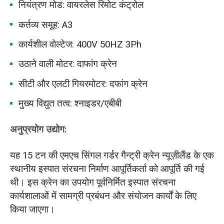
नियंत्रण मोड: वायरलेस रिमोट कंट्रोल
कर्तव्य समूह: A3
कार्यशील वोल्टेज: 400V 50HZ 3Ph
उठाने वाली मोटर: दाफांग क्रेन
सीटी और एलटी गियरमोटर: दफांग क्रेन
मुख्य विद्युत तत्व: श्नाइडर/एबीबी
अनुप्रयोग उद्योग:
यह 15 टन की एमएच सिंगल गर्डर गैन्ट्री क्रेन न्यूज़ीलैंड के एक
स्थानीय इस्पात संरचना निर्माण आपूर्तिकर्ता को आपूर्ति की गई
थी। इस क्रेन का उपयोग पूर्वनिर्मित इस्पात संरचना
कार्यशालाओं में सामग्री प्रबंधन और संयोजन कार्यों के लिए
किया जाएगा।