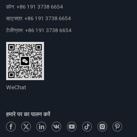
फ़ोन:
+86 191 3738 6654
व्हाट्सएप:
+86 191 3738 6654
टेलीग्राम:
+86 191 3738 6654
WeChat
हमारे पर का पालन करें