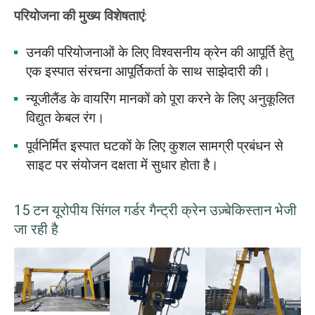
परियोजना की मुख्य विशेषताएं
:
उनकी परियोजनाओं के लिए विश्वसनीय क्रेन की आपूर्ति हेतु
एक इस्पात संरचना आपूर्तिकर्ता के साथ साझेदारी की।
न्यूजीलैंड के वायरिंग मानकों को पूरा करने के लिए अनुकूलित
विद्युत केबल रंग।
पूर्वनिर्मित इस्पात घटकों के लिए कुशल सामग्री प्रबंधन से
साइट पर संयोजन दक्षता में सुधार होता है।
15 टन यूरोपीय सिंगल गर्डर गैन्ट्री क्रेन उज़्बेकिस्तान भेजी
जा रही है