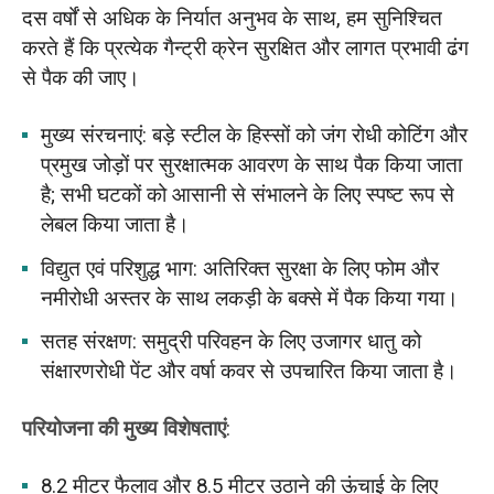
दस वर्षों से अधिक के निर्यात अनुभव के साथ, हम सुनिश्चित
करते हैं कि प्रत्येक गैन्ट्री क्रेन सुरक्षित और लागत प्रभावी ढंग
से पैक की जाए।
मुख्य संरचनाएं: बड़े स्टील के हिस्सों को जंग रोधी कोटिंग और
प्रमुख जोड़ों पर सुरक्षात्मक आवरण के साथ पैक किया जाता
है; सभी घटकों को आसानी से संभालने के लिए स्पष्ट रूप से
लेबल किया जाता है।
विद्युत एवं परिशुद्ध भाग: अतिरिक्त सुरक्षा के लिए फोम और
नमीरोधी अस्तर के साथ लकड़ी के बक्से में पैक किया गया।
सतह संरक्षण: समुद्री परिवहन के लिए उजागर धातु को
संक्षारणरोधी पेंट और वर्षा कवर से उपचारित किया जाता है।
परियोजना की मुख्य विशेषताएं
:
8.2 मीटर फैलाव और 8.5 मीटर उठाने की ऊंचाई के लिए