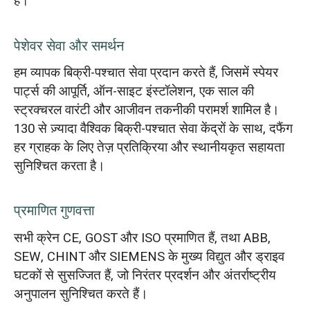
हैं।
पेशेवर सेवा और समर्थन
हम व्यापक बिक्री-पश्चात सेवा प्रदान करते हैं, जिसमें स्पेयर
पार्ट्स की आपूर्ति, ऑन-साइट इंस्टॉलेशन, एक साल की
स्ट्रक्चरल वारंटी और आजीवन तकनीकी परामर्श शामिल है।
130 से ज़्यादा वैश्विक बिक्री-पश्चात सेवा केंद्रों के साथ, दफैंग
हर ग्राहक के लिए तेज़ प्रतिक्रिया और स्थानीयकृत सहायता
सुनिश्चित करता है।
प्रमाणित गुणवत्ता
सभी क्रेन CE, GOST और ISO प्रमाणित हैं, तथा ABB,
SEW, CHINT और SIEMENS के मुख्य विद्युत और ड्राइव
घटकों से सुसज्जित हैं, जो निरंतर प्रदर्शन और अंतर्राष्ट्रीय
अनुपालन सुनिश्चित करते हैं।