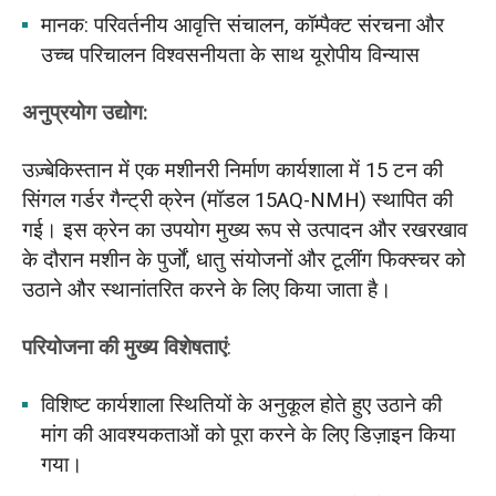
मानक: परिवर्तनीय आवृत्ति संचालन, कॉम्पैक्ट संरचना और
उच्च परिचालन विश्वसनीयता के साथ यूरोपीय विन्यास
अनुप्रयोग उद्योग:
उज़्बेकिस्तान में एक मशीनरी निर्माण कार्यशाला में 15 टन की
सिंगल गर्डर गैन्ट्री क्रेन (मॉडल 15AQ-NMH) स्थापित की
गई। इस क्रेन का उपयोग मुख्य रूप से उत्पादन और रखरखाव
के दौरान मशीन के पुर्जों, धातु संयोजनों और टूलींग फिक्स्चर को
उठाने और स्थानांतरित करने के लिए किया जाता है।
परियोजना की मुख्य विशेषताएं
:
विशिष्ट कार्यशाला स्थितियों के अनुकूल होते हुए उठाने की
मांग की आवश्यकताओं को पूरा करने के लिए डिज़ाइन किया
गया।