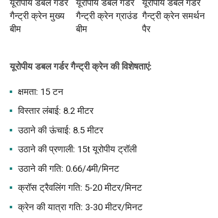
यूरोपीय डबल गर्डर
यूरोपीय डबल गर्डर
यूरोपीय डबल गर्डर
गैन्ट्री क्रेन मुख्य
गैन्ट्री क्रेन ग्राउंड
गैन्ट्री क्रेन समर्थन
बीम
बीम
पैर
यूरोपीय डबल गर्डर गैन्ट्री क्रेन की विशेषताएं:
क्षमता: 15 टन
विस्तार लंबाई: 8.2 मीटर
उठाने की ऊंचाई: 8.5 मीटर
उठाने की प्रणाली: 15t यूरोपीय ट्रॉली
उठाने की गति: 0.66/4मी/मिनट
क्रॉस ट्रैवलिंग गति: 5-20 मीटर/मिनट
क्रेन की यात्रा गति: 3-30 मीटर/मिनट