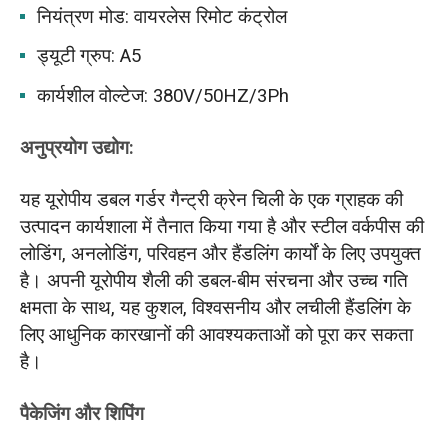
नियंत्रण मोड: वायरलेस रिमोट कंट्रोल
ड्यूटी ग्रुप: A5
कार्यशील वोल्टेज: 380V/50HZ/3Ph
अनुप्रयोग उद्योग:
यह यूरोपीय डबल गर्डर गैन्ट्री क्रेन चिली के एक ग्राहक की
उत्पादन कार्यशाला में तैनात किया गया है और स्टील वर्कपीस की
लोडिंग, अनलोडिंग, परिवहन और हैंडलिंग कार्यों के लिए उपयुक्त
है। अपनी यूरोपीय शैली की डबल-बीम संरचना और उच्च गति
क्षमता के साथ, यह कुशल, विश्वसनीय और लचीली हैंडलिंग के
लिए आधुनिक कारखानों की आवश्यकताओं को पूरा कर सकता
है।
पैकेजिंग और शिपिंग