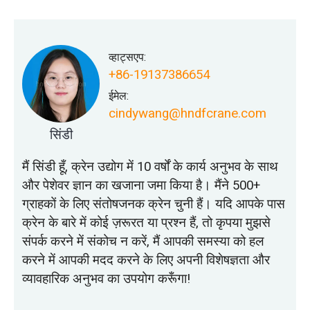
व्हाट्सएप:
+86-19137386654
ईमेल:
cindywang@hndfcrane.com
सिंडी
मैं सिंडी हूँ, क्रेन उद्योग में 10 वर्षों के कार्य अनुभव के साथ
और पेशेवर ज्ञान का खजाना जमा किया है। मैंने 500+
ग्राहकों के लिए संतोषजनक क्रेन चुनी हैं। यदि आपके पास
क्रेन के बारे में कोई ज़रूरत या प्रश्न हैं, तो कृपया मुझसे
संपर्क करने में संकोच न करें, मैं आपकी समस्या को हल
करने में आपकी मदद करने के लिए अपनी विशेषज्ञता और
व्यावहारिक अनुभव का उपयोग करूँगा!