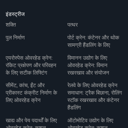
इंडस्ट्रीज
शक्ति
पत्थर
पुल निर्माण
पोर्ट क्रेन: कंटेनर और थोक
सामग्री हैंडलिंग के लिए
एयरोस्पेस ओवरहेड क्रेन:
विमानन उद्योग के लिए
रॉकेट प्रक्षेपण और परिवहन
ओवरहेड क्रेन: विमान
के लिए सटीक लिफ्टिंग
रखरखाव और संयोजन
सीमेंट, कांच, ईंट और
रेलवे के लिए ओवरहेड क्रेन
प्रीकास्ट कंक्रीट निर्माण के
समाधान: ट्रैक बिछाना, रोलिंग
लिए ओवरहेड क्रेन
स्टॉक रखरखाव और कंटेनर
हैंडलिंग
खाद्य और पेय पदार्थों के लिए
ऑटोमोटिव उद्योग के लिए