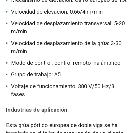
Mecanismo de elevación: Carro europeo de 15t
Velocidad de elevación: 0,66/4 m/min
Velocidad de desplazamiento transversal: 5-20
m/min
Velocidad de desplazamiento de la grúa: 3-30
m/min
Modo de control: control remoto inalámbrico
Grupo de trabajo: A5
Voltaje de funcionamiento: 380 V/50 Hz/3
fases
Industrias de aplicación:
Esta grúa pórtico europea de doble viga se ha