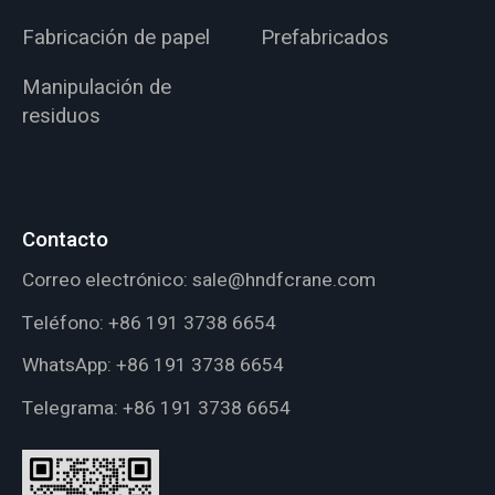
Fabricación de papel
Prefabricados
Manipulación de
residuos
Contacto
Correo electrónico:
sale@hndfcrane.com
Teléfono:
+86 191 3738 6654
WhatsApp:
+86 191 3738 6654
Telegrama:
+86 191 3738 6654