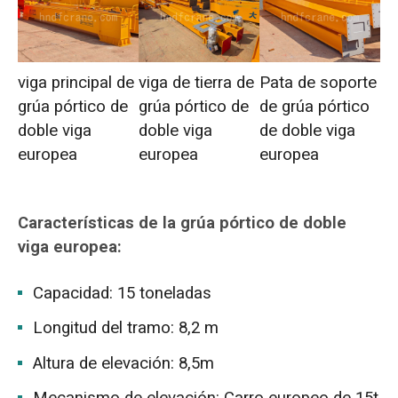
viga principal de
viga de tierra de
Pata de soporte
grúa pórtico de
grúa pórtico de
de grúa pórtico
doble viga
doble viga
de doble viga
europea
europea
europea
Características de la grúa pórtico de doble
viga europea:
Capacidad: 15 toneladas
Longitud del tramo: 8,2 m
Altura de elevación: 8,5m