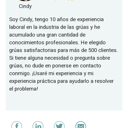
Cindy
Soy Cindy, tengo 10 años de experiencia
laboral en la industria de las grúas y he
acumulado una gran cantidad de
conocimientos profesionales. He elegido
grúas satisfactorias para más de 500 clientes.
Si tiene alguna necesidad o pregunta sobre
grúas, no dude en ponerse en contacto
conmigo. ¡Usaré mi experiencia y mi
experiencia práctica para ayudarlo a resolver
el problema!