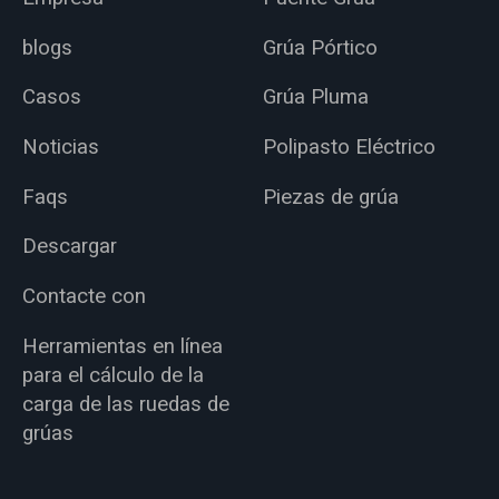
blogs
Grúa Pórtico
Casos
Grúa Pluma
Noticias
Polipasto Eléctrico
Faqs
Piezas de grúa
Descargar
Contacte con
Herramientas en línea
para el cálculo de la
carga de las ruedas de
grúas