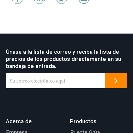
Únase a la lista de correo y reciba la lista de
precios de los productos directamente en su
bandeja de entrada.
Acerca de
Productos
Empresa
Puente Grúa