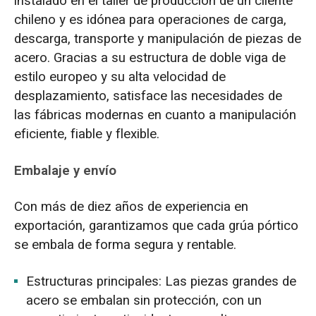
instalado en el taller de producción de un cliente
chileno y es idónea para operaciones de carga,
descarga, transporte y manipulación de piezas de
acero. Gracias a su estructura de doble viga de
estilo europeo y su alta velocidad de
desplazamiento, satisface las necesidades de
las fábricas modernas en cuanto a manipulación
eficiente, fiable y flexible.
Embalaje y envío
Con más de diez años de experiencia en
exportación, garantizamos que cada grúa pórtico
se embala de forma segura y rentable.
Estructuras principales: Las piezas grandes de
acero se embalan sin protección, con un