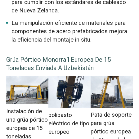
para cumplir con los estándares de cableado
de Nueva Zelanda.
La manipulación eficiente de materiales para
componentes de acero prefabricados mejora
la eficiencia del montaje in situ.
Grúa Pórtico Monorraíl Europea De 15
Toneladas Enviada A Uzbekistán
Instalación de
Pata de soporte
polipasto
una grúa pórtico
para grúa
eléctrico de tipo
europea de 15
pórtico europea
europeo
toneladas