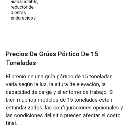
autoajustable,
reductor de
dientes
endurecidos.
Precios De Grúas Pórtico De 15
Toneladas
El precio de una grúa pórtico de 15 toneladas
varía según la luz, la altura de elevación, la
capacidad de carga y el entorno de trabajo. Si
bien muchos modelos de 15 toneladas están
estandarizados, las configuraciones opcionales y
las condiciones del sitio pueden afectar el costo
final.