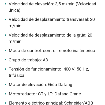
Velocidad de elevación: 3,5 m/min (Velocidad
única)
Velocidad de desplazamiento transversal: 20
m/min
Velocidad de desplazamiento de la grúa: 20
m/min
Modo de control: control remoto inalámbrico
Grupo de trabajo: A3
Tensión de funcionamiento: 400 V, 50 Hz,
trifásica
Motor de elevación: Grúa Dafang
Motorreductor CT y LT: Dafang Crane
Elemento eléctrico principal: Schneider/ABB