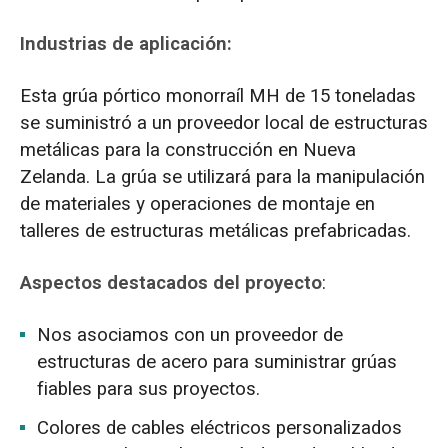
Industrias de aplicación:
Esta grúa pórtico monorraíl MH de 15 toneladas
se suministró a un proveedor local de estructuras
metálicas para la construcción en Nueva
Zelanda. La grúa se utilizará para la manipulación
de materiales y operaciones de montaje en
talleres de estructuras metálicas prefabricadas.
Aspectos destacados del proyecto
:
Nos asociamos con un proveedor de
estructuras de acero para suministrar grúas
fiables para sus proyectos.
Colores de cables eléctricos personalizados