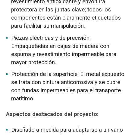
revestimiento antioxidante y envoltura
protectora en las juntas clave; todos los
componentes están claramente etiquetados
para facilitar su manipulación.
Piezas eléctricas y de precisión:
Empaquetadas en cajas de madera con
espuma y revestimiento impermeable para
mayor protección.
Protección de la superficie: El metal expuesto
se trata con pintura anticorrosiva y se cubre
con fundas impermeables para el transporte
marítimo.
Aspectos destacados del proyecto
:
Diseñado a medida para adaptarse a un vano