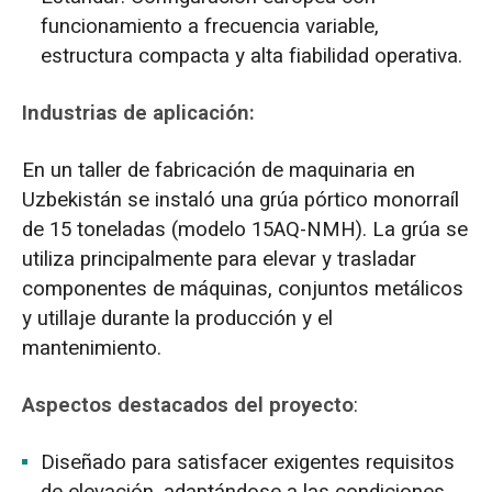
funcionamiento a frecuencia variable,
estructura compacta y alta fiabilidad operativa.
Industrias de aplicación:
En un taller de fabricación de maquinaria en
Uzbekistán se instaló una grúa pórtico monorraíl
de 15 toneladas (modelo 15AQ-NMH). La grúa se
utiliza principalmente para elevar y trasladar
componentes de máquinas, conjuntos metálicos
y utillaje durante la producción y el
mantenimiento.
Aspectos destacados del proyecto
:
Diseñado para satisfacer exigentes requisitos
de elevación, adaptándose a las condiciones