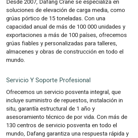
Desde 2007, Dafang Crane se especializa en
soluciones de elevación de carga media, como
grúas pórtico de 15 toneladas. Con una
capacidad anual de más de 100 000 unidades y
exportaciones a más de 100 países, ofrecemos
grúas fiables y personalizadas para talleres,
almacenes y obras de construcción en todo el
mundo.
Servicio Y Soporte Profesional
Ofrecemos un servicio posventa integral, que
incluye suministro de repuestos, instalación in
situ, garantía estructural de 1 año y
asesoramiento técnico de por vida. Con más de
130 centros de servicio posventa en todo el
mundo, Dafang garantiza una respuesta rápida y