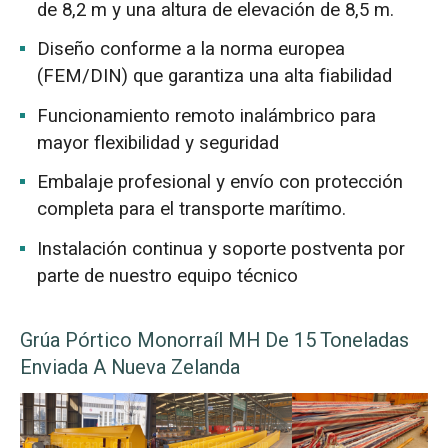
de 8,2 m y una altura de elevación de 8,5 m.
Diseño conforme a la norma europea
(FEM/DIN) que garantiza una alta fiabilidad
Funcionamiento remoto inalámbrico para
mayor flexibilidad y seguridad
Embalaje profesional y envío con protección
completa para el transporte marítimo.
Instalación continua y soporte postventa por
parte de nuestro equipo técnico
Grúa Pórtico Monorraíl MH De 15 Toneladas
Enviada A Nueva Zelanda