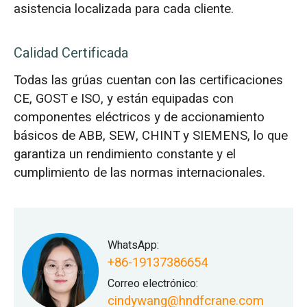
asistencia localizada para cada cliente.
Calidad Certificada
Todas las grúas cuentan con las certificaciones
CE, GOST e ISO, y están equipadas con
componentes eléctricos y de accionamiento
básicos de ABB, SEW, CHINT y SIEMENS, lo que
garantiza un rendimiento constante y el
cumplimiento de las normas internacionales.
WhatsApp:
+86-19137386654
Correo electrónico:
cindywang@hndfcrane.com