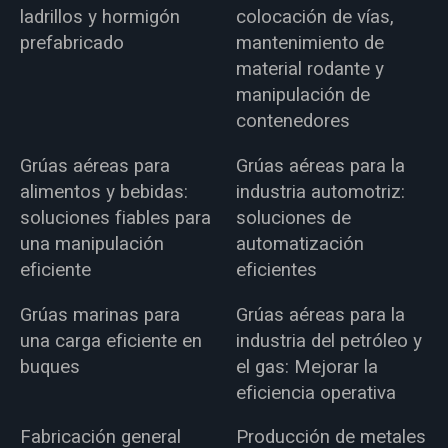
ladrillos y hormigón
colocación de vías,
prefabricado
mantenimiento de
material rodante y
manipulación de
contenedores
Grúas aéreas para
Grúas aéreas para la
alimentos y bebidas:
industria automotriz:
soluciones fiables para
soluciones de
una manipulación
automatización
eficiente
eficientes
Grúas marinas para
Grúas aéreas para la
una carga eficiente en
industria del petróleo y
buques
el gas: Mejorar la
eficiencia operativa
Fabricación general
Producción de metales