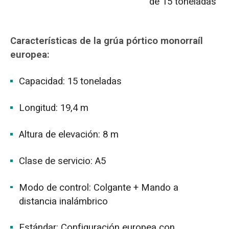
de 15 toneladas
Características de la grúa pórtico monorraíl
europea:
Capacidad: 15 toneladas
Longitud: 19,4 m
Altura de elevación: 8 m
Clase de servicio: A5
Modo de control: Colgante + Mando a
distancia inalámbrico
Estándar: Configuración europea con