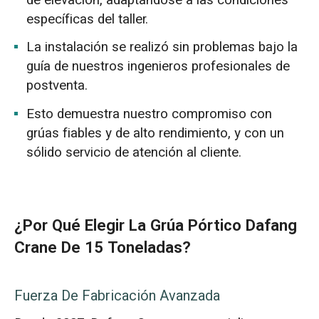
específicas del taller.
La instalación se realizó sin problemas bajo la
guía de nuestros ingenieros profesionales de
postventa.
Esto demuestra nuestro compromiso con
grúas fiables y de alto rendimiento, y con un
sólido servicio de atención al cliente.
¿Por Qué Elegir La Grúa Pórtico Dafang
Crane De 15 Toneladas?
Fuerza De Fabricación Avanzada