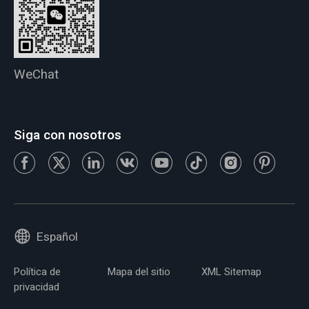
WeChat
Siga con nosotros
Español
Política de
Mapa del sitio
XML Sitemap
privacidad