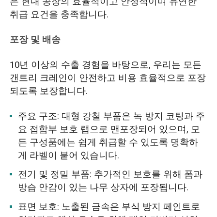
은 현대 공장의 효율적이고 안정적이며 유연한
취급 요건을 충족합니다.
포장 및 배송
10년 이상의 수출 경험을 바탕으로, 우리는 모든
갠트리 크레인이 안전하고 비용 효율적으로 포장
되도록 보장합니다.
주요 구조: 대형 강철 부품은 녹 방지 코팅과 주
요 접합부 보호 랩으로 맨포장되어 있으며, 모
든 구성품에는 쉽게 취급할 수 있도록 명확하
게 라벨이 붙어 있습니다.
전기 및 정밀 부품: 추가적인 보호를 위해 폼과
방습 안감이 있는 나무 상자에 포장됩니다.
표면 보호: 노출된 금속은 부식 방지 페인트로