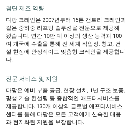
첨단 제조 역량
다팡 크레인은 2007년부터 15톤 갠트리 크레인과
같은 중하중 리프팅 솔루션을 전문으로 제공해
왔습니다. 연간 10만 대 이상의 생산 능력과 100
여 개국에 수출을 통해 전 세계 작업장, 창고, 건
설 현장에 안정적이고 맞춤형 크레인을 제공합니
다.
전문 서비스 및 지원
다팡은 예비 부품 공급, 현장 설치, 1년 구조 보증,
평생 기술 컨설팅 등 종합적인 애프터서비스를
제공합니다. 130개 이상의 글로벌 애프터서비스
센터를 통해 다팡은 모든 고객에게 신속한 대응
과 현지화된 지원을 보장합니다.