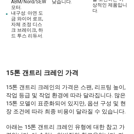
ABM/Nord/SEW
낮습니다.
상적인 제품입니
모터.
다.
내구성: 아연 도
금 와이어 로프,
자체 조정 디스
크 브레이크, 하
드 투스 리듀서.
15톤 갠트리 크레인 가격
15톤 갠트리 크레인의 가격은 스팬, 리프팅 높이,
작업 등급 및 작업 환경에 따라 달라집니다. 많은
15톤 모델이 표준화되어 있지만, 옵션 구성 및 현
장 조건에 따라 최종 비용이 달라질 수 있습니다.
아래는 15톤 갠트리 크레인 유형에 대한 참고 가