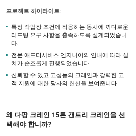
프로젝트 하이라이트
:
특정 작업장 조건에 적응하는 동시에 까다로운
리프팅 요구 사항을 충족하도록 설계되었습니
다.
전문 애프터서비스 엔지니어의 안내에 따라 설
치가 순조롭게 진행되었습니다.
신뢰할 수 있고 고성능의 크레인과 강력한 고
객 지원에 대한 당사의 헌신을 보여줍니다.
왜 다팡 크레인 15톤 갠트리 크레인을 선
택해야 합니까?