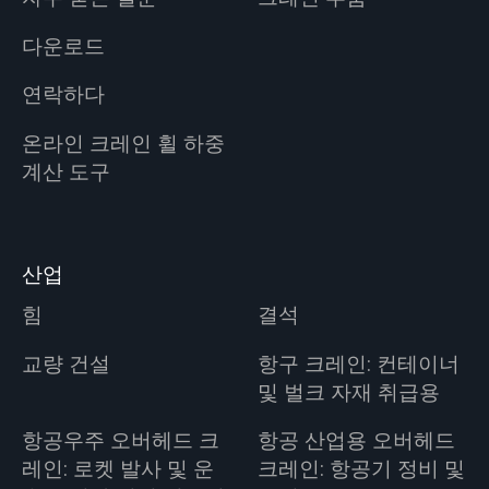
다운로드
연락하다
온라인 크레인 휠 하중
계산 도구
산업
힘
결석
교량 건설
항구 크레인: 컨테이너
및 벌크 자재 취급용
항공우주 오버헤드 크
항공 산업용 오버헤드
레인: 로켓 발사 및 운
크레인: 항공기 정비 및