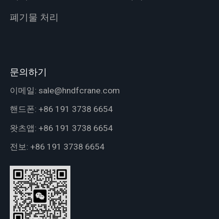
폐기물 처리
문의하기
이메일:
sale@hndfcrane.com
핸드폰:
+86 191 3738 6654
왓츠앱:
+86 191 3738 6654
전보:
+86 191 3738 6654