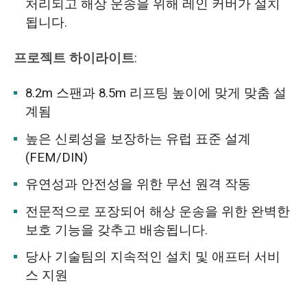
처리되고 해상 운송을 위해 레인 커버가 설치
됩니다.
프로젝트 하이라이트
:
8.2m 스팬과 8.5m 리프팅 높이에 맞게 맞춤 설
계됨
높은 신뢰성을 보장하는 유럽 표준 설계
(FEM/DIN)
유연성과 안전성을 위한 무선 원격 작동
전문적으로 포장되어 해상 운송을 위한 완벽한
보호 기능을 갖추고 배송됩니다.
당사 기술팀의 지속적인 설치 및 애프터 서비
스 지원