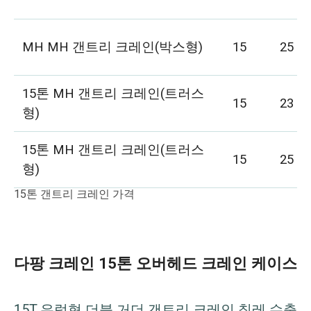
MH MH 갠트리 크레인(박스형)
15
25
15톤 MH 갠트리 크레인(트러스
15
23
형)
15톤 MH 갠트리 크레인(트러스
15
25
형)
15톤 갠트리 크레인 가격
다팡 크레인 15톤 오버헤드 크레인 케이스
15T 유럽형 더블 거더 갠트리 크레인 칠레 수출