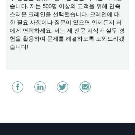
습니다. 저는 500명 이상의 고객을 위해 만족
스러운 크레인을 선택했습니다. 크레인에 대
한 필요 사항이나 질문이 있으면 언제든지 저
에게 연락하세요. 저는 제 전문 지식과 실무 경
험을 활용하여 문제를 해결하도록 도와드리겠
습니다!