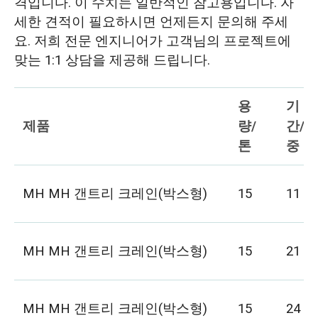
격입니다. 이 수치는 일반적인 참고용입니다. 자
세한 견적이 필요하시면 언제든지 문의해 주세
요. 저희 전문 엔지니어가 고객님의 프로젝트에
맞는 1:1 상담을 제공해 드립니다.
용
기
제품
량/
간/
톤
중
MH MH 갠트리 크레인(박스형)
15
11
MH MH 갠트리 크레인(박스형)
15
21
MH MH 갠트리 크레인(박스형)
15
24