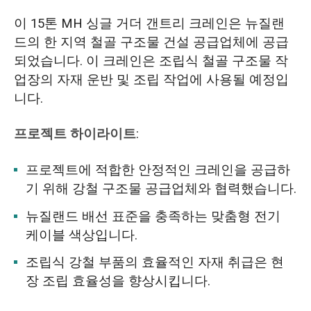
이 15톤 MH 싱글 거더 갠트리 크레인은 뉴질랜
드의 한 지역 철골 구조물 건설 공급업체에 공급
되었습니다. 이 크레인은 조립식 철골 구조물 작
업장의 자재 운반 및 조립 작업에 사용될 예정입
니다.
프로젝트 하이라이트
:
프로젝트에 적합한 안정적인 크레인을 공급하
기 위해 강철 구조물 공급업체와 협력했습니다.
뉴질랜드 배선 표준을 충족하는 맞춤형 전기
케이블 색상입니다.
조립식 강철 부품의 효율적인 자재 취급은 현
장 조립 효율성을 향상시킵니다.