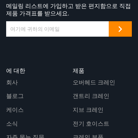
메일링 리스트에 가입하고 받은 편지함으로 직접
제품 가격표를 받으세요.
에 대한
제품
회사
오버헤드 크레인
블로그
갠트리 크레인
케이스
지브 크레인
소식
전기 호이스트
자주 묻는 질문
크레인 부품