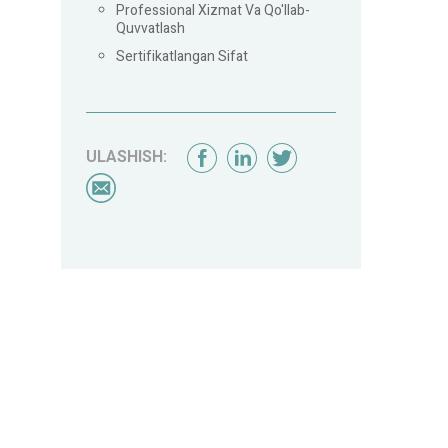
Professional Xizmat Va Qo'llab-
Quvvatlash
Sertifikatlangan Sifat
ULASHISH: