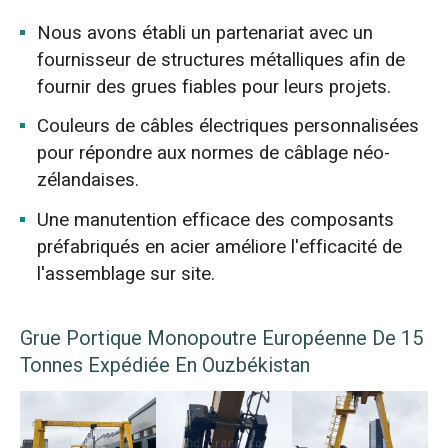
Nous avons établi un partenariat avec un
fournisseur de structures métalliques afin de
fournir des grues fiables pour leurs projets.
Couleurs de câbles électriques personnalisées
pour répondre aux normes de câblage néo-
zélandaises.
Une manutention efficace des composants
préfabriqués en acier améliore l'efficacité de
l'assemblage sur site.
Grue Portique Monopoutre Européenne De 15
Tonnes Expédiée En Ouzbékistan