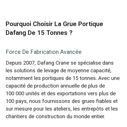
Pourquoi Choisir La Grue Portique
Dafang De 15 Tonnes ?
Force De Fabrication Avancée
Depuis 2007, Dafang Crane se spécialise dans
les solutions de levage de moyenne capacité,
notamment les portiques de 15 tonnes. Avec une
capacité de production annuelle de plus de
100 000 unités et des exportations vers plus de
100 pays, nous fournissons des grues fiables et
sur mesure pour les ateliers, les entrepôts et les
chantiers de construction du monde entier.