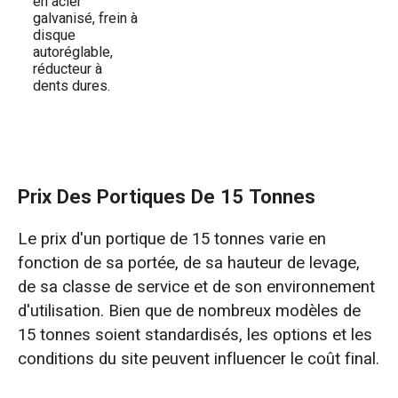
en acier
galvanisé, frein à
disque
autoréglable,
réducteur à
dents dures.
Prix Des Portiques De 15 Tonnes
Le prix d'un portique de 15 tonnes varie en
fonction de sa portée, de sa hauteur de levage,
de sa classe de service et de son environnement
d'utilisation. Bien que de nombreux modèles de
15 tonnes soient standardisés, les options et les
conditions du site peuvent influencer le coût final.