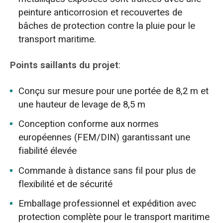
peinture anticorrosion et recouvertes de
bâches de protection contre la pluie pour le
transport maritime.
Points saillants du projet
:
Conçu sur mesure pour une portée de 8,2 m et
une hauteur de levage de 8,5 m
Conception conforme aux normes
européennes (FEM/DIN) garantissant une
fiabilité élevée
Commande à distance sans fil pour plus de
flexibilité et de sécurité
Emballage professionnel et expédition avec
protection complète pour le transport maritime