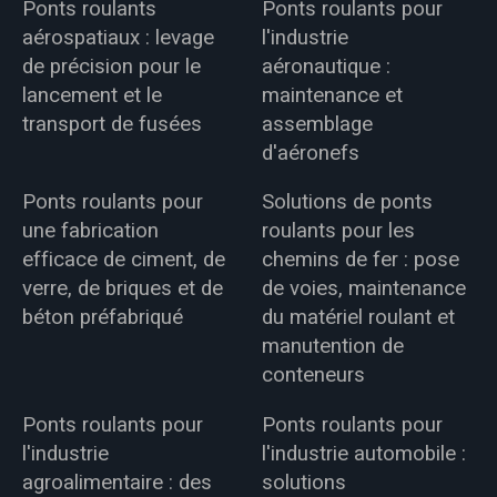
Ponts roulants
Ponts roulants pour
aérospatiaux : levage
l'industrie
de précision pour le
aéronautique :
lancement et le
maintenance et
transport de fusées
assemblage
d'aéronefs
Ponts roulants pour
Solutions de ponts
une fabrication
roulants pour les
efficace de ciment, de
chemins de fer : pose
verre, de briques et de
de voies, maintenance
béton préfabriqué
du matériel roulant et
manutention de
conteneurs
Ponts roulants pour
Ponts roulants pour
l'industrie
l'industrie automobile :
agroalimentaire : des
solutions