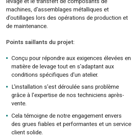
levage et le transfert de composants de
machines, d'assemblages métalliques et
d'outillages lors des opérations de production et
de maintenance.
Points saillants du projet
:
Conçu pour répondre aux exigences élevées en
matière de levage tout en s'adaptant aux
conditions spécifiques d'un atelier.
L'installation s'est déroulée sans problème
grâce à l'expertise de nos techniciens après-
vente.
Cela témoigne de notre engagement envers
des grues fiables et performantes et un service
client solide.