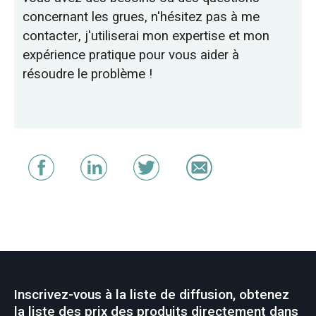
concernant les grues, n'hésitez pas à me
contacter, j'utiliserai mon expertise et mon
expérience pratique pour vous aider à
résoudre le problème !
Inscrivez-vous à la liste de diffusion, obtenez
la liste des prix des produits directement dans