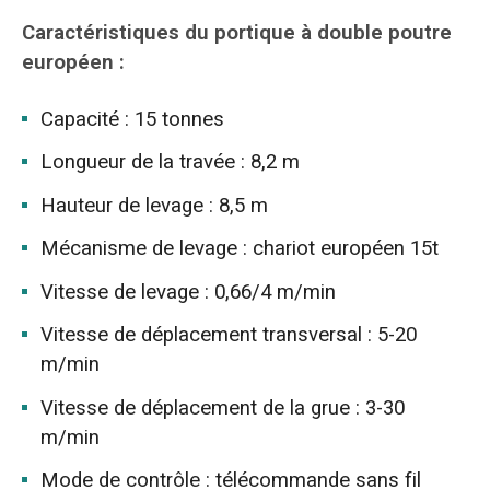
Caractéristiques du portique à double poutre
européen :
Capacité : 15 tonnes
Longueur de la travée : 8,2 m
Hauteur de levage : 8,5 m
Mécanisme de levage : chariot européen 15t
Vitesse de levage : 0,66/4 m/min
Vitesse de déplacement transversal : 5-20
m/min
Vitesse de déplacement de la grue : 3-30
m/min
Mode de contrôle : télécommande sans fil