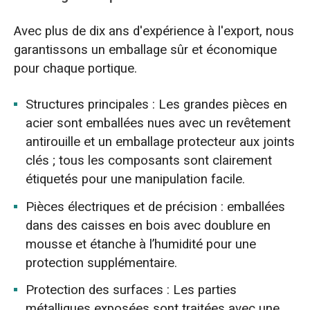
Avec plus de dix ans d'expérience à l'export, nous
garantissons un emballage sûr et économique
pour chaque portique.
Structures principales : Les grandes pièces en
acier sont emballées nues avec un revêtement
antirouille et un emballage protecteur aux joints
clés ; tous les composants sont clairement
étiquetés pour une manipulation facile.
Pièces électriques et de précision : emballées
dans des caisses en bois avec doublure en
mousse et étanche à l’humidité pour une
protection supplémentaire.
Protection des surfaces : Les parties
métalliques exposées sont traitées avec une