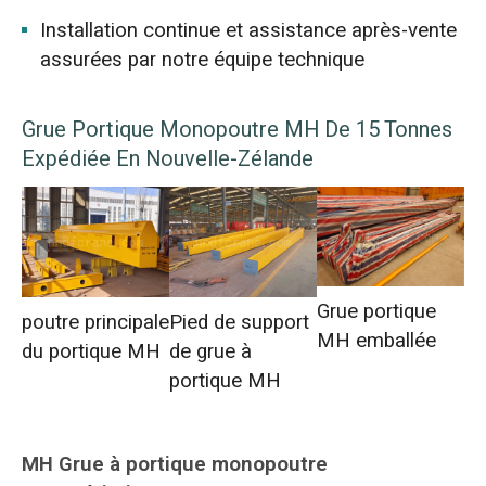
Installation continue et assistance après-vente
assurées par notre équipe technique
Grue Portique Monopoutre MH De 15 Tonnes
Expédiée En Nouvelle-Zélande
Grue portique
poutre principale
Pied de support
MH emballée
du portique MH
de grue à
portique MH
MH
Grue à portique monopoutre