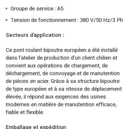
Groupe de service : A5
Tension de fonctionnement : 380 V/50 Hz/3 Ph
Secteurs d'application :
Ce pont roulant bipoutre européen a été installé
dans l'atelier de production d'un client chilien et
convient aux opérations de chargement, de
déchargement, de convoyage et de manutention
de pièces en acier. Grâce à sa structure bipoutre
de type européen et à sa vitesse de déplacement
élevée, il répond aux exigences des usines
modernes en matière de manutention efficace,
fiable et flexible.
Emballage et expédition