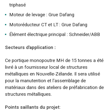
triphasé
Moteur de levage : Grue Dafang
Motoréducteur CT et LT : Grue Dafang
Élément électrique principal : Schneider/ABB
Secteurs d'application :
Ce portique monopoutre MH de 15 tonnes a été
livré à un fournisseur local de structures
métalliques en Nouvelle-Zélande. Il sera utilisé
pour la manutention et l'assemblage de
matériaux dans des ateliers de préfabrication de
structures métalliques.
Points saillants du projet
: