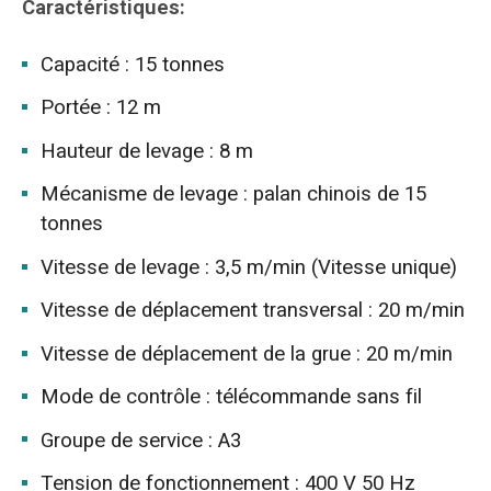
Caractéristiques:
Capacité : 15 tonnes
Portée : 12 m
Hauteur de levage : 8 m
Mécanisme de levage : palan chinois de 15
tonnes
Vitesse de levage : 3,5 m/min (Vitesse unique)
Vitesse de déplacement transversal : 20 m/min
Vitesse de déplacement de la grue : 20 m/min
Mode de contrôle : télécommande sans fil
Groupe de service : A3
Tension de fonctionnement : 400 V 50 Hz