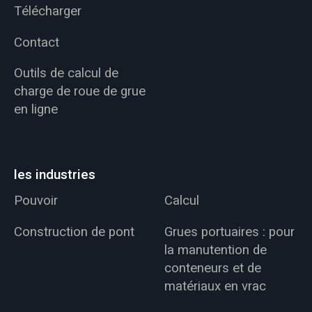
Télécharger
Contact
Outils de calcul de
charge de roue de grue
en ligne
les industries
Pouvoir
Calcul
Construction de pont
Grues portuaires : pour
la manutention de
conteneurs et de
matériaux en vrac