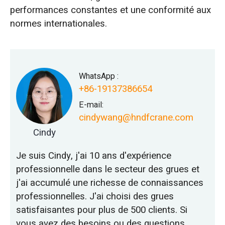
performances constantes et une conformité aux
normes internationales.
WhatsApp :
+86-19137386654
E-mail:
cindywang@hndfcrane.com
Cindy
Je suis Cindy, j'ai 10 ans d'expérience
professionnelle dans le secteur des grues et
j'ai accumulé une richesse de connaissances
professionnelles. J'ai choisi des grues
satisfaisantes pour plus de 500 clients. Si
vous avez des besoins ou des questions