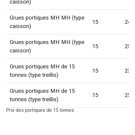
caisson)
Grues portiques MH MH (type
15
24
caisson)
Grues portiques MH MH (type
15
25
caisson)
Grues portiques MH de 15
15
23
tonnes (type treillis)
Grues portiques MH de 15
15
25
tonnes (type treillis)
Prix des portiques de 15 tonnes