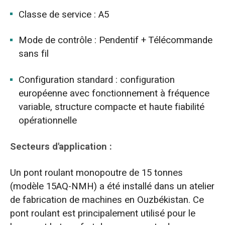
Classe de service : A5
Mode de contrôle : Pendentif + Télécommande
sans fil
Configuration standard : configuration
européenne avec fonctionnement à fréquence
variable, structure compacte et haute fiabilité
opérationnelle
Secteurs d'application :
Un pont roulant monopoutre de 15 tonnes
(modèle 15AQ-NMH) a été installé dans un atelier
de fabrication de machines en Ouzbékistan. Ce
pont roulant est principalement utilisé pour le