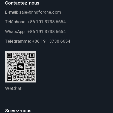
Contactez-nous
E-mail:
sale@hndfcrane.com
Téléphone:
+86 191 3738 6654
WhatsApp :
+86 191 3738 6654
Télégramme:
+86 191 3738 6654
WeChat
Suivez-nous