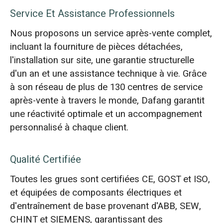
Service Et Assistance Professionnels
Nous proposons un service après-vente complet,
incluant la fourniture de pièces détachées,
l'installation sur site, une garantie structurelle
d'un an et une assistance technique à vie. Grâce
à son réseau de plus de 130 centres de service
après-vente à travers le monde, Dafang garantit
une réactivité optimale et un accompagnement
personnalisé à chaque client.
Qualité Certifiée
Toutes les grues sont certifiées CE, GOST et ISO,
et équipées de composants électriques et
d'entraînement de base provenant d'ABB, SEW,
CHINT et SIEMENS, garantissant des