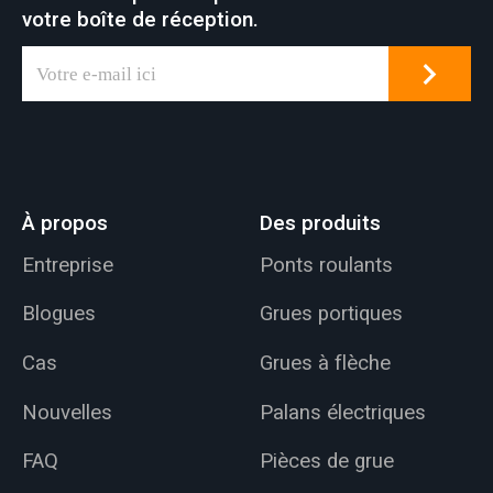
votre boîte de réception.
À propos
Des produits
Entreprise
Ponts roulants
Blogues
Grues portiques
Cas
Grues à flèche
Nouvelles
Palans électriques
FAQ
Pièces de grue