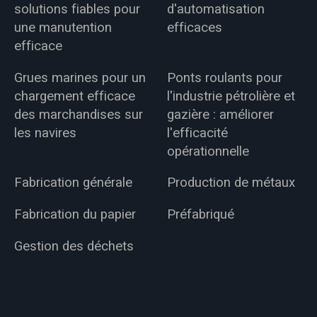
solutions fiables pour
d'automatisation
une manutention
efficaces
efficace
Grues marines pour un
Ponts roulants pour
chargement efficace
l'industrie pétrolière et
des marchandises sur
gazière : améliorer
les navires
l'efficacité
opérationnelle
Fabrication générale
Production de métaux
Fabrication du papier
Préfabriqué
Gestion des déchets