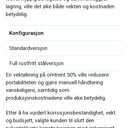
lagring, ville det øke både vekten og kostnaden
betydelig.
Konfigurasjon
Standardversjon
Full rustfritt stålversjon
En vektøkning på omtrent 50% ville redusere
portabiliteten og gjøre manuell håndtering
vanskeligere, samtidig som
produksjonskostnadene ville øke betydelig.
Etter å ha vurdert korrosjonsbestandighet, vekt
og budsjett, valgte kunden til slutt den