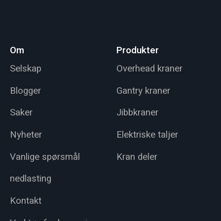
Om
Produkter
Selskap
Overhead kraner
Blogger
Gantry kraner
Saker
Jibbkraner
Nyheter
Elektriske taljer
Vanlige spørsmål
Kran deler
nedlasting
Kontakt