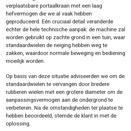
verplaatsbare portaalkraan met een laag
hefvermogen die we al vaak hebben
geproduceerd. Eén cruciaal detail veranderde
echter de hele technische aanpak: de machine zal
worden gebruikt op zachte grond in een tuin, waar
standaardwielen de neiging hebben weg te
zakken, waardoor normale beweging en bediening
moeilijk worden.
Op basis van deze situatie adviseerden we om de
standaardwielen te vervangen door bredere
rubberen wielen met een grotere diameter om de
aanpassingsvermogen aan de ondergrond te
verbeteren. Na de omstandigheden ter plaatse te
hebben beoordeeld, stemde de klant in met de
oplossing.