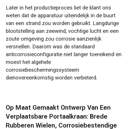
Later in het productieproces liet de klant ons
weten dat de apparatuur uiteindelijk in de buurt
van een strand zou worden gebruikt. Langdurige
blootstelling aan zeewind, vochtige lucht en een
zoute omgeving zou corrosie aanzienlijk
versnellen. Daarom was de standaard
anticorrosieconfiguratie niet langer toereikend en
moest het algehele
corrosiebeschermingssysteem
dienovereenkomstig worden verbeterd.
Op Maat Gemaakt Ontwerp Van Een
Verplaatsbare Portaalkraan: Brede
Rubberen Wielen, Corrosiebestendige