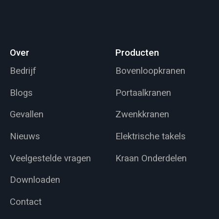
Over
Producten
Bedrijf
Bovenloopkranen
Blogs
Portaalkranen
Gevallen
Zwenkkranen
Nieuws
Elektrische takels
Veelgestelde vragen
Kraan Onderdelen
Downloaden
Contact