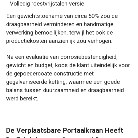
Volledig roestvrijstalen versie
Een gewichtstoename van circa 50% zou de
draagbaarheid verminderen en handmatige
verwerking bemoeilijken, terwijl het ook de
productiekosten aanzienlijk zou verhogen.
Na een evaluatie van corrosiebestendigheid,
gewicht en budget, koos de klant uiteindelijk voor
de gepoedercoate constructie met
gegalvaniseerde ketting, waarmee een goede
balans tussen duurzaamheid en draagbaarheid
werd bereikt.
De Verplaatsbare Portaalkraan Heeft