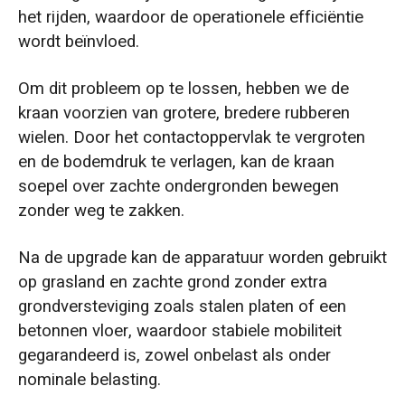
het rijden, waardoor de operationele efficiëntie
wordt beïnvloed.
Om dit probleem op te lossen, hebben we de
kraan voorzien van grotere, bredere rubberen
wielen. Door het contactoppervlak te vergroten
en de bodemdruk te verlagen, kan de kraan
soepel over zachte ondergronden bewegen
zonder weg te zakken.
Na de upgrade kan de apparatuur worden gebruikt
op grasland en zachte grond zonder extra
grondversteviging zoals stalen platen of een
betonnen vloer, waardoor stabiele mobiliteit
gegarandeerd is, zowel onbelast als onder
nominale belasting.