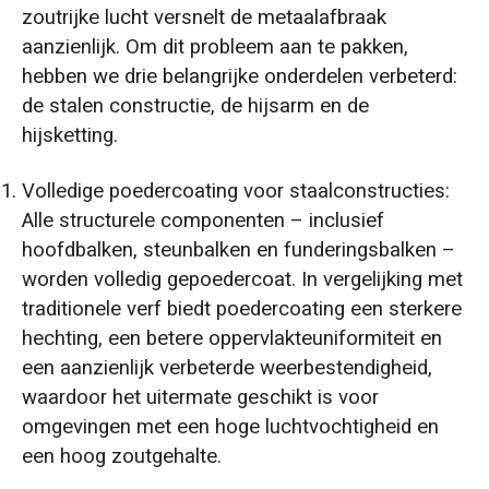
zoutrijke lucht versnelt de metaalafbraak
aanzienlijk. Om dit probleem aan te pakken,
hebben we drie belangrijke onderdelen verbeterd:
de stalen constructie, de hijsarm en de
hijsketting.
Volledige poedercoating voor staalconstructies:
Alle structurele componenten – inclusief
hoofdbalken, steunbalken en funderingsbalken –
worden volledig gepoedercoat. In vergelijking met
traditionele verf biedt poedercoating een sterkere
hechting, een betere oppervlakteuniformiteit en
een aanzienlijk verbeterde weerbestendigheid,
waardoor het uitermate geschikt is voor
omgevingen met een hoge luchtvochtigheid en
een hoog zoutgehalte.