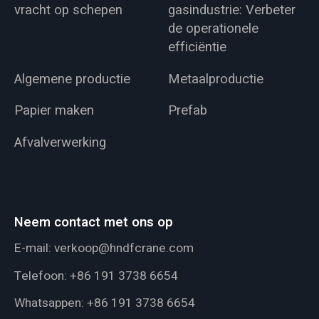
vracht op schepen
gasindustrie: Verbeter
de operationele
efficiëntie
Algemene productie
Metaalproductie
Papier maken
Prefab
Afvalverwerking
Neem contact met ons op
E-mail:
verkoop@hndfcrane.com
Telefoon:
+86 191 3738 6654
Whatsappen:
+86 191 3738 6654