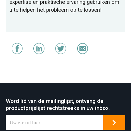
expertise en praktische ervaring gebruiken om
u te helpen het probleem op te lossen!
Word lid van de mailinglijst, ontvang de
productprijslijst rechtstreeks in uw inbox.