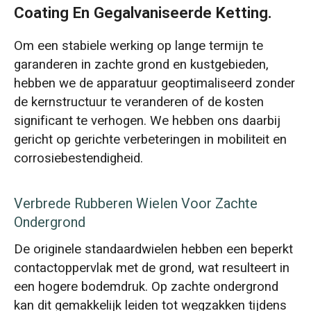
Coating En Gegalvaniseerde Ketting.
Om een stabiele werking op lange termijn te
garanderen in zachte grond en kustgebieden,
hebben we de apparatuur geoptimaliseerd zonder
de kernstructuur te veranderen of de kosten
significant te verhogen. We hebben ons daarbij
gericht op gerichte verbeteringen in mobiliteit en
corrosiebestendigheid.
Verbrede Rubberen Wielen Voor Zachte
Ondergrond
De originele standaardwielen hebben een beperkt
contactoppervlak met de grond, wat resulteert in
een hogere bodemdruk. Op zachte ondergrond
kan dit gemakkelijk leiden tot wegzakken tijdens