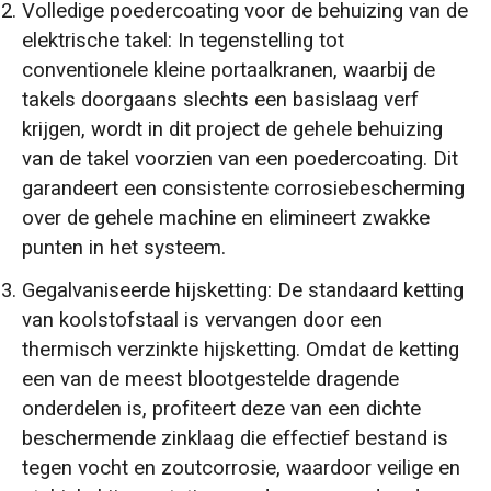
Volledige poedercoating voor de behuizing van de
elektrische takel: In tegenstelling tot
conventionele kleine portaalkranen, waarbij de
takels doorgaans slechts een basislaag verf
krijgen, wordt in dit project de gehele behuizing
van de takel voorzien van een poedercoating. Dit
garandeert een consistente corrosiebescherming
over de gehele machine en elimineert zwakke
punten in het systeem.
Gegalvaniseerde hijsketting: De standaard ketting
van koolstofstaal is vervangen door een
thermisch verzinkte hijsketting. Omdat de ketting
een van de meest blootgestelde dragende
onderdelen is, profiteert deze van een dichte
beschermende zinklaag die effectief bestand is
tegen vocht en zoutcorrosie, waardoor veilige en