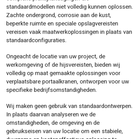
standaardmodellen niet volledig kunnen oplossen.
Zachte ondergrond, corrosie aan de kust,
beperkte ruimte en speciale opslagvereisten
vereisen vaak maatwerkoplossingen in plaats van
standaardconfiguraties.
Ongeacht de locatie van uw project, de
werkomgeving of de hijsvereisten, bieden wij
volledig op maat gemaakte oplossingen voor
verplaatsbare portaalkranen, ontworpen voor uw
specifieke bedrijfsomstandigheden.
Wij maken geen gebruik van standaardontwerpen.
In plaats daarvan analyseren we de
omstandigheden, de omgeving en de
gebruikseisen van uw locatie om een stabiele,