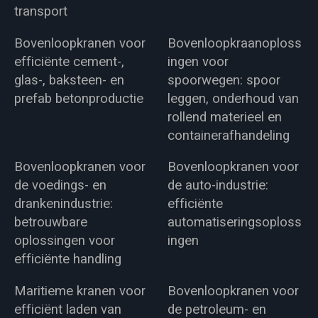
transport
Bovenloopkranen voor
Bovenloopkraanoploss
efficiënte cement-,
ingen voor
glas-, baksteen- en
spoorwegen: spoor
prefab betonproductie
leggen, onderhoud van
rollend materieel en
containerafhandeling
Bovenloopkranen voor
Bovenloopkranen voor
de voedings- en
de auto-industrie:
drankenindustrie:
efficiënte
betrouwbare
automatiseringsoploss
oplossingen voor
ingen
efficiënte handling
Maritieme kranen voor
Bovenloopkranen voor
efficiënt laden van
de petroleum- en