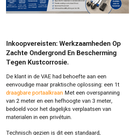
Inkoopvereisten: Werkzaamheden Op
Zachte Ondergrond En Bescherming
Tegen Kustcorrosie.
De klant in de VAE had behoefte aan een
eenvoudige maar praktische oplossing: een 1t
draagbare portaalkraan
Met een overspanning
van 2 meter en een hefhoogte van 3 meter,
bedoeld voor het dagelijks verplaatsen van
materialen in een privétuin.
Technisch gezien is dit een standaard,