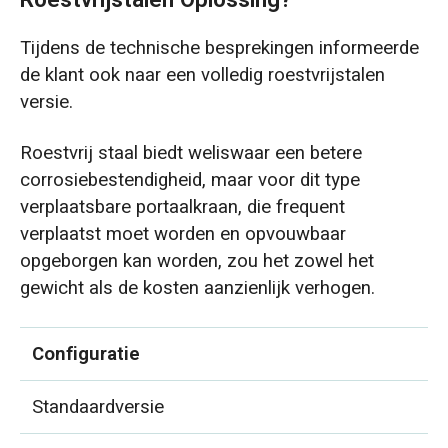
Tijdens de technische besprekingen informeerde
de klant ook naar een volledig roestvrijstalen
versie.
Roestvrij staal biedt weliswaar een betere
corrosiebestendigheid, maar voor dit type
verplaatsbare portaalkraan, die frequent
verplaatst moet worden en opvouwbaar
opgeborgen kan worden, zou het zowel het
gewicht als de kosten aanzienlijk verhogen.
Configuratie
Standaardversie