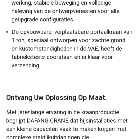
werking, stabiele beweging en volledige
naleving van de ontwerpvereisten voor alle
geüpgrade configuraties.
De opvouwbare, verplaatsbare portaalkraan van
1 ton, speciaal ontworpen voor zachte grond
en kustomstandigheden in de VAE, heeft de
fabriekstests doorstaan en is klaar voor
verzending.
Ontvang Uw Oplossing Op Maat.
Met jarenlange ervaring in de kraanproductie
begrijpt DAFANG CRANE dat hijsinstallaties met
een kleine capaciteit vaak te maken krijgen met
complexe praktijkuitdagingen die