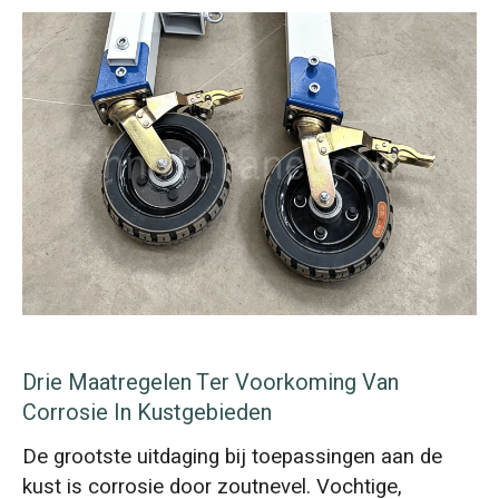
Drie Maatregelen Ter Voorkoming Van
Corrosie In Kustgebieden
De grootste uitdaging bij toepassingen aan de
kust is corrosie door zoutnevel. Vochtige,