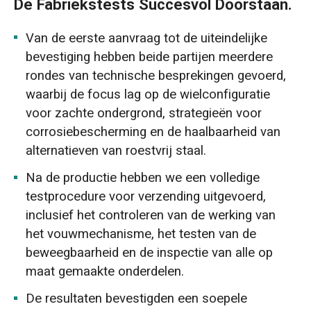
De Fabriekstests Succesvol Doorstaan.
Van de eerste aanvraag tot de uiteindelijke
bevestiging hebben beide partijen meerdere
rondes van technische besprekingen gevoerd,
waarbij de focus lag op de wielconfiguratie
voor zachte ondergrond, strategieën voor
corrosiebescherming en de haalbaarheid van
alternatieven van roestvrij staal.
Na de productie hebben we een volledige
testprocedure voor verzending uitgevoerd,
inclusief het controleren van de werking van
het vouwmechanisme, het testen van de
beweegbaarheid en de inspectie van alle op
maat gemaakte onderdelen.
De resultaten bevestigden een soepele