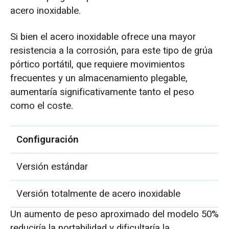
acero inoxidable.
Si bien el acero inoxidable ofrece una mayor
resistencia a la corrosión, para este tipo de grúa
pórtico portátil, que requiere movimientos
frecuentes y un almacenamiento plegable,
aumentaría significativamente tanto el peso
como el coste.
Configuración
Versión estándar
Versión totalmente de acero inoxidable
Un aumento de peso aproximado del modelo 50%
reduciría la portabilidad y dificultaría la