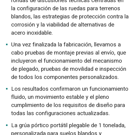
rondas de discusiones técnicas centradas en
la configuración de las ruedas para terrenos
blandos, las estrategias de protección contra la
corrosión y la viabilidad de alternativas de
acero inoxidable.
Una vez finalizada la fabricación, llevamos a
cabo pruebas de montaje previas al envío, que
incluyeron el funcionamiento del mecanismo
de plegado, pruebas de movilidad e inspección
de todos los componentes personalizados.
Los resultados confirmaron un funcionamiento
fluido, un movimiento estable y el pleno
cumplimiento de los requisitos de diseño para
todas las configuraciones actualizadas.
La grúa pórtico portátil plegable de 1 tonelada,
personalizada para suelos blandos y