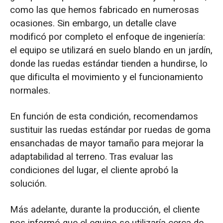
como las que hemos fabricado en numerosas
ocasiones. Sin embargo, un detalle clave
modificó por completo el enfoque de ingeniería:
el equipo se utilizará en suelo blando en un jardín,
donde las ruedas estándar tienden a hundirse, lo
que dificulta el movimiento y el funcionamiento
normales.
En función de esta condición, recomendamos
sustituir las ruedas estándar por ruedas de goma
ensanchadas de mayor tamaño para mejorar la
adaptabilidad al terreno. Tras evaluar las
condiciones del lugar, el cliente aprobó la
solución.
Más adelante, durante la producción, el cliente