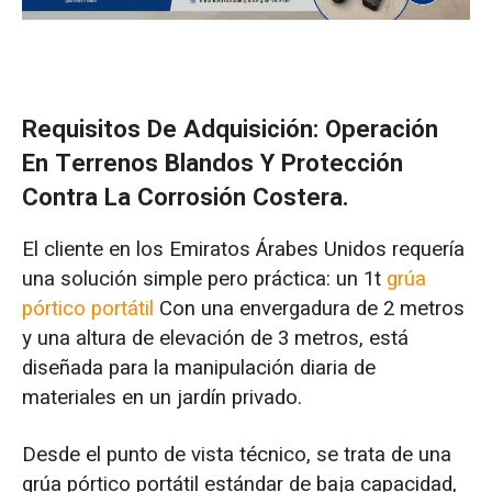
Requisitos De Adquisición: Operación
En Terrenos Blandos Y Protección
Contra La Corrosión Costera.
El cliente en los Emiratos Árabes Unidos requería
una solución simple pero práctica: un 1t
grúa
pórtico portátil
Con una envergadura de 2 metros
y una altura de elevación de 3 metros, está
diseñada para la manipulación diaria de
materiales en un jardín privado.
Desde el punto de vista técnico, se trata de una
grúa pórtico portátil estándar de baja capacidad,