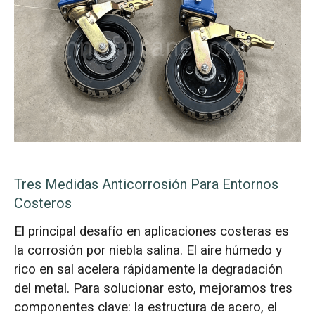
Tres Medidas Anticorrosión Para Entornos
Costeros
El principal desafío en aplicaciones costeras es
la corrosión por niebla salina. El aire húmedo y
rico en sal acelera rápidamente la degradación
del metal. Para solucionar esto, mejoramos tres
componentes clave: la estructura de acero, el