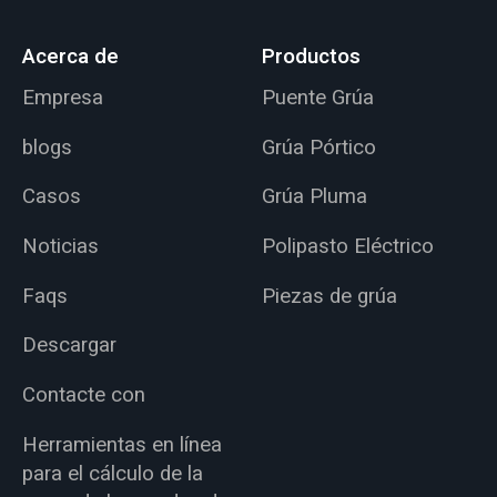
Acerca de
Productos
Empresa
Puente Grúa
blogs
Grúa Pórtico
Casos
Grúa Pluma
Noticias
Polipasto Eléctrico
Faqs
Piezas de grúa
Descargar
Contacte con
Herramientas en línea
para el cálculo de la