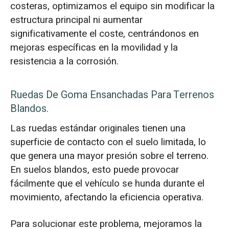
costeras, optimizamos el equipo sin modificar la
estructura principal ni aumentar
significativamente el coste, centrándonos en
mejoras específicas en la movilidad y la
resistencia a la corrosión.
Ruedas De Goma Ensanchadas Para Terrenos
Blandos.
Las ruedas estándar originales tienen una
superficie de contacto con el suelo limitada, lo
que genera una mayor presión sobre el terreno.
En suelos blandos, esto puede provocar
fácilmente que el vehículo se hunda durante el
movimiento, afectando la eficiencia operativa.
Para solucionar este problema, mejoramos la