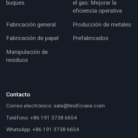
buques
el gas: Mejorar la
eficiencia operativa
Fabricación general
Producción de metales
Fabricación de papel
Prefabricados
Manipulación de
residuos
Contacto
Correo electrónico:
sale@hndfcrane.com
Teléfono:
+86 191 3738 6654
WhatsApp:
+86 191 3738 6654