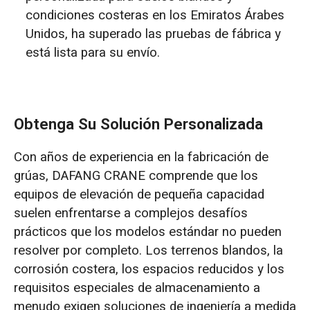
condiciones costeras en los Emiratos Árabes
Unidos, ha superado las pruebas de fábrica y
está lista para su envío.
Obtenga Su Solución Personalizada
Con años de experiencia en la fabricación de
grúas, DAFANG CRANE comprende que los
equipos de elevación de pequeña capacidad
suelen enfrentarse a complejos desafíos
prácticos que los modelos estándar no pueden
resolver por completo. Los terrenos blandos, la
corrosión costera, los espacios reducidos y los
requisitos especiales de almacenamiento a
menudo exigen soluciones de ingeniería a medida