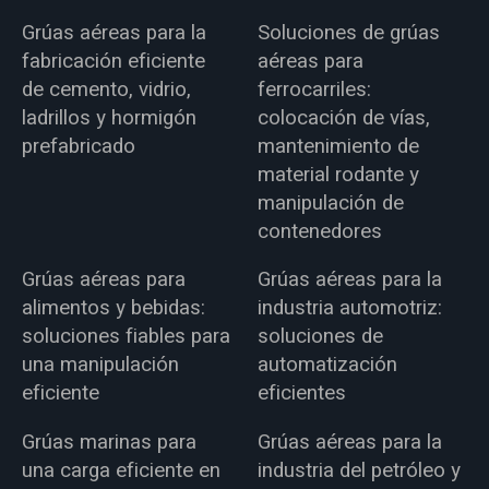
Grúas aéreas para la
Soluciones de grúas
fabricación eficiente
aéreas para
de cemento, vidrio,
ferrocarriles:
ladrillos y hormigón
colocación de vías,
prefabricado
mantenimiento de
material rodante y
manipulación de
contenedores
Grúas aéreas para
Grúas aéreas para la
alimentos y bebidas:
industria automotriz:
soluciones fiables para
soluciones de
una manipulación
automatización
eficiente
eficientes
Grúas marinas para
Grúas aéreas para la
una carga eficiente en
industria del petróleo y