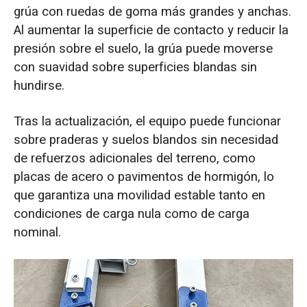
grúa con ruedas de goma más grandes y anchas.
Al aumentar la superficie de contacto y reducir la
presión sobre el suelo, la grúa puede moverse
con suavidad sobre superficies blandas sin
hundirse.
Tras la actualización, el equipo puede funcionar
sobre praderas y suelos blandos sin necesidad
de refuerzos adicionales del terreno, como
placas de acero o pavimentos de hormigón, lo
que garantiza una movilidad estable tanto en
condiciones de carga nula como de carga
nominal.