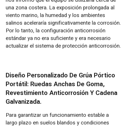
nos informó que el equipo se utilizaría cerca de
una zona costera. La exposición prolongada al
viento marino, la humedad y los ambientes
salinos aceleraría significativamente la corrosión.
Por lo tanto, la configuración anticorrosión
estándar ya no era suficiente y era necesario
actualizar el sistema de protección anticorrosión.
Diseño Personalizado De Grúa Pórtico
Portátil: Ruedas Anchas De Goma,
Revestimiento Anticorrosión Y Cadena
Galvanizada.
Para garantizar un funcionamiento estable a
largo plazo en suelos blandos y condiciones