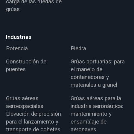
carga de las ruedas de
grúas
Industrias
Potencia
Piedra
Construcción de
Grúas portuarias: para
puentes
el manejo de
contenedores y
materiales a granel
Grúas aéreas
Grúas aéreas para la
aeroespaciales:
industria aeronáutica:
Elevación de precisión
mantenimiento y
para el lanzamiento y
ensamblaje de
transporte de cohetes
aeronaves