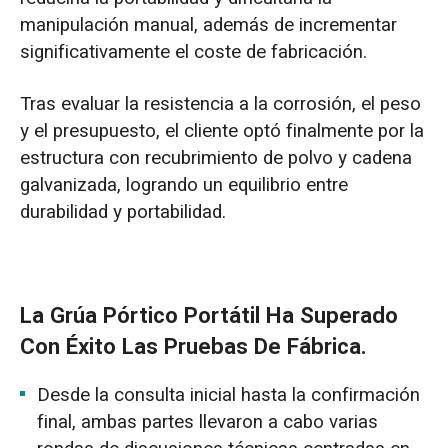
manipulación manual, además de incrementar
significativamente el coste de fabricación.
Tras evaluar la resistencia a la corrosión, el peso
y el presupuesto, el cliente optó finalmente por la
estructura con recubrimiento de polvo y cadena
galvanizada, logrando un equilibrio entre
durabilidad y portabilidad.
La Grúa Pórtico Portátil Ha Superado
Con Éxito Las Pruebas De Fábrica.
Desde la consulta inicial hasta la confirmación
final, ambas partes llevaron a cabo varias