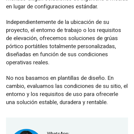
en lugar de configuraciones estándar.
Independientemente de la ubicación de su
proyecto, el entorno de trabajo o los requisitos
de elevación, ofrecemos soluciones de grúas
pórtico portátiles totalmente personalizadas,
diseñadas en función de sus condiciones
operativas reales.
No nos basamos en plantillas de diseño. En
cambio, evaluamos las condiciones de su sitio, el
entorno y los requisitos de uso para ofrecerle
una solución estable, duradera y rentable.
WhatsApp: