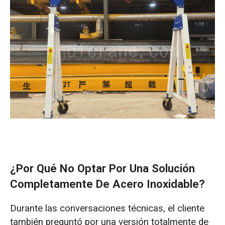
¿Por Qué No Optar Por Una Solución
Completamente De Acero Inoxidable?
Durante las conversaciones técnicas, el cliente
también preguntó por una versión totalmente de