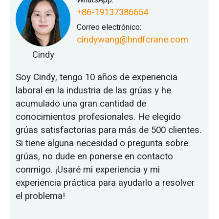
+86-19137386654
Correo electrónico:
cindywang@hndfcrane.com
Cindy
Soy Cindy, tengo 10 años de experiencia
laboral en la industria de las grúas y he
acumulado una gran cantidad de
conocimientos profesionales. He elegido
grúas satisfactorias para más de 500 clientes.
Si tiene alguna necesidad o pregunta sobre
grúas, no dude en ponerse en contacto
conmigo. ¡Usaré mi experiencia y mi
experiencia práctica para ayudarlo a resolver
el problema!