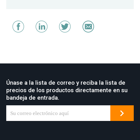
Únase a la lista de correo y reciba la lista de
precios de los productos directamente en su
bandeja de entrada.