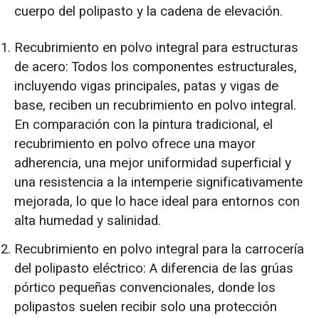
cuerpo del polipasto y la cadena de elevación.
Recubrimiento en polvo integral para estructuras
de acero: Todos los componentes estructurales,
incluyendo vigas principales, patas y vigas de
base, reciben un recubrimiento en polvo integral.
En comparación con la pintura tradicional, el
recubrimiento en polvo ofrece una mayor
adherencia, una mejor uniformidad superficial y
una resistencia a la intemperie significativamente
mejorada, lo que lo hace ideal para entornos con
alta humedad y salinidad.
Recubrimiento en polvo integral para la carrocería
del polipasto eléctrico: A diferencia de las grúas
pórtico pequeñas convencionales, donde los
polipastos suelen recibir solo una protección