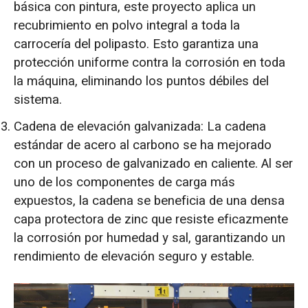
básica con pintura, este proyecto aplica un
recubrimiento en polvo integral a toda la
carrocería del polipasto. Esto garantiza una
protección uniforme contra la corrosión en toda
la máquina, eliminando los puntos débiles del
sistema.
Cadena de elevación galvanizada: La cadena
estándar de acero al carbono se ha mejorado
con un proceso de galvanizado en caliente. Al ser
uno de los componentes de carga más
expuestos, la cadena se beneficia de una densa
capa protectora de zinc que resiste eficazmente
la corrosión por humedad y sal, garantizando un
rendimiento de elevación seguro y estable.