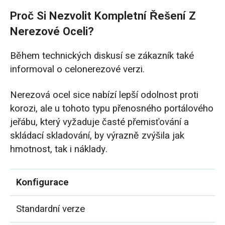
Proč Si Nezvolit Kompletní Řešení Z
Nerezové Oceli?
Během technických diskusí se zákazník také
informoval o celonerezové verzi.
Nerezová ocel sice nabízí lepší odolnost proti
korozi, ale u tohoto typu přenosného portálového
jeřábu, který vyžaduje časté přemisťování a
skládací skladování, by výrazně zvýšila jak
hmotnost, tak i náklady.
Konfigurace
Standardní verze