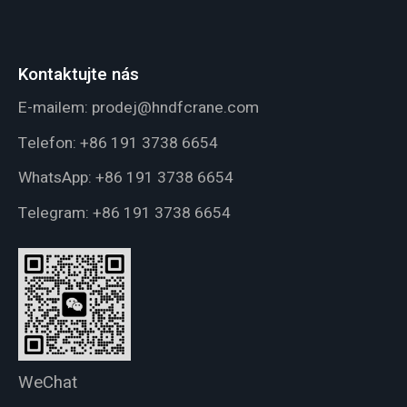
Kontaktujte nás
E-mailem:
prodej@hndfcrane.com
Telefon:
+86 191 3738 6654
WhatsApp:
+86 191 3738 6654
Telegram:
+86 191 3738 6654
WeChat