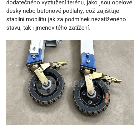
dodatečného vyztužení terénu, jako jsou ocelové
desky nebo betonové podlahy, což zajišťuje
stabilní mobilitu jak za podmínek nezatíženého
stavu, tak i jmenovitého zatížení.