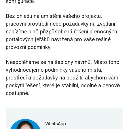
konfigurace.
Bez ohledu na umístění vašeho projektu,
pracovní prostředí nebo požadavky na zvedání
nabízíme plně přizpůsobená řešení přenosných
portálových jeřábů navržená pro vaše reálné
provozní podmínky.
Nespoléháme se na šablony návrhů. Místo toho
vyhodnocujeme podmínky vašeho místa,
prostředí a požadavky na použití, abychom vám
poskytli řešení, které je stabilní, odolné a cenově
dostupné.
WhatsApp: