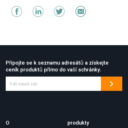
Připojte se k seznamu adresátů a získejte
ceník produktů přímo do vaší schránky.
O
produkty