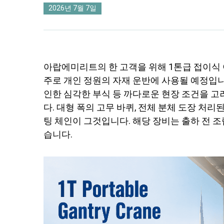
2026년 7월 7일
아랍에미리트의 한 고객을 위해 1톤급 접이식
주로 개인 정원의 자재 운반에 사용될 예정입니
인한 심각한 부식 등 까다로운 현장 조건을 고
다. 대형 폭의 고무 바퀴, 전체 분체 도장 처리
팅 체인이 그것입니다. 해당 장비는 출하 전 
습니다.