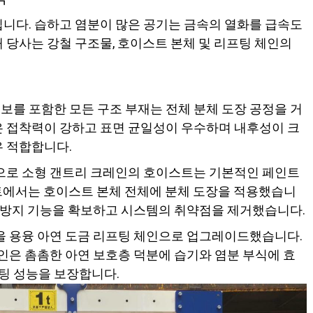
니다. 습하고 염분이 많은 공기는 금속의 열화를 급속도
 당사는 강철 구조물, 호이스트 본체 및 리프팅 체인의
기초보를 포함한 모든 구조 부재는 전체 분체 도장 공정을 거
은 접착력이 강하고 표면 균일성이 우수하며 내후성이 크
우 적합합니다.
적으로 소형 갠트리 크레인의 호이스트는 기본적인 페인트
트에서는 호이스트 본체 전체에 분체 도장을 적용했습니
식 방지 기능을 확보하고 시스템의 취약점을 제거했습니다.
인을 용융 아연 도금 리프팅 체인으로 업그레이드했습니다.
체인은 촘촘한 아연 보호층 덕분에 습기와 염분 부식에 효
팅 성능을 보장합니다.