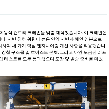
 이동식 갠트리 크레인을 맞춤 제작했습니다. 이 크레인은
다. 지반 침하 위험이 높은 연약 지반과 해안 염분으로
려하여 세 가지 핵심 엔지니어링 개선 사항을 적용했습니
된 강철 구조물 및 호이스트 본체, 그리고 아연 도금된 리프
조립 테스트를 모두 통과했으며 포장 및 발송 준비를 마쳤