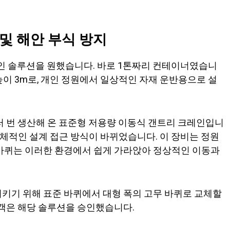
및 해안 부식 방지
 솔루션을 원했습니다. 바로 1톤짜리 컨테이너였습니
높이 3m로, 개인 정원에서 일상적인 자재 운반용으로 설
러 번 생산해 온 표준형 저용량 이동식 갠트리 크레인입니
전체적인 설계 접근 방식이 바뀌었습니다. 이 장비는 정원
 바퀴는 이러한 환경에서 쉽게 가라앉아 정상적인 이동과
키기 위해 표준 바퀴에서 대형 폭의 고무 바퀴로 교체할
고객은 해당 솔루션을 승인했습니다.