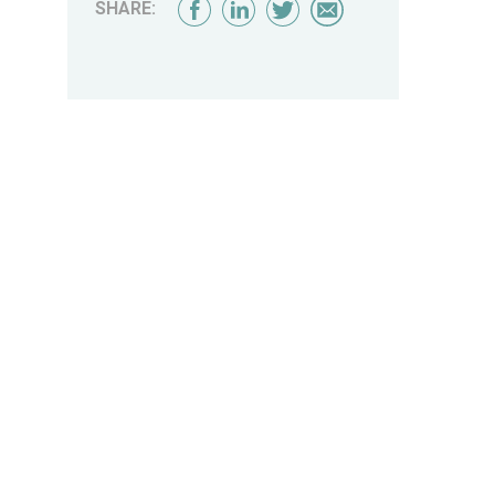
SHARE: