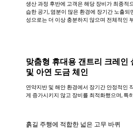
생산 과정 후반에 고객은 해당 장비가 최종적으
습한 공기, 염분이 많은 환경에 장기간 노출되
성으로는 더 이상 충분하지 않으며 전체적인 
맞춤형 휴대용 갠트리 크레인 설
및 아연 도금 체인
연약지반 및 해안 환경에서 장기간 안정적인 
게 증가시키지 않고 장비를 최적화했으며, 특
흙길 주행에 적합한 넓은 고무 바퀴