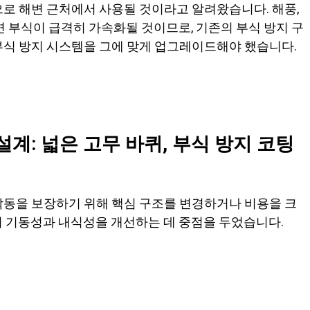
로 해변 근처에서 사용될 것이라고 알려왔습니다. 해풍,
면 부식이 급격히 가속화될 것이므로, 기존의 부식 방지 구
부식 방지 시스템을 그에 맞게 업그레이드해야 했습니다.
계: 넓은 고무 바퀴, 부식 방지 코팅
작동을 보장하기 위해 핵심 구조를 변경하거나 비용을 크
히 기동성과 내식성을 개선하는 데 중점을 두었습니다.