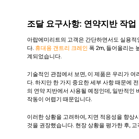
조달 요구사항: 연약지반 작업 
아랍에미리트의 고객은 간단하면서도 실용적인
다.
휴대용 갠트리 크레인
폭 2m, 들어올리는 
계되었습니다.
기술적인 관점에서 보면, 이 제품은 우리가 여
다. 하지만 한 가지 중요한 세부 사항 때문에 
의 연약 지반에서 사용될 예정인데, 일반적인
작동이 어렵기 때문입니다.
이러한 상황을 고려하여, 지면 적응성을 향상시
것을 권장했습니다. 현장 상황을 평가한 후, 