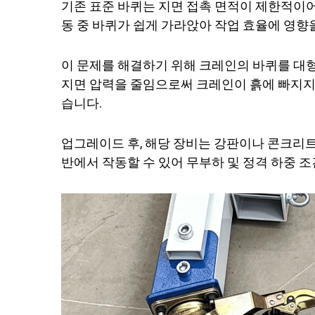
기존 표준 바퀴는 지면 접촉 면적이 제한적이어
동 중 바퀴가 쉽게 가라앉아 작업 효율에 영향을
이 문제를 해결하기 위해 크레인의 바퀴를 대
지면 압력을 줄임으로써 크레인이 흙에 빠지지
습니다.
업그레이드 후, 해당 장비는 강판이나 콘크리트
반에서 작동할 수 있어 무부하 및 정격 하중 