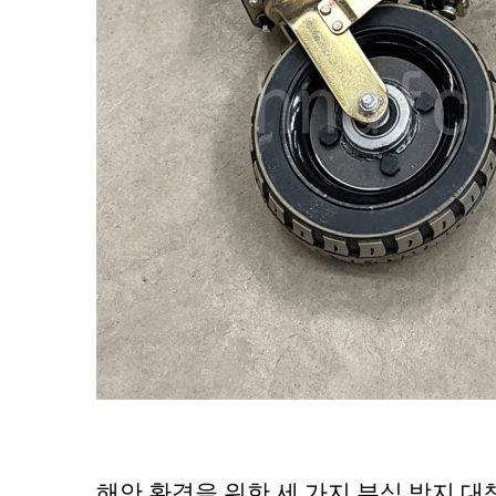
해안 환경을 위한 세 가지 부식 방지 대