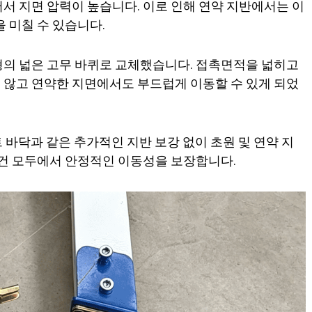
서 지면 압력이 높습니다. 이로 인해 연약 지반에서는 이
 미칠 수 있습니다.
형의 넓은 고무 바퀴로 교체했습니다. 접촉면적을 넓히고
 않고 연약한 지면에서도 부드럽게 이동할 수 있게 되었
 바닥과 같은 추가적인 지반 보강 없이 초원 및 연약 지
조건 모두에서 안정적인 이동성을 보장합니다.