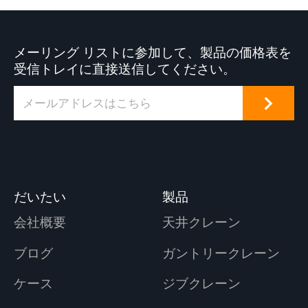
メーリング リストに参加して、製品の価格表を
受信トレイに直接送信してください。
だいたい
製品
会社概要
天井クレーン
ブログ
ガントリークレーン
ケース
ジブクレーン