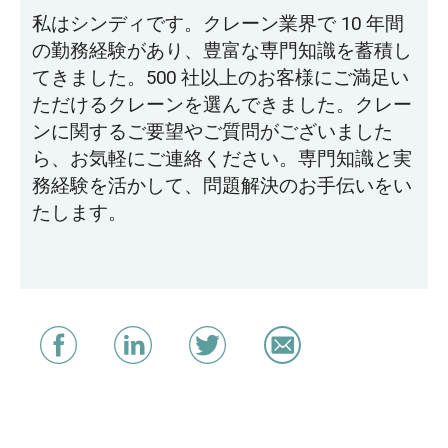
私はシンディです。クレーン業界で 10 年間
の勤務経験があり、豊富な専門知識を蓄積し
てきました。500 社以上のお客様にご満足い
ただけるクレーンを選んできました。クレー
ンに関するご要望やご質問がございました
ら、お気軽にご連絡ください。専門知識と実
務経験を活かして、問題解決のお手伝いをい
たします。