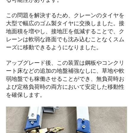
る可能性があります。
この問題を解決するため、クレーンのタイヤを
大型で幅広のゴム製タイヤに交換しました。接
地面積を増やし、接地圧を低減することで、ク
レーンは軟弱な路面でも沈み込むことなくスム
ーズに移動できるようになりました。
アップグレード後、この装置は鋼板やコンクリ
ート床などの追加の地盤補強なしに、草地や軟
弱地盤でも稼働させることができ、無負荷時お
よび定格負荷時の両方において安定した移動性
を確保します。