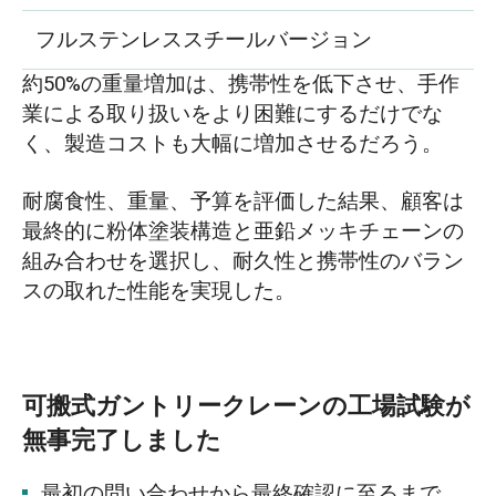
フルステンレススチールバージョン
約50%の重量増加は、携帯性を低下させ、手作
業による取り扱いをより困難にするだけでな
く、製造コストも大幅に増加させるだろう。
耐腐食性、重量、予算を評価した結果、顧客は
最終的に粉体塗装構造と亜鉛メッキチェーンの
組み合わせを選択し、耐久性と携帯性のバラン
スの取れた性能を実現した。
可搬式ガントリークレーンの工場試験が
無事完了しました
最初の問い合わせから最終確認に至るまで、