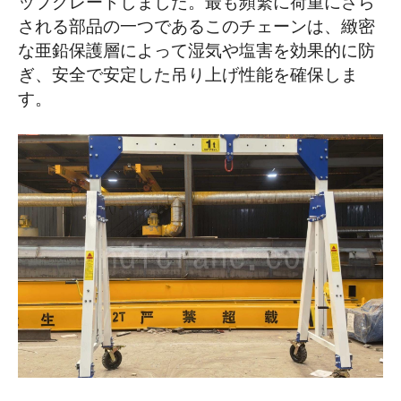
ップグレードしました。最も頻繁に荷重にさら
される部品の一つであるこのチェーンは、緻密
な亜鉛保護層によって湿気や塩害を効果的に防
ぎ、安全で安定した吊り上げ性能を確保しま
す。