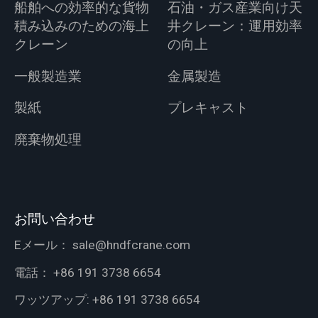
船舶への効率的な貨物
石油・ガス産業向け天
積み込みのための海上
井クレーン：運用効率
クレーン
の向上
一般製造業
金属製造
製紙
プレキャスト
廃棄物処理
お問い合わせ
Eメール：
sale@hndfcrane.com
電話：
+86 191 3738 6654
ワッツアップ:
+86 191 3738 6654