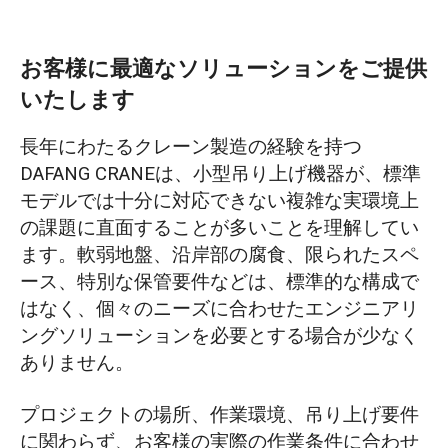
お客様に最適なソリューションをご提供
いたします
長年にわたるクレーン製造の経験を持つ
DAFANG CRANEは、小型吊り上げ機器が、標準
モデルでは十分に対応できない複雑な実環境上
の課題に直面することが多いことを理解してい
ます。軟弱地盤、沿岸部の腐食、限られたスペ
ース、特別な保管要件などは、標準的な構成で
はなく、個々のニーズに合わせたエンジニアリ
ングソリューションを必要とする場合が少なく
ありません。
プロジェクトの場所、作業環境、吊り上げ要件
に関わらず、お客様の実際の作業条件に合わせ