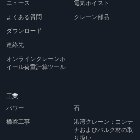
ニュース
電気ホイスト
よくある質問
クレーン部品
ダウンロード
連絡先
オンラインクレーンホ
イール荷重計算ツール
工業
パワー
石
橋梁工事
港湾クレーン：コンテ
ナおよびバルク材の取
り扱い