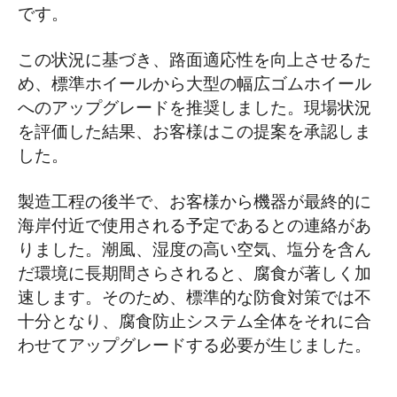
です。
この状況に基づき、路面適応性を向上させるた
め、標準ホイールから大型の幅広ゴムホイール
へのアップグレードを推奨しました。現場状況
を評価した結果、お客様はこの提案を承認しま
した。
製造工程の後半で、お客様から機器が最終的に
海岸付近で使用される予定であるとの連絡があ
りました。潮風、湿度の高い空気、塩分を含ん
だ環境に長期間さらされると、腐食が著しく加
速します。そのため、標準的な防食対策では不
十分となり、腐食防止システム全体をそれに合
わせてアップグレードする必要が生じました。