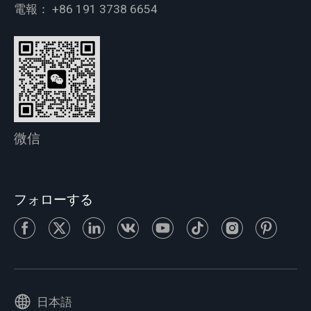
電報：
+86 191 3738 6654
微信
フォローする
日本語