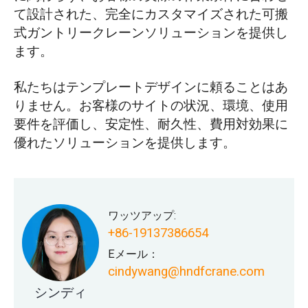
て設計された、完全にカスタマイズされた可搬
式ガントリークレーンソリューションを提供し
ます。
私たちはテンプレートデザインに頼ることはあ
りません。お客様のサイトの状況、環境、使用
要件を評価し、安定性、耐久性、費用対効果に
優れたソリューションを提供します。
ワッツアップ:
+86-19137386654
Eメール：
cindywang@hndfcrane.com
シンディ