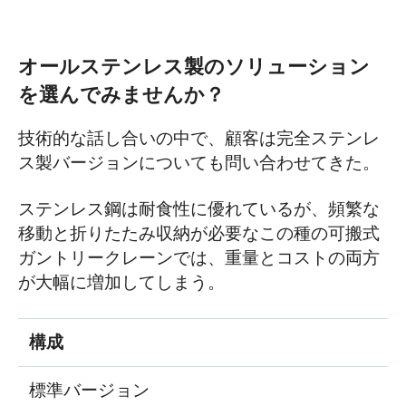
オールステンレス製のソリューション
を選んでみませんか？
技術的な話し合いの中で、顧客は完全ステンレ
ス製バージョンについても問い合わせてきた。
ステンレス鋼は耐食性に優れているが、頻繁な
移動と折りたたみ収納が必要なこの種の可搬式
ガントリークレーンでは、重量とコストの両方
が大幅に増加してしまう。
構成
標準バージョン