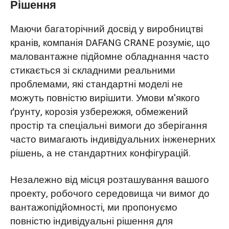
Рішення
Маючи багаторічний досвід у виробництві
кранів, компанія DAFANG CRANE розуміє, що
маловантажне підйомне обладнання часто
стикається зі складними реальними
проблемами, які стандартні моделі не
можуть повністю вирішити. Умови м'якого
ґрунту, корозія узбережжя, обмежений
простір та спеціальні вимоги до зберігання
часто вимагають індивідуальних інженерних
рішень, а не стандартних конфігурацій.
Незалежно від місця розташування вашого
проекту, робочого середовища чи вимог до
вантажопідйомності, ми пропонуємо
повністю індивідуальні рішення для