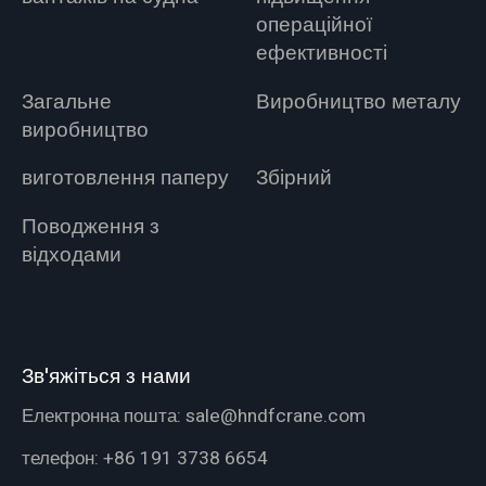
операційної
ефективності
Загальне
Виробництво металу
виробництво
виготовлення паперу
Збірний
Поводження з
відходами
Зв'яжіться з нами
Електронна пошта:
sale@hndfcrane.com
телефон:
+86 191 3738 6654