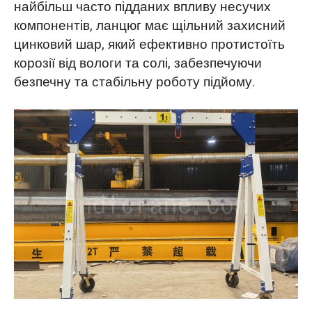
найбільш часто підданих впливу несучих
компонентів, ланцюг має щільний захисний
цинковий шар, який ефективно протистоїть
корозії від вологи та солі, забезпечуючи
безпечну та стабільну роботу підйому.