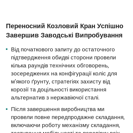
Переносний Козловий Кран Успішно
Завершив Заводські Випробування
Від початкового запиту до остаточного
підтвердження обидві сторони провели
кілька раундів технічних обговорень,
зосереджених на конфігурації коліс для
м'якого ґрунту, стратегіях захисту від
корозії та доцільності використання
альтернатив з нержавіючої сталі.
Після завершення виробництва ми
провели повне передпродажне складання,
включаючи роботу механізму складання,