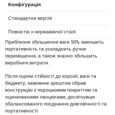
Конфігурація
Стандартна версія
Повністю з нержавіючої сталі
Приблизне збільшення ваги 50% зменшить
портативність та ускладнить ручне
переміщення, а також значно збільшить
виробничі витрати.
Після оцінки стійкості до корозії, ваги та
бюджету, замовник зрештою обрав
конструкцію з порошковим покриттям та
оцинкованими ланцюгами, досягнувши
збалансованого поєднання довговічності та
портативності.