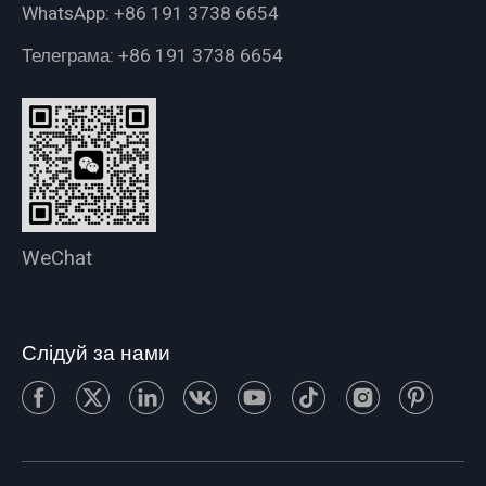
WhatsApp:
+86 191 3738 6654
Телеграма:
+86 191 3738 6654
WeChat
Слідуй за нами