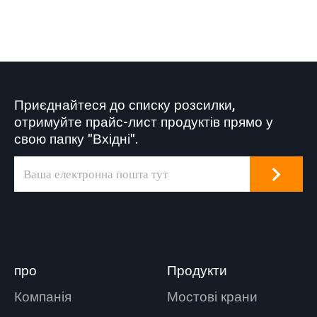
Приєднайтеся до списку розсилки,
отримуйте прайс-лист продуктів прямо у
свою папку "Вхідні".
про
Продукти
Компанія
Мостові крани