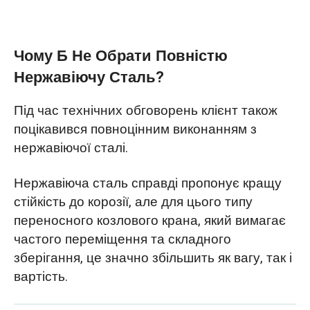
Чому Б Не Обрати Повністю
Нержавіючу Сталь?
Під час технічних обговорень клієнт також
поцікавився повноцінним виконанням з
нержавіючої сталі.
Нержавіюча сталь справді пропонує кращу
стійкість до корозії, але для цього типу
переносного козлового крана, який вимагає
частого переміщення та складного
зберігання, це значно збільшить як вагу, так і
вартість.