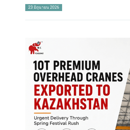
23 มิถุนายน 2026