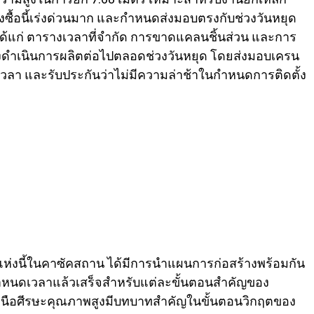
งซื้อนี้เร่งด่วนมาก และกำหนดส่งมอบตรงกับช่วงวันหยุด
ด้แก่ ตารางเวลาที่จำกัด การขาดแคลนชิ้นส่วน และการ
คงดำเนินการผลิตต่อไปตลอดช่วงวันหยุด โดยส่งมอบเครน
เวลา และรับประกันว่าไม่มีความล่าช้าในกำหนดการติดตั้ง
ห่งนี้ในคาซัคสถาน ได้มีการนำแผนการก่อสร้างพร้อมกัน
มีกำหนดเวลาแล้วเสร็จสำหรับแต่ละขั้นตอนสำคัญของ
เหนือศีรษะคุณภาพสูงมีบทบาทสำคัญในขั้นตอนวิกฤตของ