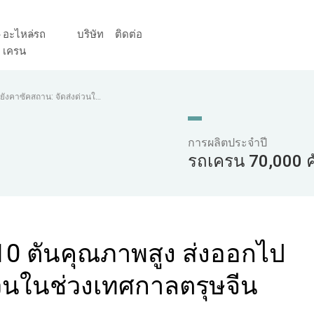
อะไหล่รถ
บริษัท
ติดต่อ
เครน
ังคาซัคสถาน: จัดส่งด่วนใน
การผลิตประจำปี
รถเครน 70,000 ค
0 ตันคุณภาพสูง ส่งออกไป
่วนในช่วงเทศกาลตรุษจีน