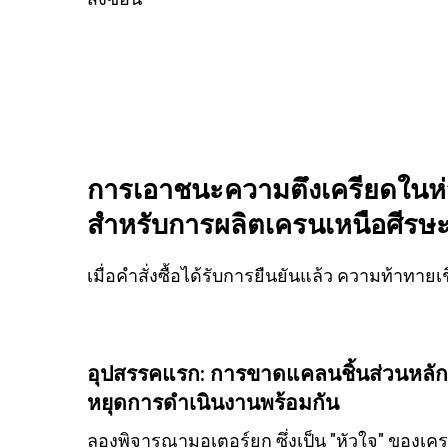
การเอาชนะความตึงเครียดในห่
สำหรับการผลิตเครนเหนือศีรษะอ
เมื่อคำสั่งซื้อได้รับการยืนยันแล้ว ความท้าทายเ
อุปสรรคแรก: การขาดแคลนชิ้นส่วนหลักอ
หยุดการดำเนินงานพร้อมกัน
ลองพิจารณามอเตอร์ยก ซึ่งเป็น "หัวใจ" ของเคร