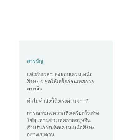
สารบัญ
แข่งกับเวลา: ส่งมอบเครนเหนือ
ศีรษะ 4 ชุดให้เสร็จก่อนเทศกาล
ตรุษจีน
ทำไมคำสั่งนี้ถึงเร่งด่วนมาก?
การเอาชนะความตึงเครียดในห่วง
โซ่อุปทานช่วงเทศกาลตรุษจีน
สำหรับการผลิตเครนเหนือศีรษะ
อย่างเร่งด่วน