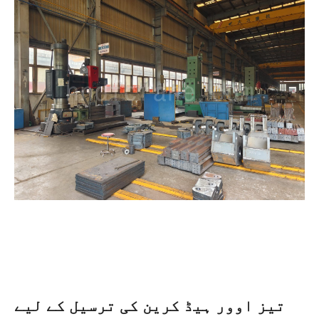
تیز اوور ہیڈ کرین کی ترسیل کے لیے