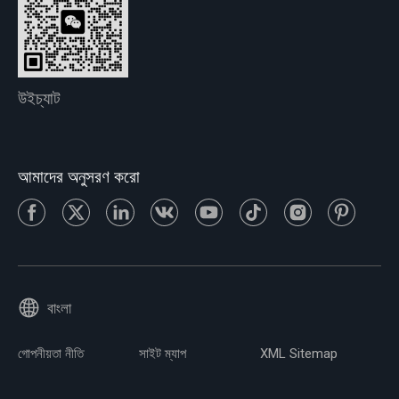
উইচ্যাট
আমাদের অনুসরণ করো
বাংলা
গোপনীয়তা নীতি
সাইট ম্যাপ
XML Sitemap