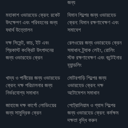
জন্য
মহাকাশ ওভারহেড ক্রেন: রকেট
বিমান শিল্পের জন্য ওভারহেড
উৎক্ষেপণ এবং পরিবহনের জন্য
ক্রেন: বিমান রক্ষণাবেক্ষণ এবং
যথার্থ উত্তোলন
সমাবেশ
দক্ষ সিমেন্ট, কাচ, ইট এবং
রেলওয়ের জন্য ওভারহেড ক্রেন
প্রিকাস্ট কংক্রিট উৎপাদনের
সমাধান: ট্র্যাক লেইং, রোলিং
জন্য ওভারহেড ক্রেন
স্টক রক্ষণাবেক্ষণ এবং কন্টেইনার
হ্যান্ডলিং
খাদ্য ও পানীয়ের জন্য ওভারহেড
মোটরগাড়ি শিল্পের জন্য
ক্রেন: দক্ষ পরিচালনার জন্য
ওভারহেড ক্রেন: দক্ষ
নির্ভরযোগ্য সমাধান
অটোমেশন সমাধান
জাহাজে দক্ষ কার্গো লোডিংয়ের
পেট্রোলিয়াম ও গ্যাস শিল্পের
জন্য সামুদ্রিক ক্রেন
জন্য ওভারহেড ক্রেন: কর্মক্ষম
দক্ষতা বৃদ্ধি করুন