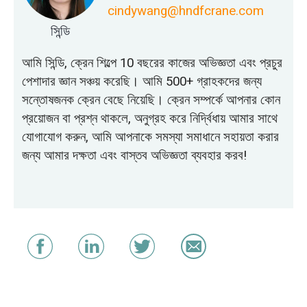
cindywang@hndfcrane.com
সিন্ডি
আমি সিন্ডি, ক্রেন শিল্পে 10 বছরের কাজের অভিজ্ঞতা এবং প্রচুর
পেশাদার জ্ঞান সঞ্চয় করেছি। আমি 500+ গ্রাহকদের জন্য
সন্তোষজনক ক্রেন বেছে নিয়েছি। ক্রেন সম্পর্কে আপনার কোন
প্রয়োজন বা প্রশ্ন থাকলে, অনুগ্রহ করে নির্দ্বিধায় আমার সাথে
যোগাযোগ করুন, আমি আপনাকে সমস্যা সমাধানে সহায়তা করার
জন্য আমার দক্ষতা এবং বাস্তব অভিজ্ঞতা ব্যবহার করব!