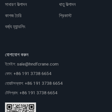
সাধারণ উত্পাদন
ধাতু উত্পাদন
কাগজ তৈরি
প্রিকাস্ট
বর্জ্য হ্যান্ডলিং
যোগাযোগ করুন
ইমেইল:
sale@hndfcrane.com
ফোন:
+86 191 3738 6654
হোয়াটসঅ্যাপ:
+86 191 3738 6654
টেলিগ্রাম:
+86 191 3738 6654