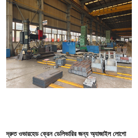
দ্রুত ওভারহেড ক্রেন ডেলিভারির জন্য অ্যাজাইল লোগো