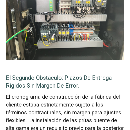
El Segundo Obstáculo: Plazos De Entrega
Rígidos Sin Margen De Error.
El cronograma de construcción de la fábrica del
cliente estaba estrictamente sujeto a los
términos contractuales, sin margen para ajustes
flexibles. La instalación de las grúas puente de
alta gama era un requisito previo para la posterior