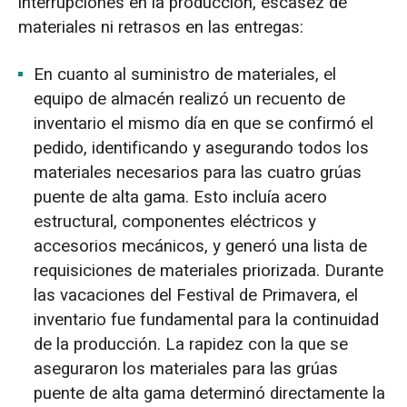
interrupciones en la producción, escasez de
materiales ni retrasos en las entregas:
En cuanto al suministro de materiales, el
equipo de almacén realizó un recuento de
inventario el mismo día en que se confirmó el
pedido, identificando y asegurando todos los
materiales necesarios para las cuatro grúas
puente de alta gama. Esto incluía acero
estructural, componentes eléctricos y
accesorios mecánicos, y generó una lista de
requisiciones de materiales priorizada. Durante
las vacaciones del Festival de Primavera, el
inventario fue fundamental para la continuidad
de la producción. La rapidez con la que se
aseguraron los materiales para las grúas
puente de alta gama determinó directamente la