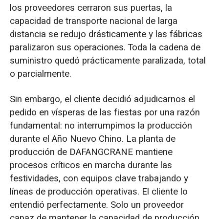
los proveedores cerraron sus puertas, la
capacidad de transporte nacional de larga
distancia se redujo drásticamente y las fábricas
paralizaron sus operaciones. Toda la cadena de
suministro quedó prácticamente paralizada, total
o parcialmente.
Sin embargo, el cliente decidió adjudicarnos el
pedido en vísperas de las fiestas por una razón
fundamental: no interrumpimos la producción
durante el Año Nuevo Chino. La planta de
producción de DAFANGCRANE mantiene
procesos críticos en marcha durante las
festividades, con equipos clave trabajando y
líneas de producción operativas. El cliente lo
entendió perfectamente. Solo un proveedor
capaz de mantener la capacidad de producción