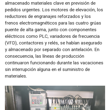
almacenado materiales clave en previsión de
pedidos urgentes. Los motores de elevación, los
reductores de engranajes reforzados y los
frenos electromagnéticos para las cuatro grúas
puente de alta gama, junto con componentes
eléctricos como PLC, variadores de frecuencia
(VFD), contactores y relés, se habían asegurado
y almacenado por separado con antelación. En
consecuencia, las líneas de producción
continuaron funcionando durante las vacaciones
sin interrupción alguna en el suministro de
materiales.