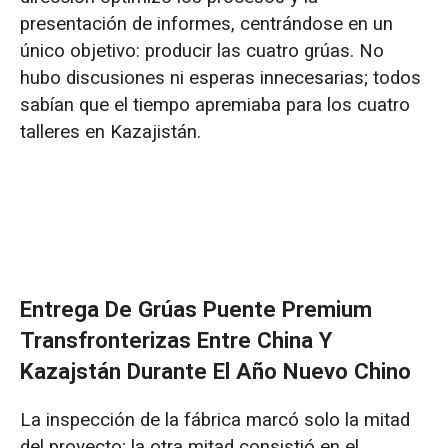
presentación de informes, centrándose en un
único objetivo: producir las cuatro grúas. No
hubo discusiones ni esperas innecesarias; todos
sabían que el tiempo apremiaba para los cuatro
talleres en Kazajistán.
Entrega De Grúas Puente Premium
Transfronterizas Entre China Y
Kazajstán Durante El Año Nuevo Chino
La inspección de la fábrica marcó solo la mitad
del proyecto; la otra mitad consistió en el