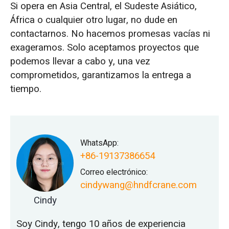
Si opera en Asia Central, el Sudeste Asiático,
África o cualquier otro lugar, no dude en
contactarnos. No hacemos promesas vacías ni
exageramos. Solo aceptamos proyectos que
podemos llevar a cabo y, una vez
comprometidos, garantizamos la entrega a
tiempo.
WhatsApp:
+86-19137386654
Correo electrónico:
cindywang@hndfcrane.com
Cindy
Soy Cindy, tengo 10 años de experiencia