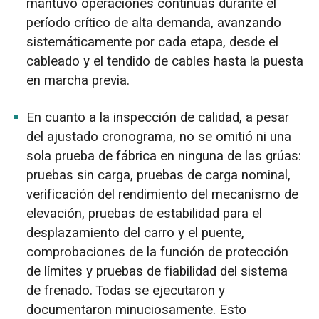
mantuvo operaciones continuas durante el
período crítico de alta demanda, avanzando
sistemáticamente por cada etapa, desde el
cableado y el tendido de cables hasta la puesta
en marcha previa.
En cuanto a la inspección de calidad, a pesar
del ajustado cronograma, no se omitió ni una
sola prueba de fábrica en ninguna de las grúas:
pruebas sin carga, pruebas de carga nominal,
verificación del rendimiento del mecanismo de
elevación, pruebas de estabilidad para el
desplazamiento del carro y el puente,
comprobaciones de la función de protección
de límites y pruebas de fiabilidad del sistema
de frenado. Todas se ejecutaron y
documentaron minuciosamente. Esto