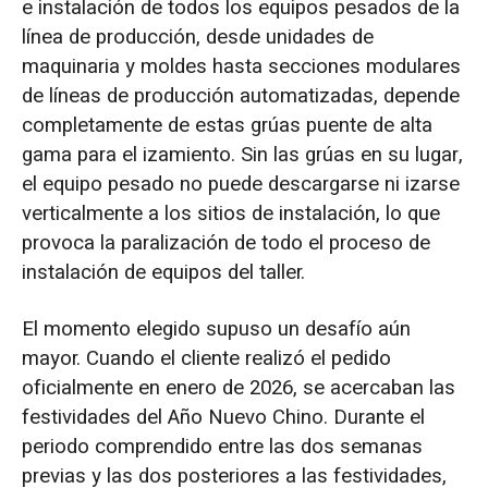
e instalación de todos los equipos pesados de la
línea de producción, desde unidades de
maquinaria y moldes hasta secciones modulares
de líneas de producción automatizadas, depende
completamente de estas grúas puente de alta
gama para el izamiento. Sin las grúas en su lugar,
el equipo pesado no puede descargarse ni izarse
verticalmente a los sitios de instalación, lo que
provoca la paralización de todo el proceso de
instalación de equipos del taller.
El momento elegido supuso un desafío aún
mayor. Cuando el cliente realizó el pedido
oficialmente en enero de 2026, se acercaban las
festividades del Año Nuevo Chino. Durante el
periodo comprendido entre las dos semanas
previas y las dos posteriores a las festividades,