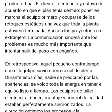
producto final. El cliente lo entendió y estuvo de
acuerdo en que el plan tenía sentido: poner en
marcha el equipo primero y ocuparse de los
retoques estéticos una vez que toda la planta
estuviera terminada. Así son los proyectos en el
extranjero. La comunicación sincera ante los
problemas es mucho más importante que
intentar salir del paso con engaños.
En retrospectiva, aquel pequeño contratiempo
con el logotipo sirvió como señal de alerta.
Durante esos días, nadie se preocupó por las
apariencias; se volcó toda la energía en tener el
equipo listo a tiempo. Los equipos de taller
eléctrico, almacén, montaje y control de calidad
estaban perfectamente sincronizados. La
dirección optimizó los procesos y la