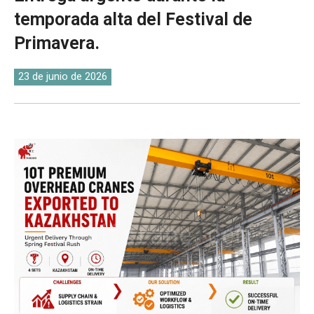
O‘zbekcha
temporada alta del Festival de
Primavera.
23 de junio de 2026