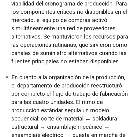
viabilidad del cronograma de producción. Para
los componentes críticos no disponibles en el
mercado, el equipo de compras activó
simultáneamente una red de proveedores
alternativos. Se mantuvieron los recursos para
las operaciones rutinarias, que sirvieron como
canales de suministro alternativos cuando las
fuentes principales no estaban disponibles.
En cuanto a la organización de la producción,
el departamento de producción reestructuró
por completo el flujo de trabajo de fabricación
para las cuatro unidades. El ritmo de
producción estándar seguía un modelo
secuencial: corte de material → soldadura
estructural → ensamblaje mecánico →
ensamblaje eléctrico → puesta en marcha del