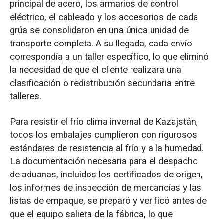
principal de acero, los armarios de control
eléctrico, el cableado y los accesorios de cada
grúa se consolidaron en una única unidad de
transporte completa. A su llegada, cada envío
correspondía a un taller específico, lo que eliminó
la necesidad de que el cliente realizara una
clasificación o redistribución secundaria entre
talleres.
Para resistir el frío clima invernal de Kazajstán,
todos los embalajes cumplieron con rigurosos
estándares de resistencia al frío y a la humedad.
La documentación necesaria para el despacho
de aduanas, incluidos los certificados de origen,
los informes de inspección de mercancías y las
listas de empaque, se preparó y verificó antes de
que el equipo saliera de la fábrica, lo que