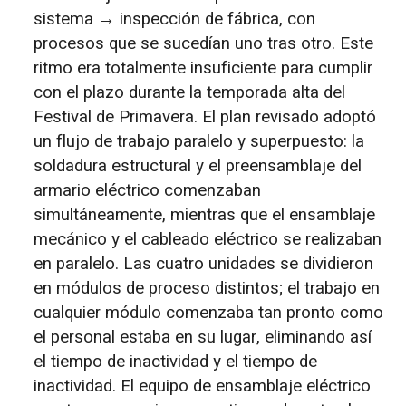
sistema → inspección de fábrica, con
procesos que se sucedían uno tras otro. Este
ritmo era totalmente insuficiente para cumplir
con el plazo durante la temporada alta del
Festival de Primavera. El plan revisado adoptó
un flujo de trabajo paralelo y superpuesto: la
soldadura estructural y el preensamblaje del
armario eléctrico comenzaban
simultáneamente, mientras que el ensamblaje
mecánico y el cableado eléctrico se realizaban
en paralelo. Las cuatro unidades se dividieron
en módulos de proceso distintos; el trabajo en
cualquier módulo comenzaba tan pronto como
el personal estaba en su lugar, eliminando así
el tiempo de inactividad y el tiempo de
inactividad. El equipo de ensamblaje eléctrico