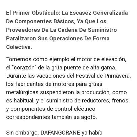
El Primer Obstáculo: La Escasez Generalizada
De Componentes Básicos, Ya Que Los
Proveedores De La Cadena De Suministro
Paralizaron Sus Operaciones De Forma
Colectiva.
Tomemos como ejemplo el motor de elevación,
el "corazón" de la grúa puente de alta gama.
Durante las vacaciones del Festival de Primavera,
los fabricantes de motores para grúas
metalúrgicas suspendieron la producción, como
es habitual, y el suministro de reductores, frenos
y componentes de control eléctrico
correspondientes también se agotó.
Sin embargo, DAFANGCRANE ya había