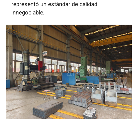
representó un estándar de calidad
innegociable.