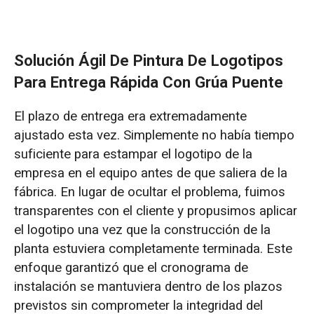
Solución Ágil De Pintura De Logotipos
Para Entrega Rápida Con Grúa Puente
El plazo de entrega era extremadamente
ajustado esta vez. Simplemente no había tiempo
suficiente para estampar el logotipo de la
empresa en el equipo antes de que saliera de la
fábrica. En lugar de ocultar el problema, fuimos
transparentes con el cliente y propusimos aplicar
el logotipo una vez que la construcción de la
planta estuviera completamente terminada. Este
enfoque garantizó que el cronograma de
instalación se mantuviera dentro de los plazos
previstos sin comprometer la integridad del