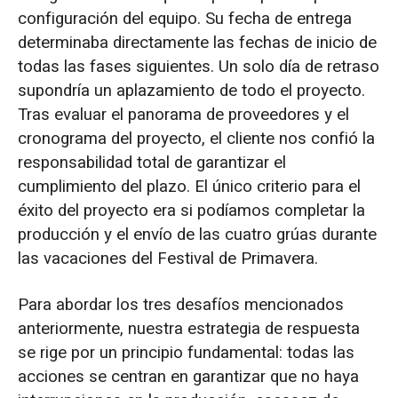
configuración del equipo. Su fecha de entrega
determinaba directamente las fechas de inicio de
todas las fases siguientes. Un solo día de retraso
supondría un aplazamiento de todo el proyecto.
Tras evaluar el panorama de proveedores y el
cronograma del proyecto, el cliente nos confió la
responsabilidad total de garantizar el
cumplimiento del plazo. El único criterio para el
éxito del proyecto era si podíamos completar la
producción y el envío de las cuatro grúas durante
las vacaciones del Festival de Primavera.
Para abordar los tres desafíos mencionados
anteriormente, nuestra estrategia de respuesta
se rige por un principio fundamental: todas las
acciones se centran en garantizar que no haya