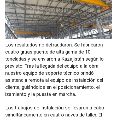
Los resultados no defraudaron. Se fabricaron
cuatro grúas puente de alta gama de 10
toneladas y se enviaron a Kazajistán según lo
previsto. Tras la llegada del equipo a la obra,
nuestro equipo de soporte técnico brindó
asistencia remota al equipo de instalación del
cliente, guiándolos en el posicionamiento, el
izamiento y la puesta en marcha.
Los trabajos de instalación se llevaron a cabo
simultáneamente en cuatro naves de taller. El