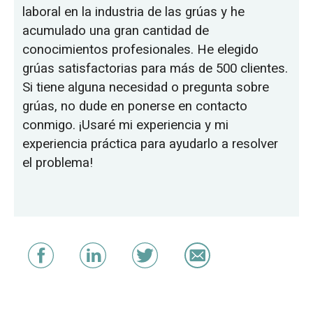
laboral en la industria de las grúas y he
acumulado una gran cantidad de
conocimientos profesionales. He elegido
grúas satisfactorias para más de 500 clientes.
Si tiene alguna necesidad o pregunta sobre
grúas, no dude en ponerse en contacto
conmigo. ¡Usaré mi experiencia y mi
experiencia práctica para ayudarlo a resolver
el problema!