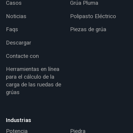
Casos
Grúa Pluma
Noticias
Polipasto Eléctrico
Faqs
Piezas de grúa
Descargar
Contacte con
Herramientas en línea
para el cálculo de la
carga de las ruedas de
grúas
Industrias
Potencia
Piedra