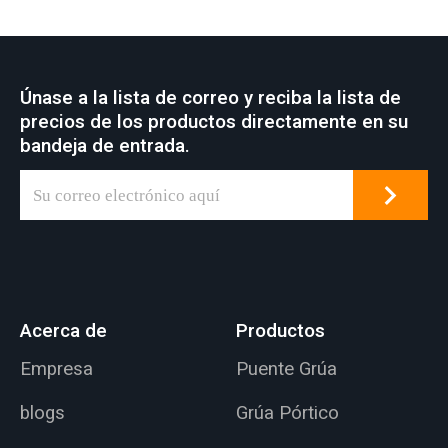
Únase a la lista de correo y reciba la lista de
precios de los productos directamente en su
bandeja de entrada.
Acerca de
Productos
Empresa
Puente Grúa
blogs
Grúa Pórtico