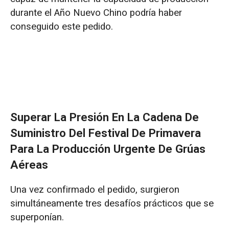
durante el Año Nuevo Chino podría haber
conseguido este pedido.
Superar La Presión En La Cadena De
Suministro Del Festival De Primavera
Para La Producción Urgente De Grúas
Aéreas
Una vez confirmado el pedido, surgieron
simultáneamente tres desafíos prácticos que se
superponían.