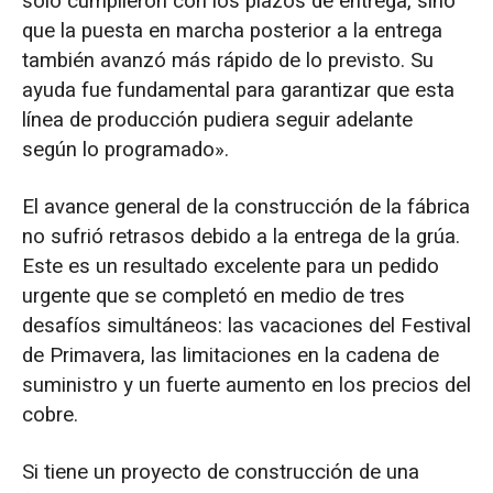
solo cumplieron con los plazos de entrega, sino
que la puesta en marcha posterior a la entrega
también avanzó más rápido de lo previsto. Su
ayuda fue fundamental para garantizar que esta
línea de producción pudiera seguir adelante
según lo programado».
El avance general de la construcción de la fábrica
no sufrió retrasos debido a la entrega de la grúa.
Este es un resultado excelente para un pedido
urgente que se completó en medio de tres
desafíos simultáneos: las vacaciones del Festival
de Primavera, las limitaciones en la cadena de
suministro y un fuerte aumento en los precios del
cobre.
Si tiene un proyecto de construcción de una