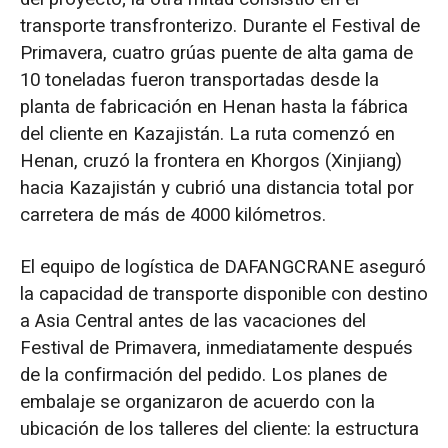
transporte transfronterizo. Durante el Festival de
Primavera, cuatro grúas puente de alta gama de
10 toneladas fueron transportadas desde la
planta de fabricación en Henan hasta la fábrica
del cliente en Kazajistán. La ruta comenzó en
Henan, cruzó la frontera en Khorgos (Xinjiang)
hacia Kazajistán y cubrió una distancia total por
carretera de más de 4000 kilómetros.
El equipo de logística de DAFANGCRANE aseguró
la capacidad de transporte disponible con destino
a Asia Central antes de las vacaciones del
Festival de Primavera, inmediatamente después
de la confirmación del pedido. Los planes de
embalaje se organizaron de acuerdo con la
ubicación de los talleres del cliente: la estructura