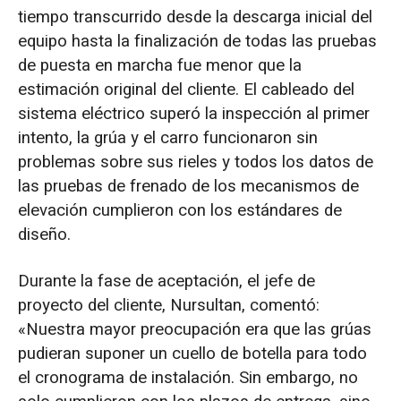
tiempo transcurrido desde la descarga inicial del
equipo hasta la finalización de todas las pruebas
de puesta en marcha fue menor que la
estimación original del cliente. El cableado del
sistema eléctrico superó la inspección al primer
intento, la grúa y el carro funcionaron sin
problemas sobre sus rieles y todos los datos de
las pruebas de frenado de los mecanismos de
elevación cumplieron con los estándares de
diseño.
Durante la fase de aceptación, el jefe de
proyecto del cliente, Nursultan, comentó:
«Nuestra mayor preocupación era que las grúas
pudieran suponer un cuello de botella para todo
el cronograma de instalación. Sin embargo, no