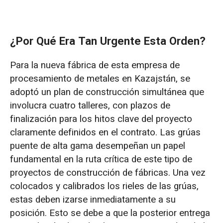
¿Por Qué Era Tan Urgente Esta Orden?
Para la nueva fábrica de esta empresa de
procesamiento de metales en Kazajstán, se
adoptó un plan de construcción simultánea que
involucra cuatro talleres, con plazos de
finalización para los hitos clave del proyecto
claramente definidos en el contrato. Las grúas
puente de alta gama desempeñan un papel
fundamental en la ruta crítica de este tipo de
proyectos de construcción de fábricas. Una vez
colocados y calibrados los rieles de las grúas,
estas deben izarse inmediatamente a su
posición. Esto se debe a que la posterior entrega