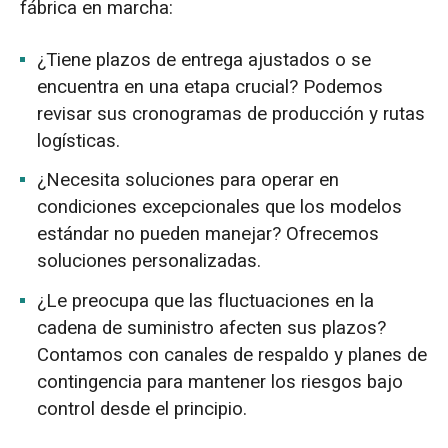
fábrica en marcha:
¿Tiene plazos de entrega ajustados o se
encuentra en una etapa crucial? Podemos
revisar sus cronogramas de producción y rutas
logísticas.
¿Necesita soluciones para operar en
condiciones excepcionales que los modelos
estándar no pueden manejar? Ofrecemos
soluciones personalizadas.
¿Le preocupa que las fluctuaciones en la
cadena de suministro afecten sus plazos?
Contamos con canales de respaldo y planes de
contingencia para mantener los riesgos bajo
control desde el principio.