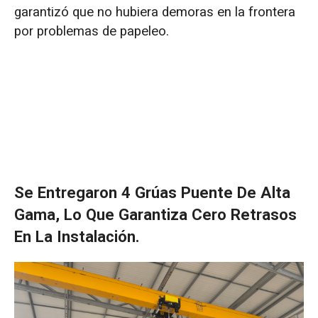
garantizó que no hubiera demoras en la frontera
por problemas de papeleo.
Se Entregaron 4 Grúas Puente De Alta
Gama, Lo Que Garantiza Cero Retrasos
En La Instalación.