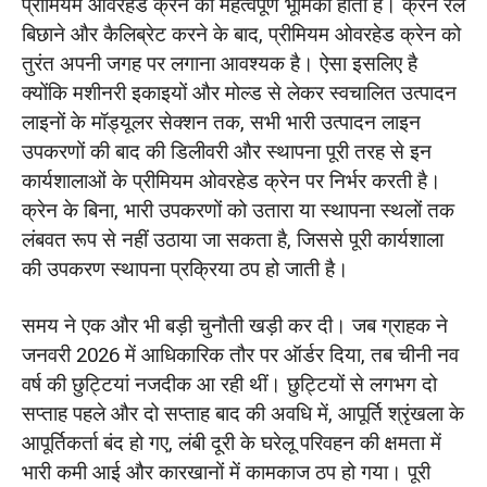
प्रीमियम ओवरहेड क्रेन की महत्वपूर्ण भूमिका होती है। क्रेन रेल
बिछाने और कैलिब्रेट करने के बाद, प्रीमियम ओवरहेड क्रेन को
तुरंत अपनी जगह पर लगाना आवश्यक है। ऐसा इसलिए है
क्योंकि मशीनरी इकाइयों और मोल्ड से लेकर स्वचालित उत्पादन
लाइनों के मॉड्यूलर सेक्शन तक, सभी भारी उत्पादन लाइन
उपकरणों की बाद की डिलीवरी और स्थापना पूरी तरह से इन
कार्यशालाओं के प्रीमियम ओवरहेड क्रेन पर निर्भर करती है।
क्रेन के बिना, भारी उपकरणों को उतारा या स्थापना स्थलों तक
लंबवत रूप से नहीं उठाया जा सकता है, जिससे पूरी कार्यशाला
की उपकरण स्थापना प्रक्रिया ठप हो जाती है।
समय ने एक और भी बड़ी चुनौती खड़ी कर दी। जब ग्राहक ने
जनवरी 2026 में आधिकारिक तौर पर ऑर्डर दिया, तब चीनी नव
वर्ष की छुट्टियां नजदीक आ रही थीं। छुट्टियों से लगभग दो
सप्ताह पहले और दो सप्ताह बाद की अवधि में, आपूर्ति श्रृंखला के
आपूर्तिकर्ता बंद हो गए, लंबी दूरी के घरेलू परिवहन की क्षमता में
भारी कमी आई और कारखानों में कामकाज ठप हो गया। पूरी