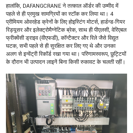
हालांकि, DAFANGCRANE ने तत्काल ऑर्डर की उम्मीद में
पहले से ही प्रमुख सामग्रियों का स्टॉक कर लिया था। 4
प्रीमियम ओवरहेड क्रेनों के लिए होइस्टिंग मोटर्स, हार्डन्ड-गियर
रिड्यूसर और इलेक्ट्रोमैग्नेटिक ब्रेक, साथ ही पीएलसी, वेरिएबल
फ्रीक्वेंसी ड्राइव (वीएफडी), कॉन्टैक्टर और रिले जैसे विद्युत
घटक, सभी पहले से ही सुरक्षित कर लिए गए थे और उनका
अलग से इन्वेंट्री रिकॉर्ड रखा गया था। परिणामस्वरूप, छुट्टियों
के दौरान भी उत्पादन लाइनें बिना किसी रुकावट के चलती रहीं।