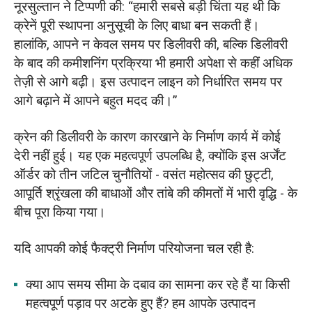
नूरसुल्तान ने टिप्पणी की: “हमारी सबसे बड़ी चिंता यह थी कि
क्रेनें पूरी स्थापना अनुसूची के लिए बाधा बन सकती हैं।
हालांकि, आपने न केवल समय पर डिलीवरी की, बल्कि डिलीवरी
के बाद की कमीशनिंग प्रक्रिया भी हमारी अपेक्षा से कहीं अधिक
तेज़ी से आगे बढ़ी। इस उत्पादन लाइन को निर्धारित समय पर
आगे बढ़ाने में आपने बहुत मदद की।”
क्रेन की डिलीवरी के कारण कारखाने के निर्माण कार्य में कोई
देरी नहीं हुई। यह एक महत्वपूर्ण उपलब्धि है, क्योंकि इस अर्जेंट
ऑर्डर को तीन जटिल चुनौतियों - वसंत महोत्सव की छुट्टी,
आपूर्ति श्रृंखला की बाधाओं और तांबे की कीमतों में भारी वृद्धि - के
बीच पूरा किया गया।
यदि आपकी कोई फैक्ट्री निर्माण परियोजना चल रही है:
क्या आप समय सीमा के दबाव का सामना कर रहे हैं या किसी
महत्वपूर्ण पड़ाव पर अटके हुए हैं? हम आपके उत्पादन