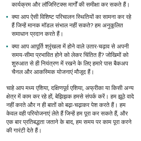
कार्यक्रम और लॉजिस्टिक्स मार्गों की समीक्षा कर सकते हैं।
क्या आप ऐसी विशिष्ट परिचालन स्थितियों का सामना कर रहे
हैं जिन्हें मानक मॉडल संभाल नहीं सकते? हम अनुकूलित
समाधान प्रदान करते हैं।
क्या आप आपूर्ति श्रृंखला में होने वाले उतार-चढ़ाव से अपनी
समय-सीमा प्रभावित होने को लेकर चिंतित हैं? जोखिमों को
शुरुआत से ही नियंत्रण में रखने के लिए हमारे पास बैकअप
चैनल और आकस्मिक योजनाएं मौजूद हैं।
चाहे आप मध्य एशिया, दक्षिणपूर्व एशिया, अफ्रीका या किसी अन्य
क्षेत्र में काम कर रहे हों, बेझिझक हमसे संपर्क करें। हम झूठे वादे
नहीं करते और न ही बातों को बढ़ा-चढ़ाकर पेश करते हैं। हम
केवल वही परियोजनाएं लेते हैं जिन्हें हम पूरा कर सकते हैं, और
एक बार प्रतिबद्धता जताने के बाद, हम समय पर काम पूरा करने
की गारंटी देते हैं।