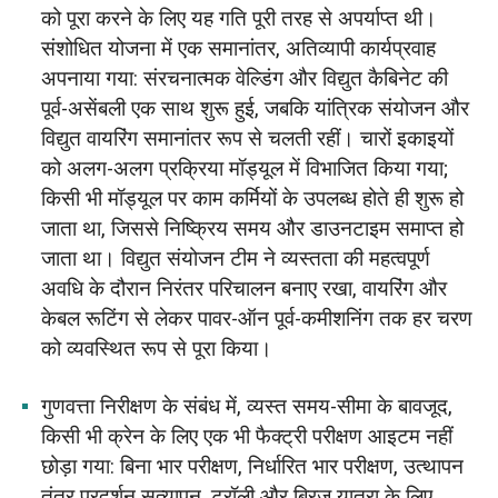
को पूरा करने के लिए यह गति पूरी तरह से अपर्याप्त थी।
संशोधित योजना में एक समानांतर, अतिव्यापी कार्यप्रवाह
अपनाया गया: संरचनात्मक वेल्डिंग और विद्युत कैबिनेट की
पूर्व-असेंबली एक साथ शुरू हुई, जबकि यांत्रिक संयोजन और
विद्युत वायरिंग समानांतर रूप से चलती रहीं। चारों इकाइयों
को अलग-अलग प्रक्रिया मॉड्यूल में विभाजित किया गया;
किसी भी मॉड्यूल पर काम कर्मियों के उपलब्ध होते ही शुरू हो
जाता था, जिससे निष्क्रिय समय और डाउनटाइम समाप्त हो
जाता था। विद्युत संयोजन टीम ने व्यस्तता की महत्वपूर्ण
अवधि के दौरान निरंतर परिचालन बनाए रखा, वायरिंग और
केबल रूटिंग से लेकर पावर-ऑन पूर्व-कमीशनिंग तक हर चरण
को व्यवस्थित रूप से पूरा किया।
गुणवत्ता निरीक्षण के संबंध में, व्यस्त समय-सीमा के बावजूद,
किसी भी क्रेन के लिए एक भी फैक्ट्री परीक्षण आइटम नहीं
छोड़ा गया: बिना भार परीक्षण, निर्धारित भार परीक्षण, उत्थापन
तंत्र प्रदर्शन सत्यापन, ट्रॉली और ब्रिज यात्रा के लिए