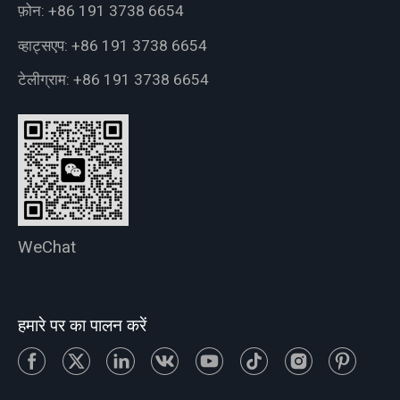
फ़ोन:
+86 191 3738 6654
व्हाट्सएप:
+86 191 3738 6654
टेलीग्राम:
+86 191 3738 6654
WeChat
हमारे पर का पालन करें