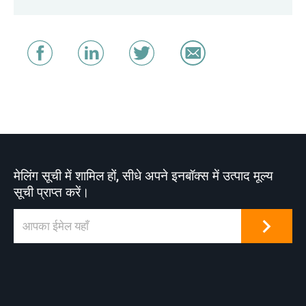
मेलिंग सूची में शामिल हों, सीधे अपने इनबॉक्स में उत्पाद मूल्य
सूची प्राप्त करें।