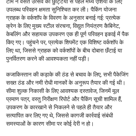
टीम ने वसंत उत्सव की छुट्टियों से पहले मध्य एशिया के लिए
उपलब्ध परिवहन क्षमता सुनिश्चित कर ली। पैकिंग योजना
ग्राहक के वर्कशॉप के विवरण के अनुसार बनाई गई: प्रत्येक
क्रेन के लिए मुख्य स्टील संरचना, विद्युत नियंत्रण कैबिनेट,
केबलिंग और सहायक उपकरण एक ही पूर्ण परिवहन इकाई में पैक
किए गए। पहुंचने पर, प्रत्येक शिपमेंट एक विशिष्ट वर्कशॉप के
लिए था, जिससे ग्राहक को वर्कशॉपों के बीच दोबारा छँटाई या
पुनर्वितरण करने की आवश्यकता नहीं पड़ी।
कजाकिस्तान की कड़ाके की ठंड से बचाव के लिए, सभी पैकेजिंग
सख्त ठंड और नमी रोधी मानकों के अनुरूप तैयार की गई थी।
सीमा शुल्क निकासी के लिए आवश्यक दस्तावेज, जिनमें मूल
प्रमाण पत्र, वस्तु निरीक्षण रिपोर्ट और पैकिंग सूची शामिल हैं,
उपकरण के कारखाने से निकलने से पहले ही तैयार और
सत्यापित कर लिए गए थे, जिससे कागजी कार्रवाई संबंधी
समस्याओं के कारण सीमा पर कोई देरी न हो।