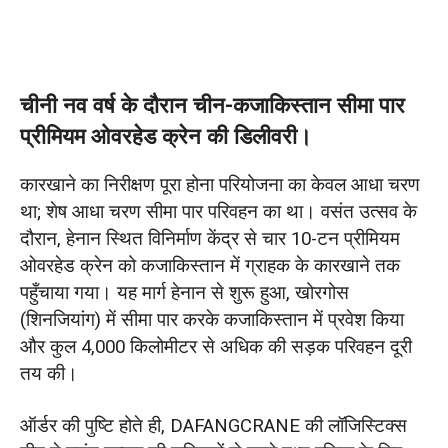
चीनी नव वर्ष के दौरान चीन-कजाकिस्तान सीमा पार
प्रीमियम ओवरहेड क्रेन की डिलीवरी।
कारखाने का निरीक्षण पूरा होना परियोजना का केवल आधा चरण
था; शेष आधा चरण सीमा पार परिवहन का था। वसंत उत्सव के
दौरान, हेनान स्थित विनिर्माण केंद्र से चार 10-टन प्रीमियम
ओवरहेड क्रेन को कजाकिस्तान में ग्राहक के कारखाने तक
पहुँचाया गया। यह मार्ग हेनान से शुरू हुआ, खोरगोस
(शिनजियांग) में सीमा पार करके कजाकिस्तान में प्रवेश किया
और कुल 4,000 किलोमीटर से अधिक की सड़क परिवहन दूरी
तय की।
ऑर्डर की पुष्टि होते ही, DAFANGCRANE की लॉजिस्टिक्स