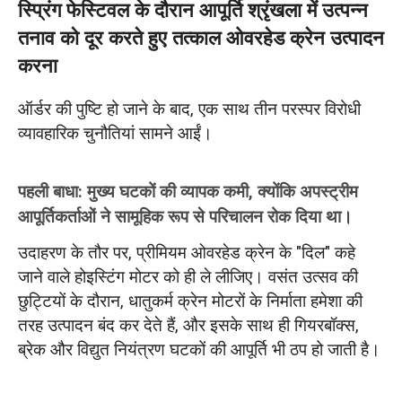
स्प्रिंग फेस्टिवल के दौरान आपूर्ति श्रृंखला में उत्पन्न
तनाव को दूर करते हुए तत्काल ओवरहेड क्रेन उत्पादन
करना
ऑर्डर की पुष्टि हो जाने के बाद, एक साथ तीन परस्पर विरोधी
व्यावहारिक चुनौतियां सामने आईं।
पहली बाधा: मुख्य घटकों की व्यापक कमी, क्योंकि अपस्ट्रीम
आपूर्तिकर्ताओं ने सामूहिक रूप से परिचालन रोक दिया था।
उदाहरण के तौर पर, प्रीमियम ओवरहेड क्रेन के "दिल" कहे
जाने वाले होइस्टिंग मोटर को ही ले लीजिए। वसंत उत्सव की
छुट्टियों के दौरान, धातुकर्म क्रेन मोटरों के निर्माता हमेशा की
तरह उत्पादन बंद कर देते हैं, और इसके साथ ही गियरबॉक्स,
ब्रेक और विद्युत नियंत्रण घटकों की आपूर्ति भी ठप हो जाती है।