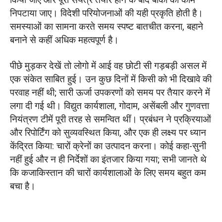
निपटाया जाए। विदेशी परियोजनाओं की यही प्रकृति होती है।
समस्याओं का सामना करते समय स्पष्ट बातचीत करना, बहाने
बनाने से कहीं अधिक महत्वपूर्ण है।
पीछे मुड़कर देखें तो लोगो में आई वह छोटी सी गड़बड़ी असल में
एक संकेत साबित हुई। उन कुछ दिनों में किसी को भी दिखावे की
परवाह नहीं थी; सारी ऊर्जा उपकरणों को समय पर तैयार करने में
लगा दी गई थी। विद्युत कार्यशाला, गोदाम, असेंबली और गुणवत्ता
नियंत्रण टीमें पूरी तरह से समन्वित थीं। प्रबंधन ने प्रक्रियाओं
और रिपोर्टिंग को सुव्यवस्थित किया, और एक ही लक्ष्य पर ध्यान
केंद्रित किया: चारों क्रेनों का उत्पादन करना। कोई कहा-सुनी
नहीं हुई और न ही निर्देशों का इंतजार किया गया; सभी जानते थे
कि कजाकिस्तान की चारों कार्यशालाओं के लिए समय बहुत कम
बचा है।