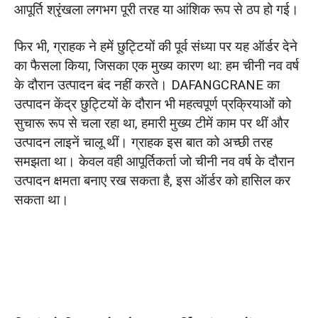
आपूर्ति श्रृंखला लगभग पूरी तरह या आंशिक रूप से ठप हो गई।
फिर भी, ग्राहक ने हमें छुट्टियों की पूर्व संध्या पर यह ऑर्डर देने
का फैसला किया, जिसका एक मुख्य कारण था: हम चीनी नव वर्ष
के दौरान उत्पादन बंद नहीं करते। DAFANGCRANE का
उत्पादन केंद्र छुट्टियों के दौरान भी महत्वपूर्ण प्रक्रियाओं को
सुचारू रूप से चला रहा था, हमारी मुख्य टीमें काम पर थीं और
उत्पादन लाइनें चालू थीं। ग्राहक इस बात को अच्छी तरह
समझता था। केवल वही आपूर्तिकर्ता जो चीनी नव वर्ष के दौरान
उत्पादन क्षमता बनाए रख सकता है, इस ऑर्डर को हासिल कर
सकता था।