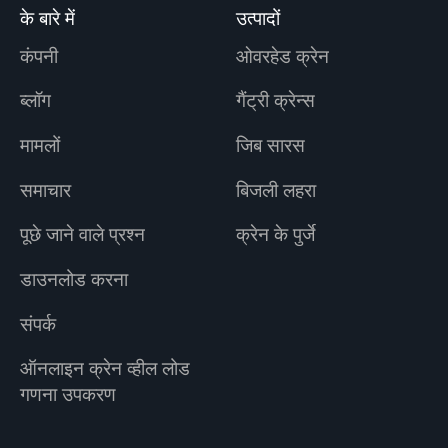
के बारे में
उत्पादों
कंपनी
ओवरहेड क्रेन
ब्लॉग
गैंट्री क्रेन्स
मामलों
जिब सारस
समाचार
बिजली लहरा
पूछे जाने वाले प्रश्न
क्रेन के पुर्जे
डाउनलोड करना
संपर्क
ऑनलाइन क्रेन व्हील लोड
गणना उपकरण