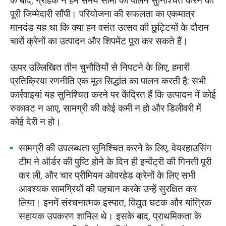
के बाद, ग्राहक ने हमें समय सीमा का पालन सुनिश्चित करने की
पूरी जिम्मेदारी सौंपी। परियोजना की सफलता का एकमात्र
मानदंड यह था कि क्या हम वसंत उत्सव की छुट्टियों के दौरान
चारों क्रेनों का उत्पादन और शिपमेंट पूरा कर सकते हैं।
ऊपर उल्लिखित तीन चुनौतियों से निपटने के लिए, हमारी
प्रतिक्रिया रणनीति एक मूल सिद्धांत का पालन करती है: सभी
कार्रवाइयां यह सुनिश्चित करने पर केंद्रित हैं कि उत्पादन में कोई
रुकावट न आए, सामग्री की कोई कमी न हो और डिलीवरी में
कोई देरी न हो।
सामग्री की उपलब्धता सुनिश्चित करने के लिए, वेयरहाउसिंग
टीम ने ऑर्डर की पुष्टि होने के दिन ही इन्वेंट्री की गिनती पूरी
कर ली, और चार प्रीमियम ओवरहेड क्रेनों के लिए सभी
आवश्यक सामग्रियों की पहचान करके उन्हें सुरक्षित कर
लिया। इनमें संरचनात्मक इस्पात, विद्युत घटक और यांत्रिक
सहायक उपकरण शामिल थे। इसके बाद, प्राथमिकता के