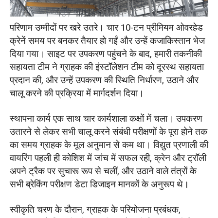
परिणाम उम्मीदों पर खरे उतरे। चार 10-टन प्रीमियम ओवरहेड
क्रेनें समय पर बनकर तैयार हो गईं और उन्हें कजाकिस्तान भेज
दिया गया। साइट पर उपकरण पहुंचने के बाद, हमारी तकनीकी
सहायता टीम ने ग्राहक की इंस्टॉलेशन टीम को दूरस्थ सहायता
प्रदान की, और उन्हें उपकरण की स्थिति निर्धारण, उठाने और
चालू करने की प्रक्रिया में मार्गदर्शन दिया।
स्थापना कार्य एक साथ चार कार्यशाला कक्षों में चला। उपकरण
उतारने से लेकर सभी चालू करने संबंधी परीक्षणों के पूरा होने तक
का समय ग्राहक के मूल अनुमान से कम था। विद्युत प्रणाली की
वायरिंग पहली ही कोशिश में जांच में सफल रही, क्रेन और ट्रॉली
अपने ट्रैक पर सुचारू रूप से चलीं, और उठाने वाले तंत्रों के
सभी ब्रेकिंग परीक्षण डेटा डिजाइन मानकों के अनुरूप थे।
स्वीकृति चरण के दौरान, ग्राहक के परियोजना प्रबंधक,