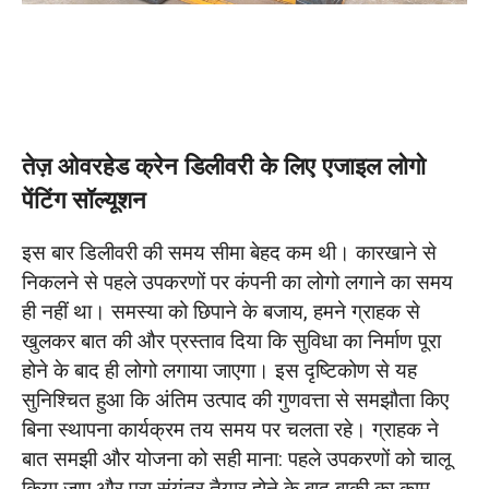
तेज़ ओवरहेड क्रेन डिलीवरी के लिए एजाइल लोगो
पेंटिंग सॉल्यूशन
इस बार डिलीवरी की समय सीमा बेहद कम थी। कारखाने से
निकलने से पहले उपकरणों पर कंपनी का लोगो लगाने का समय
ही नहीं था। समस्या को छिपाने के बजाय, हमने ग्राहक से
खुलकर बात की और प्रस्ताव दिया कि सुविधा का निर्माण पूरा
होने के बाद ही लोगो लगाया जाएगा। इस दृष्टिकोण से यह
सुनिश्चित हुआ कि अंतिम उत्पाद की गुणवत्ता से समझौता किए
बिना स्थापना कार्यक्रम तय समय पर चलता रहे। ग्राहक ने
बात समझी और योजना को सही माना: पहले उपकरणों को चालू
किया जाए और पूरा संयंत्र तैयार होने के बाद बाकी का काम