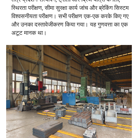
स्थिरता परीक्षण, सीमा सुरक्षा कार्य जांच और ब्रेकिंग सिस्टम
विश्वसनीयता परीक्षण। सभी परीक्षण एक-एक करके किए गए
और उनका दस्तावेजीकरण किया गया। यह गुणवत्ता का एक
अटूट मानक था।