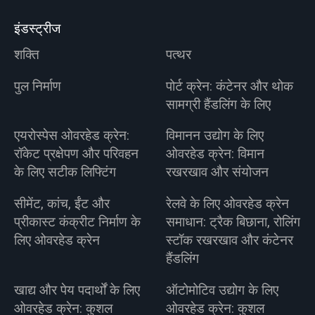
इंडस्ट्रीज
शक्ति
पत्थर
पुल निर्माण
पोर्ट क्रेन: कंटेनर और थोक
सामग्री हैंडलिंग के लिए
एयरोस्पेस ओवरहेड क्रेन:
विमानन उद्योग के लिए
रॉकेट प्रक्षेपण और परिवहन
ओवरहेड क्रेन: विमान
के लिए सटीक लिफ्टिंग
रखरखाव और संयोजन
सीमेंट, कांच, ईंट और
रेलवे के लिए ओवरहेड क्रेन
प्रीकास्ट कंक्रीट निर्माण के
समाधान: ट्रैक बिछाना, रोलिंग
लिए ओवरहेड क्रेन
स्टॉक रखरखाव और कंटेनर
हैंडलिंग
खाद्य और पेय पदार्थों के लिए
ऑटोमोटिव उद्योग के लिए
ओवरहेड क्रेन: कुशल
ओवरहेड क्रेन: कुशल