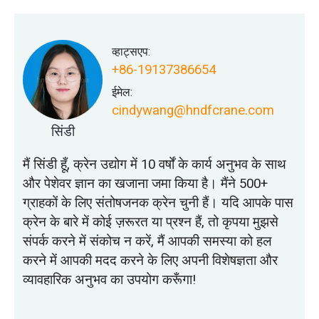
व्हाट्सएप:
+86-19137386654
ईमेल:
cindywang@hndfcrane.com
सिंडी
मैं सिंडी हूँ, क्रेन उद्योग में 10 वर्षों के कार्य अनुभव के साथ
और पेशेवर ज्ञान का खजाना जमा किया है। मैंने 500+
ग्राहकों के लिए संतोषजनक क्रेन चुनी हैं। यदि आपके पास
क्रेन के बारे में कोई ज़रूरत या प्रश्न हैं, तो कृपया मुझसे
संपर्क करने में संकोच न करें, मैं आपकी समस्या को हल
करने में आपकी मदद करने के लिए अपनी विशेषज्ञता और
व्यावहारिक अनुभव का उपयोग करूँगा!