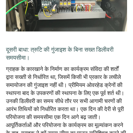
दूसरी बाधा: त्रुटि की गुंजाइश के बिना सख्त डिलीवरी
समयसीमा।
ग्राहक के कारखाने के निर्माण का कार्यक्रम संविदा की शर्तों
द्वारा सख्ती से निर्धारित था, जिसमें किसी भी प्रकार के लचीले
समायोजन की गुंजाइश नहीं थी। प्रीमियम ओवरहेड क्रेनों की
स्थापना बाद के उपकरणों की स्थापना के लिए एक पूर्व शर्त थी।
उनकी डिलीवरी का समय सीधे तौर पर सभी आगामी चरणों की
आरंभ तिथियों को निर्धारित करता था। एक दिन की देरी से पूरी
परियोजना की समयसीमा एक दिन आगे बढ़ जाती।
आपूर्तिकर्ताओं और परियोजना के कार्यक्रम का मूल्यांकन करने