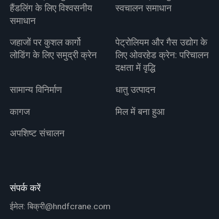
हैंडलिंग के लिए विश्वसनीय
स्वचालन समाधान
समाधान
जहाजों पर कुशल कार्गो
पेट्रोलियम और गैस उद्योग के
लोडिंग के लिए समुद्री क्रेन
लिए ओवरहेड क्रेन: परिचालन
दक्षता में वृद्धि
सामान्य विनिर्माण
धातु उत्पादन
कागज
मिल में बना हुआ
अपशिष्ट संचालन
संपर्क करें
ईमेल:
बिक्री@hndfcrane.com