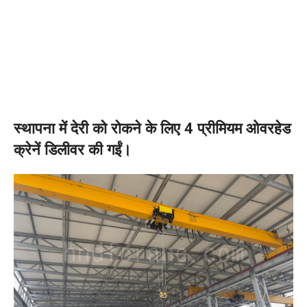
स्थापना में देरी को रोकने के लिए 4 प्रीमियम ओवरहेड
क्रेनें डिलीवर की गईं।