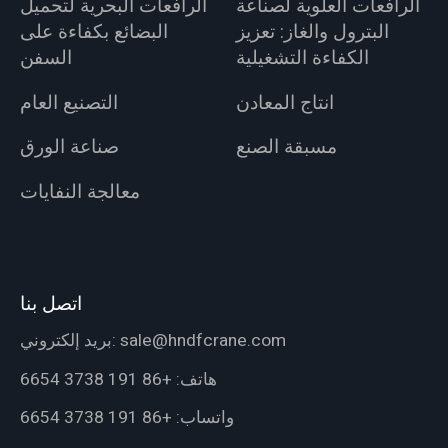
الرافعات العلوية لصناعة
الرافعات البحرية لتحميل
البترول والغاز: تعزيز
البضائع بكفاءة على
الكفاءة التشغيلية
السفن
انتاج المعادن
التصنيع العام
مسبقة الصنع
صناعة الورق
معالجة النفايات
اتصل بنا
sale@hndfcrane.com
بريد إلكتروني:
هاتف:
+86 191 3738 6654
واتساب:
+86 191 3738 6654