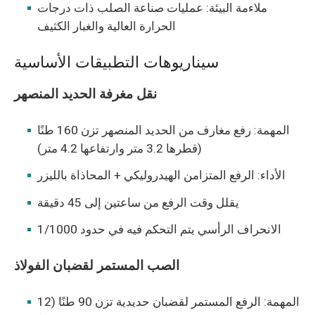
ملاءمة البيئة: عمليات صناعة الصلب ذات درجات
الحرارة العالية والغبار الكثيف
سيناريوهات التطبيقات الأساسية
نقل مغرفة الحديد المنصهر
المهمة: رفع مغارف من الحديد المنصهر تزن 160 طنًا
(قطرها 3.2 متر وارتفاعها 4.2 متر)
الأداء: الرفع المتزامن الهيدروليكي + المحاذاة بالليزر
يقلل وقت الرفع من ساعتين إلى 45 دقيقة
الانحراف الرأسي يتم التحكم فيه في حدود 1/1000
الصب المستمر لقضبان الفولاذ
المهمة: الرفع المستمر لقضبان حديدية تزن 90 طنًا (12