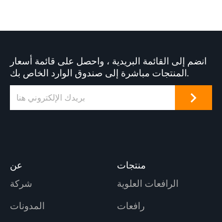
انضم إلى القائمة البريدية ، واحصل على قائمة أسعار
المنتجات مباشرة إلى صندوق الوارد الخاص بك.
منتجات
عن
الرافعات العلوية
شركة
رافعات
المدونات