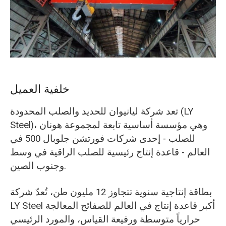
O‘zbekcha
خلفية العميل
تعد شركة ليانيوان للحديد والصلب المحدودة (LY
Steel)، وهي مؤسسة أساسية تابعة لمجموعة هونان
للصلب - إحدى شركات فورتشن جلوبال 500 في
العالم - قاعدة إنتاج رئيسية للصلب الراقية في وسط
وجنوب الصين.
بطاقة إنتاجية سنوية تتجاوز 12 مليون طن، تُعدّ شركة
LY Steel أكبر قاعدة إنتاج في العالم للصفائح المعالجة
حرارياً متوسطة ورفيعة القياس، والمورد الرئيسي