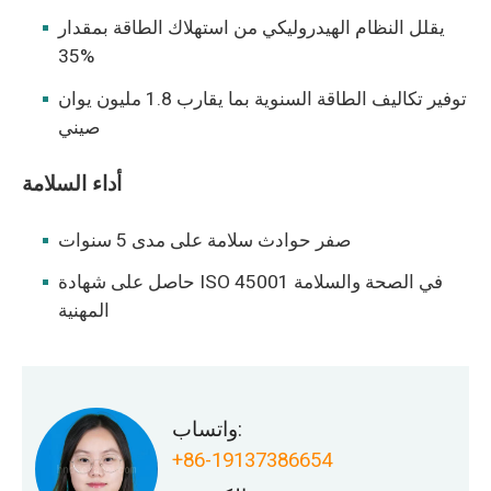
يقلل النظام الهيدروليكي من استهلاك الطاقة بمقدار
35%
توفير تكاليف الطاقة السنوية بما يقارب 1.8 مليون يوان
صيني
أداء السلامة
صفر حوادث سلامة على مدى 5 سنوات
حاصل على شهادة ISO 45001 في الصحة والسلامة
المهنية
واتساب:
+86-19137386654