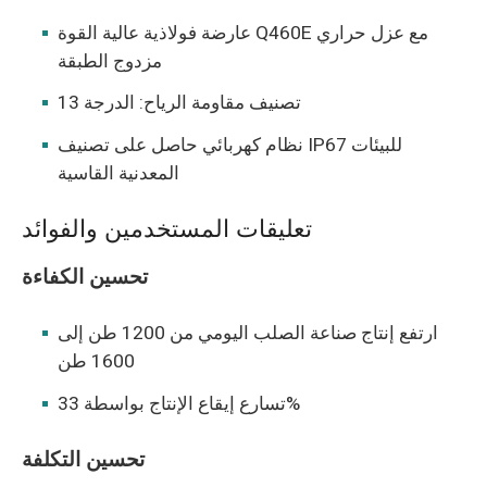
عارضة فولاذية عالية القوة Q460E مع عزل حراري
مزدوج الطبقة
تصنيف مقاومة الرياح: الدرجة 13
نظام كهربائي حاصل على تصنيف IP67 للبيئات
المعدنية القاسية
تعليقات المستخدمين والفوائد
تحسين الكفاءة
ارتفع إنتاج صناعة الصلب اليومي من 1200 طن إلى
1600 طن
تسارع إيقاع الإنتاج بواسطة 33%
تحسين التكلفة