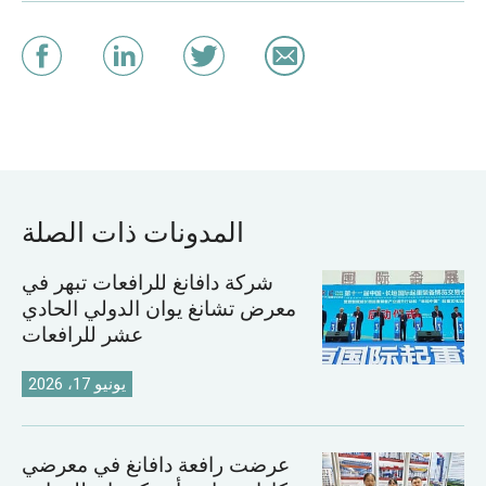
المدونات ذات الصلة
شركة دافانغ للرافعات تبهر في
معرض تشانغ يوان الدولي الحادي
عشر للرافعات
يونيو 17، 2026
عرضت رافعة دافانغ في معرضي