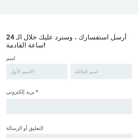
أرسل استفسارك ، وسنرد عليك خلال الـ 24
ساعة القادمة!
اسم
*
بريد إلكتروني
التعليق أو الرسالة