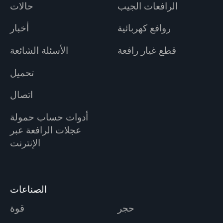
الرافعات الجيب
حالات
روافع كهربائية
أخبار
قطع غيار رافعة
الأسئلة الشائعة
تحميل
اتصال
أدوات حساب حمولة
عجلات الرافعة عبر
الإنترنت
الصناعات
حجر
قوة