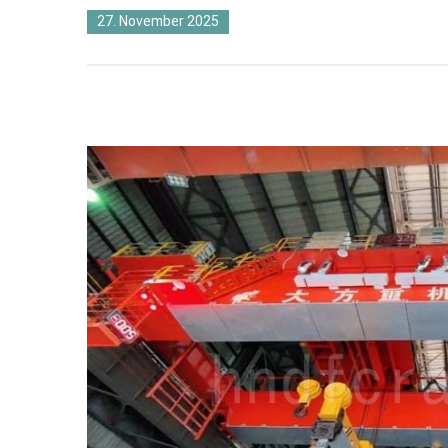
27. November 2025